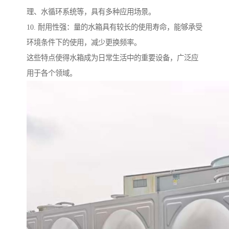
理、水循环系统等，具有多种应用场景。
10. 耐用性强：量的水箱具有较长的使用寿命，能够承受
环境条件下的使用，减少更换频率。
这些特点使得水箱成为日常生活中的重要设备，广泛应
用于各个领域。