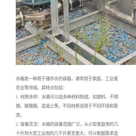
水箱是一种用于储存水的容器，通常用于家庭、工业或
农业等领域。其特点包括：
1. 材质多样：水箱可以由多种材料制成，如塑料、不锈
钢、玻璃钢、混凝土等，不同材质适用于不同环境和需
求。
2. 容量灵活：水箱的容量范围广泛，从小型家庭用的几
十升到大型工业用的几千升甚至更大，可以根据需求选