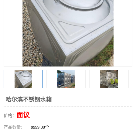
哈尔滨不锈钢水箱
面议
价格：
产品数量：
9999.00个