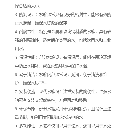
择合适的大小。
3. 防漏设计：水箱通常具有良好的密封性，能够有效防
止水泄漏，确保水资源的保存。
4. 耐腐蚀性：特别是金属和玻璃钢材质的水箱，具有较
强的耐腐蚀性，适合储存类型的水，包括饮用水和工业
用水。
5. 保温性能：部分水箱设计有保温层，能够在寒冷环境
中防止水结冰，或在炎热环境中保持水温。
6. 易于清洁：水箱内部通常设计光滑，便于清洗和维
护，确保水质卫生。
7. 安装便捷：现代水箱设计注重安装的简便性，许多水
箱配有安装支架或底座，方便固定和移动。
8. 环保节能：部分水箱采用环保材料制造，且设计上注
重节能，如利用太阳能加热水箱中的水。
9. 多功能性：水箱不仅可以用于储水，还可以用于水处