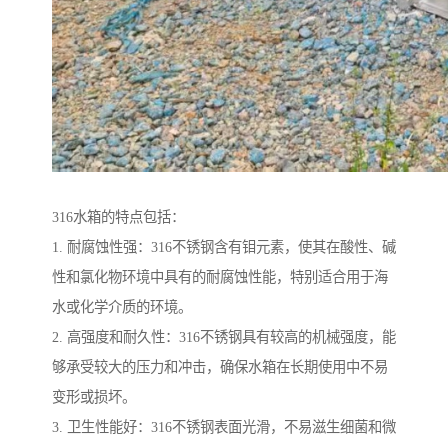
316水箱的特点包括：
1. 耐腐蚀性强：316不锈钢含有钼元素，使其在酸性、碱
性和氯化物环境中具有的耐腐蚀性能，特别适合用于海
水或化学介质的环境。
2. 高强度和耐久性：316不锈钢具有较高的机械强度，能
够承受较大的压力和冲击，确保水箱在长期使用中不易
变形或损坏。
3. 卫生性能好：316不锈钢表面光滑，不易滋生细菌和微