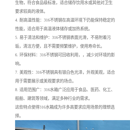
生物，符合食品级标准，适合储存饮用水或其他对卫生
要求较高的液体。
4. 耐高温性能：316不锈钢在高温环境下仍能保持稳定的
性能，适合用于高温液体储存或加热系统。
5. 易于清洁和维护：316不锈钢表面光滑，不易附着污
垢，清洁方便，且不需要频繁维护，使用寿命长。
6. 环保材料：316不锈钢可回收利用，，减少对环境的影
响。
7. 美观性：316不锈钢具有银白色光泽，外观美观，适合
用于需要展示或美观要求的场合。
8. 适用范围广：316水箱广泛应用于食品、医药、化工、
船舶、建筑等领域，满足多种行业的需求。
这些特点使得316水箱成为许多高要求应用场景的理想选
择。