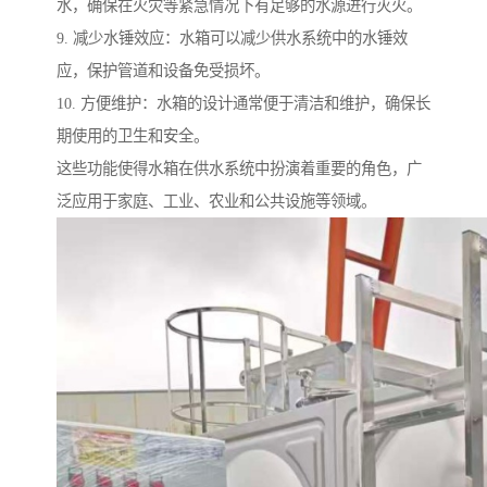
水，确保在火灾等紧急情况下有足够的水源进行灭火。
9. 减少水锤效应：水箱可以减少供水系统中的水锤效
应，保护管道和设备免受损坏。
10. 方便维护：水箱的设计通常便于清洁和维护，确保长
期使用的卫生和安全。
这些功能使得水箱在供水系统中扮演着重要的角色，广
泛应用于家庭、工业、农业和公共设施等领域。