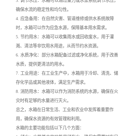
3. 调节水压：水箱可以通过重力或水泵系统调节水压，
确保水流的稳定性和均匀性。
4. 应急备用：在自然灾害、管道维修或供水系统故障
时，水箱可以作为应急水源，保障基本用水需求。
5. 节约用水：水箱可以收集雨水或回收废水，用于灌
溉、清洁等非饮用水用途，从而节约水资源。
6. 水质净化：部分水箱配备过滤或净化系统，用于改善
水质，提供更清洁的用水。
7. 工业用途：在工业生产中，水箱用于冷却、清洗、储
存化学品或其他液体，满足生产需求。
8. 消防用水：水箱可以作为消防系统的水源，确保在火
灾时有足够的水量进行灭火。
总之，水箱在日常生活、工业和农业中发挥着重要作
用，确保水资源的有效管理和利用。
水箱的主要功能包括以下几个方面：