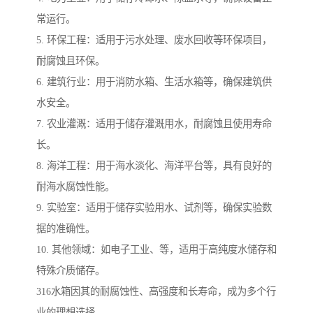
常运行。
5. 环保工程：适用于污水处理、废水回收等环保项目，
耐腐蚀且环保。
6. 建筑行业：用于消防水箱、生活水箱等，确保建筑供
水安全。
7. 农业灌溉：适用于储存灌溉用水，耐腐蚀且使用寿命
长。
8. 海洋工程：用于海水淡化、海洋平台等，具有良好的
耐海水腐蚀性能。
9. 实验室：适用于储存实验用水、试剂等，确保实验数
据的准确性。
10. 其他领域：如电子工业、等，适用于高纯度水储存和
特殊介质储存。
316水箱因其的耐腐蚀性、高强度和长寿命，成为多个行
业的理想选择。