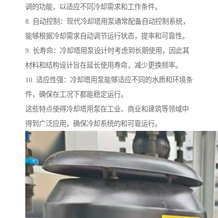
调的功能，以适应不同冷却需求和工作条件。
8. 自动控制：现代冷却塔用泵通常配备自动控制系统，
能够根据冷却需求自动调节运行状态，提率和可靠性。
9. 长寿命：冷却塔用泵设计时考虑到长期使用，因此其
材料和结构设计旨在延长使用寿命，减少更换频率。
10. 适应性强：冷却塔用泵能够适应不同的水质和环境条
件，确保在工况下都能稳定运行。
这些特点使得冷却塔用泵在工业、商业和建筑等领域中
得到广泛应用，确保冷却系统的和可靠运行。