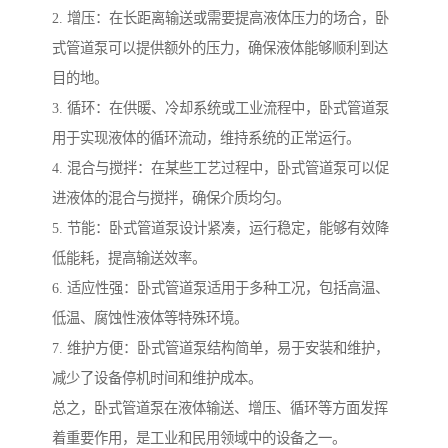
2. 增压：在长距离输送或需要提高液体压力的场合，卧
式管道泵可以提供额外的压力，确保液体能够顺利到达
目的地。
3. 循环：在供暖、冷却系统或工业流程中，卧式管道泵
用于实现液体的循环流动，维持系统的正常运行。
4. 混合与搅拌：在某些工艺过程中，卧式管道泵可以促
进液体的混合与搅拌，确保介质均匀。
5. 节能：卧式管道泵设计紧凑，运行稳定，能够有效降
低能耗，提高输送效率。
6. 适应性强：卧式管道泵适用于多种工况，包括高温、
低温、腐蚀性液体等特殊环境。
7. 维护方便：卧式管道泵结构简单，易于安装和维护，
减少了设备停机时间和维护成本。
总之，卧式管道泵在液体输送、增压、循环等方面发挥
着重要作用，是工业和民用领域中的设备之一。