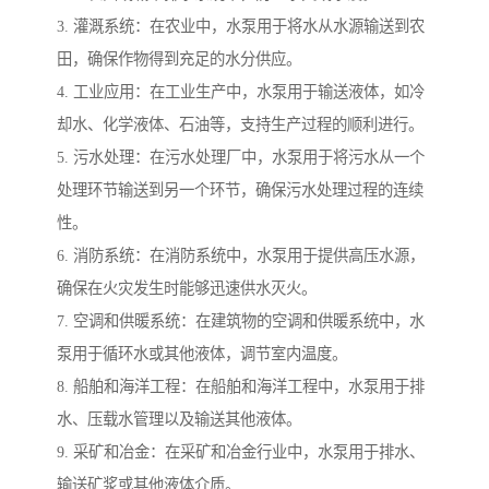
3. 灌溉系统：在农业中，水泵用于将水从水源输送到农
田，确保作物得到充足的水分供应。
4. 工业应用：在工业生产中，水泵用于输送液体，如冷
却水、化学液体、石油等，支持生产过程的顺利进行。
5. 污水处理：在污水处理厂中，水泵用于将污水从一个
处理环节输送到另一个环节，确保污水处理过程的连续
性。
6. 消防系统：在消防系统中，水泵用于提供高压水源，
确保在火灾发生时能够迅速供水灭火。
7. 空调和供暖系统：在建筑物的空调和供暖系统中，水
泵用于循环水或其他液体，调节室内温度。
8. 船舶和海洋工程：在船舶和海洋工程中，水泵用于排
水、压载水管理以及输送其他液体。
9. 采矿和冶金：在采矿和冶金行业中，水泵用于排水、
输送矿浆或其他液体介质。