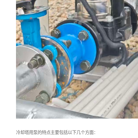
冷却塔用泵的特点主要包括以下几个方面：