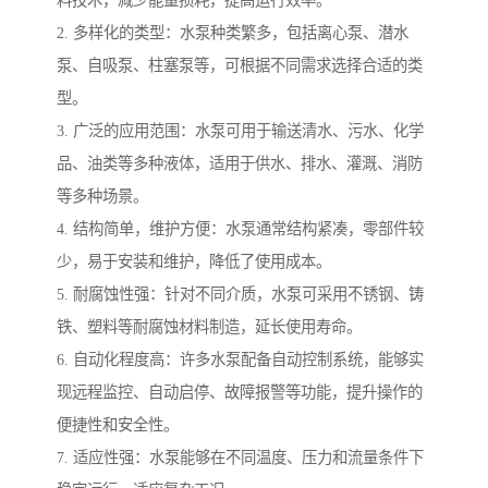
料技术，减少能量损耗，提高运行效率。
2. 多样化的类型：水泵种类繁多，包括离心泵、潜水
泵、自吸泵、柱塞泵等，可根据不同需求选择合适的类
型。
3. 广泛的应用范围：水泵可用于输送清水、污水、化学
品、油类等多种液体，适用于供水、排水、灌溉、消防
等多种场景。
4. 结构简单，维护方便：水泵通常结构紧凑，零部件较
少，易于安装和维护，降低了使用成本。
5. 耐腐蚀性强：针对不同介质，水泵可采用不锈钢、铸
铁、塑料等耐腐蚀材料制造，延长使用寿命。
6. 自动化程度高：许多水泵配备自动控制系统，能够实
现远程监控、自动启停、故障报警等功能，提升操作的
便捷性和安全性。
7. 适应性强：水泵能够在不同温度、压力和流量条件下