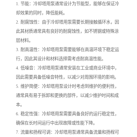
1. 节能：冷却塔用泵通常设计为节能型，能够在保证冷
却效果的同时，降低能耗。
2. 耐腐蚀性：由于冷却塔用泵需要长期接触循环水，因
此其材质通常具有良好的耐腐蚀性，如不锈钢或特殊涂
层材料。
3. 耐高温性：冷却塔用泵需要能够在高温环境下稳定运
行，因此其设计和材料选择需考虑耐高温性能。
4. 低噪音：冷却塔用泵通常安装在工业或商业环境中，
因此需要具备低噪音特性，以减少对周围环境的影响。
5. 维护简便：冷却塔用泵设计时考虑到维护的便利性，
通常具有易于拆卸和更换的部件，以减少维护时间和成
本。
6. 稳定性强：冷却塔用泵需要具备良好的运行稳定性，
确保在长时间运行中出现故障或性能下降。
7. 流量和扬程可调：冷却塔用泵通常具备流量和扬程可