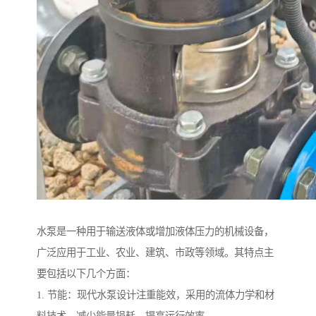
水泵是一种用于输送液体或增加液体压力的机械设备，
广泛应用于工业、农业、建筑、市政等领域。其特点主
要包括以下几个方面：
1. 节能：现代水泵设计注重能效，采用的流体力学和材