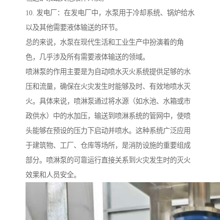
10. 发电厂：在发电厂中，水泵用于冷却系统、锅炉给水
以及其他需要液体输送的环节。
总的来说，水泵在现代生活和工业生产中扮演着的角
色，几乎涉及所有需要液体输送的领域。
喷淋泵的作用主要是为自动喷水灭火系统提供足够的水
压和流量，确保在火灾发生时能够及时、有效地喷水灭
火。具体来说，喷淋泵通过将水源（如水池、水箱或市
政供水）中的水加压，输送到喷淋系统的管网中，使喷
头能够在预设的压力下启动并喷水。这种系统广泛应用
于建筑物、工厂、仓库等场所，是消防设施的重要组成
部分。喷淋泵的可靠运行直接关系到火灾发生时的灭火
效果和人员安全。