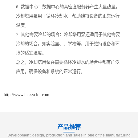
6. 数据中心：数据中心的高密度服务器产生大量热量，
冷却塔用泵用于循环冷却水，帮助维持设备的正常运行
温度。
7. 其他需要冷却的场合：冷却塔用泵还适用于其他需要
冷却的场合，如实验室、、学校等，用于维持设备和环
境的适宜温度。
总之，冷却塔用泵在需要循环冷却水的场合中都有广泛
应用，确保设备和系统的正常运行。
http://www.hncsyclqt.com
产品推荐
Development, design, production and sales in one of the manufacturing