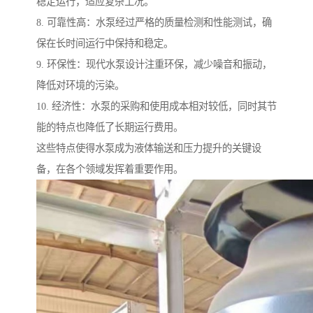
稳定运行，适应复杂工况。
8. 可靠性高：水泵经过严格的质量检测和性能测试，确
保在长时间运行中保持和稳定。
9. 环保性：现代水泵设计注重环保，减少噪音和振动，
降低对环境的污染。
10. 经济性：水泵的采购和使用成本相对较低，同时其节
能的特点也降低了长期运行费用。
这些特点使得水泵成为液体输送和压力提升的关键设
备，在各个领域发挥着重要作用。