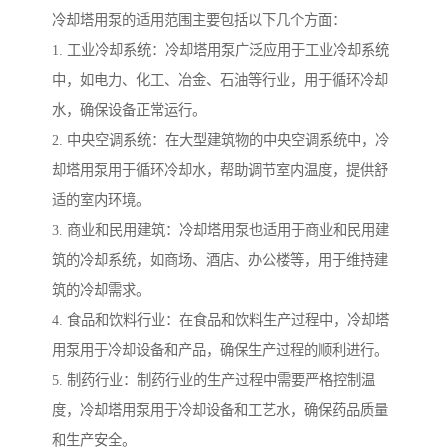
冷却塔用泵的适用范围主要包括以下几个方面：
1. 工业冷却系统：冷却塔用泵广泛应用于工业冷却系统
中，如电力、化工、冶金、石油等行业，用于循环冷却
水，确保设备正常运行。
2. 中央空调系统：在大型建筑物的中央空调系统中，冷
却塔用泵用于循环冷却水，帮助调节室内温度，提供舒
适的室内环境。
3. 商业和民用建筑：冷却塔用泵也适用于商业和民用建
筑的冷却系统，如商场、酒店、办公楼等，用于维持建
筑的冷却需求。
4. 食品和饮料行业：在食品和饮料生产过程中，冷却塔
用泵用于冷却设备和产品，确保生产过程的顺利进行。
5. 制药行业：制药行业的生产过程中需要严格控制温
度，冷却塔用泵用于冷却设备和工艺水，确保药品质量
和生产安全。