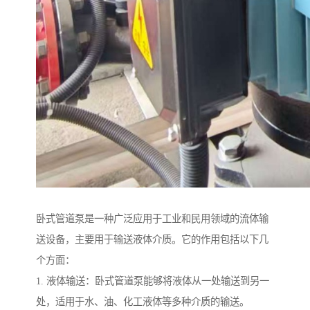
卧式管道泵是一种广泛应用于工业和民用领域的流体输
送设备，主要用于输送液体介质。它的作用包括以下几
个方面：
1. 液体输送：卧式管道泵能够将液体从一处输送到另一
处，适用于水、油、化工液体等多种介质的输送。