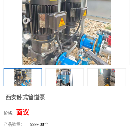
西安卧式管道泵
面议
价格：
产品数量：
9999.00个