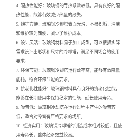
4. 隔热性能好：玻璃钢的导热系数较低，具有良好的隔
热性能，能够有效减少热量的散失。
5. 维护方便：玻璃钢冷却塔表面光滑，不易积垢，清洁
和维护较为简便，减少了维护成本。
6. 设计灵活：玻璃钢材料易于加工成型，可以根据实际
需求设计出形状和尺寸的冷却塔，满足不同场合的使用
要求。
7. 环保节能：玻璃钢冷却塔运行效率高，能够有效降低
能耗，符合环保节能的要求。
8. 抗老化性能好：玻璃钢材料具有良好的抗老化性能，
能够在长期使用中保持稳定的性能，延长使用寿命。
9. 噪音低：玻璃钢冷却塔在运行过程中产生的噪音较
低，适合对噪音有严格要求的场所。
10. 经济实用：玻璃钢冷却塔的制造成本相对较低，且使
用寿命长，整体经济效益较高。