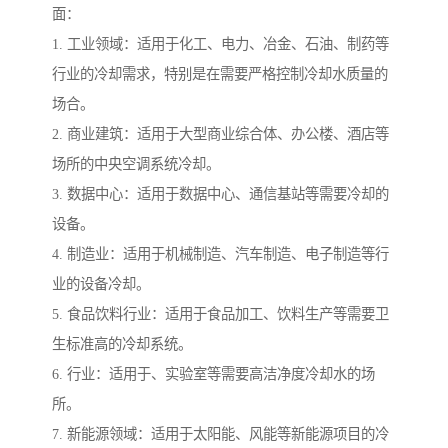
面：
1. 工业领域：适用于化工、电力、冶金、石油、制药等
行业的冷却需求，特别是在需要严格控制冷却水质量的
场合。
2. 商业建筑：适用于大型商业综合体、办公楼、酒店等
场所的中央空调系统冷却。
3. 数据中心：适用于数据中心、通信基站等需要冷却的
设备。
4. 制造业：适用于机械制造、汽车制造、电子制造等行
业的设备冷却。
5. 食品饮料行业：适用于食品加工、饮料生产等需要卫
生标准高的冷却系统。
6. 行业：适用于、实验室等需要高洁净度冷却水的场
所。
7. 新能源领域：适用于太阳能、风能等新能源项目的冷