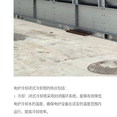
电炉冷却闭式冷却塔的特点包括：
1. 冷却：闭式冷却塔采用封闭循环系统，能够有效降低
电炉冷却水的温度，确保电炉设备在适宜的温度范围内
运行，提高冷却效率。