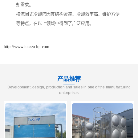
却需求。
横流闭式冷却塔因其结构紧凑、冷却效率高、维护方便
等特点，在以上领域中得到了广泛应用。
http://www.hncsyclqt.com
产品推荐
Development, design, production and sales in one of the manufacturing
enterprises