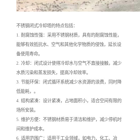
不锈钢闭式冷却塔的特点包括：
1. 耐腐蚀性强：采用不锈钢材质，具有的耐腐蚀性能，
能够有效抵抗水、空气和其他化学物质的侵蚀，延长设
备使用寿命。
2. 冷却：闭式设计使得冷却水与空气不直接接触，减少
水质污染和蒸发损失，提高冷却效率。
3. 节能环保：闭式循环系统减少水资源的浪费，同时降
低能耗，。
4. 结构紧凑：设计紧凑，占地面积小，适合空间有限的
场所安装。
5. 维护方便：不锈钢材质易于清洁和维护，减少停机时
间和维护成本。
6. 适用范围广：适用于工业领域，如电力、化工、冶