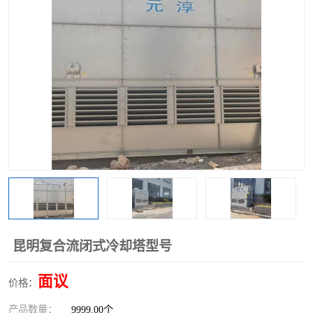
昆明复合流闭式冷却塔型号
面议
价格：
产品数量：
9999.00个