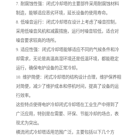
7. 耐腐蚀性强：闭式冷却塔的主要部件采用耐腐蚀材料
制造，能够适应恶劣环境，延长设备的使用寿命。
8. 低噪音运行：闭式冷却塔在设计上考虑了噪音控制，
采用低噪音风机和减震措施，运行时噪音较低，适合对
噪音要求较高的场所。
9. 适应性强：闭式冷却塔能够适应不同的气候条件和冷
却需求，无论是高温高湿环境还是低温环境，都能稳定
运行，确保电炉设备的正常冷却。
10. 维护简便：闭式冷却塔的结构设计合理，维护保养相
对简便，减少了维护成本和停机时间，提高了设备的运
行效率。
这些特点使得电炉冷却闭式冷却塔在工业生产中得到了
广泛应用，特别是在需要、环保、节能冷却的场合，表
现尤为突出。
横流闭式冷却塔适用范围广泛，主要包括以下几个方