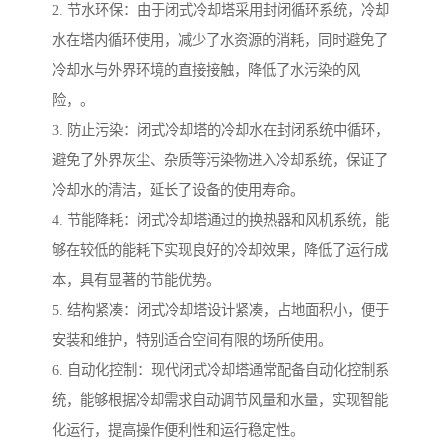
2. 节水环保：由于闭式冷却塔采用封闭循环系统，冷却
水在塔内循环使用，减少了水资源的消耗，同时避免了
冷却水与外界环境的直接接触，降低了水污染的风
险，。
3. 防止污染：闭式冷却塔的冷却水在封闭系统中循环，
避免了外界灰尘、杂质等污染物进入冷却系统，保证了
冷却水的清洁，延长了设备的使用寿命。
4. 节能降耗：闭式冷却塔通过的换热器和风机系统，能
够在较低的能耗下实现良好的冷却效果，降低了运行成
本，具有显著的节能优势。
5. 结构紧凑：闭式冷却塔设计紧凑，占地面积小，便于
安装和维护，特别适合空间有限的场所使用。
6. 自动化控制：现代闭式冷却塔通常配备自动化控制系
统，能够根据冷却需求自动调节风量和水量，实现智能
化运行，提高操作便利性和运行稳定性。