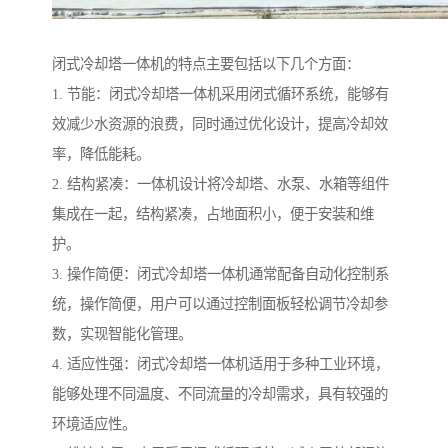
闭式冷却塔一体机的特点主要包括以下几个方面：
1. 节能：闭式冷却塔一体机采用闭式循环系统，能够有
效减少水资源的浪费，同时通过优化设计，提高冷却效
率，降低能耗。
2. 结构紧凑：一体机设计将冷却塔、水泵、水箱等组件
集成在一起，结构紧凑，占地面积小，便于安装和维
护。
3. 操作简便：闭式冷却塔一体机通常配备自动化控制系
统，操作简便，用户可以通过控制面板轻松调节冷却参
数，实现智能化管理。
4. 适应性强：闭式冷却塔一体机适用于多种工业环境，
能够处理不同温度、不同流量的冷却需求，具有较强的
环境适应性。