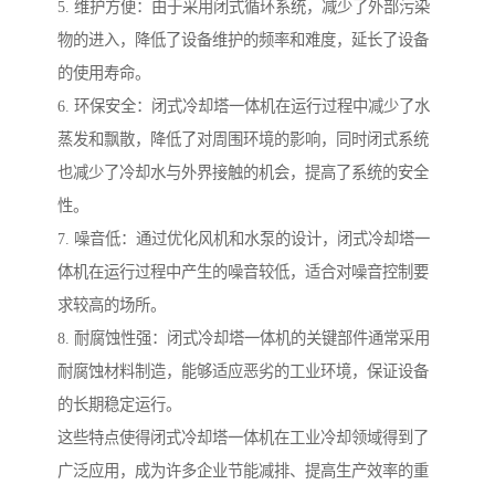
5. 维护方便：由于采用闭式循环系统，减少了外部污染
物的进入，降低了设备维护的频率和难度，延长了设备
的使用寿命。
6. 环保安全：闭式冷却塔一体机在运行过程中减少了水
蒸发和飘散，降低了对周围环境的影响，同时闭式系统
也减少了冷却水与外界接触的机会，提高了系统的安全
性。
7. 噪音低：通过优化风机和水泵的设计，闭式冷却塔一
体机在运行过程中产生的噪音较低，适合对噪音控制要
求较高的场所。
8. 耐腐蚀性强：闭式冷却塔一体机的关键部件通常采用
耐腐蚀材料制造，能够适应恶劣的工业环境，保证设备
的长期稳定运行。
这些特点使得闭式冷却塔一体机在工业冷却领域得到了
广泛应用，成为许多企业节能减排、提高生产效率的重