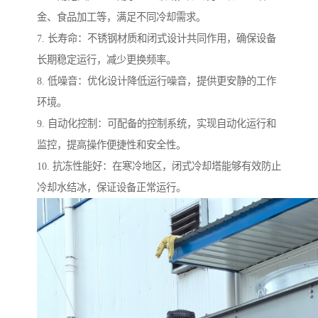
金、食品加工等，满足不同冷却需求。
7. 长寿命：不锈钢材质和闭式设计共同作用，确保设备
长期稳定运行，减少更换频率。
8. 低噪音：优化设计降低运行噪音，提供更安静的工作
环境。
9. 自动化控制：可配备的控制系统，实现自动化运行和
监控，提高操作便捷性和安全性。
10. 抗冻性能好：在寒冷地区，闭式冷却塔能够有效防止
冷却水结冰，保证设备正常运行。