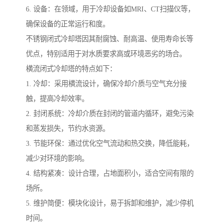
6. 设备：在领域，用于冷却设备如MRI、CT扫描仪等，
确保设备的正常运行和度。
不锈钢闭式冷却塔因其耐腐蚀、耐高温、使用寿命长等
优点，特别适用于对水质要求高或环境恶劣的场合。
横流闭式冷却塔的特点如下：
1. 冷却：采用横流设计，确保冷却介质与空气充分接
触，提高冷却效率。
2. 封闭系统：冷却介质在封闭的管道内循环，避免污染
和蒸发损失，节约水资源。
3. 节能环保：通过优化空气流动和热交换，降低能耗，
减少对环境的影响。
4. 结构紧凑：设计合理，占地面积小，适合空间有限的
场所。
5. 维护简便：模块化设计，易于拆卸和维护，减少停机
时间。