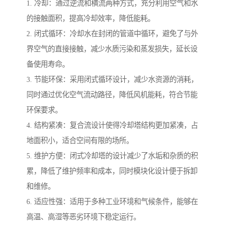
1. 冷却：通过逆流和横流两种方式，充分利用空气和水
的接触面积，提高冷却效率，降低能耗。
2. 闭式循环：冷却水在封闭的管道中循环，避免了与外
界空气的直接接触，减少水质污染和蒸发损失，延长设
备使用寿命。
3. 节能环保：采用闭式循环设计，减少水资源的消耗，
同时通过优化空气流动路径，降低风机能耗，符合节能
环保要求。
4. 结构紧凑：复合流设计使得冷却塔结构更加紧凑，占
地面积小，适合空间有限的场所。
5. 维护方便：闭式冷却塔的设计减少了水垢和杂质的积
累，降低了维护频率和成本，同时模块化设计便于拆卸
和维修。
6. 适应性强：适用于多种工业环境和气候条件，能够在
高温、高湿等恶劣环境下稳定运行。