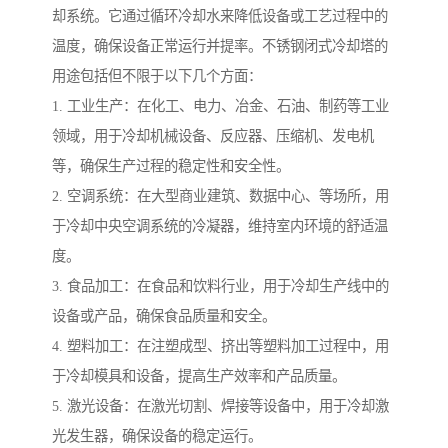
却系统。它通过循环冷却水来降低设备或工艺过程中的
温度，确保设备正常运行并提率。不锈钢闭式冷却塔的
用途包括但不限于以下几个方面：
1. 工业生产：在化工、电力、冶金、石油、制药等工业
领域，用于冷却机械设备、反应器、压缩机、发电机
等，确保生产过程的稳定性和安全性。
2. 空调系统：在大型商业建筑、数据中心、等场所，用
于冷却中央空调系统的冷凝器，维持室内环境的舒适温
度。
3. 食品加工：在食品和饮料行业，用于冷却生产线中的
设备或产品，确保食品质量和安全。
4. 塑料加工：在注塑成型、挤出等塑料加工过程中，用
于冷却模具和设备，提高生产效率和产品质量。
5. 激光设备：在激光切割、焊接等设备中，用于冷却激
光发生器，确保设备的稳定运行。