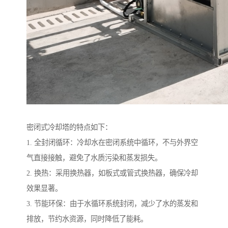
密闭式冷却塔的特点如下：
1. 全封闭循环：冷却水在密闭系统中循环，不与外界空
气直接接触，避免了水质污染和蒸发损失。
2. 换热：采用换热器，如板式或管式换热器，确保冷却
效果显著。
3. 节能环保：由于水循环系统封闭，减少了水的蒸发和
排放，节约水资源，同时降低了能耗。