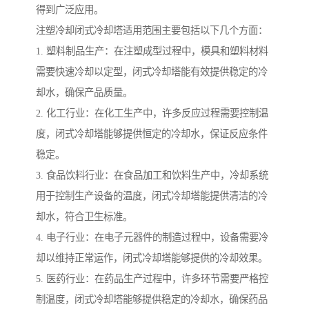
得到广泛应用。
注塑冷却闭式冷却塔适用范围主要包括以下几个方面：
1. 塑料制品生产：在注塑成型过程中，模具和塑料材料
需要快速冷却以定型，闭式冷却塔能有效提供稳定的冷
却水，确保产品质量。
2. 化工行业：在化工生产中，许多反应过程需要控制温
度，闭式冷却塔能够提供恒定的冷却水，保证反应条件
稳定。
3. 食品饮料行业：在食品加工和饮料生产中，冷却系统
用于控制生产设备的温度，闭式冷却塔能提供清洁的冷
却水，符合卫生标准。
4. 电子行业：在电子元器件的制造过程中，设备需要冷
却以维持正常运作，闭式冷却塔能够提供的冷却效果。
5. 医药行业：在药品生产过程中，许多环节需要严格控
制温度，闭式冷却塔能够提供稳定的冷却水，确保药品