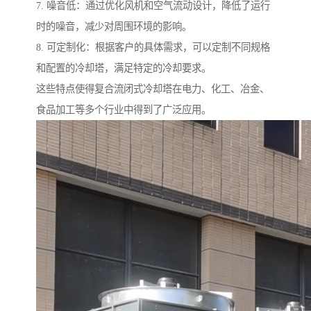
7. 噪音低：通过优化风机和空气流动设计，降低了运行
时的噪音，减少对周围环境的影响。
8. 可定制化：根据客户的具体需求，可以定制不同规格
和配置的冷却塔，满足特定的冷却要求。
这些特点使得复合流闭式冷却塔在电力、化工、冶金、
食品加工等多个行业中得到了广泛应用。