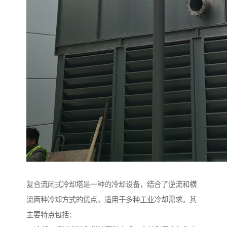
复合流闭式冷却塔是一种的冷却设备，结合了逆流和横
流两种冷却方式的优点，适用于多种工业冷却需求。其
主要特点包括：