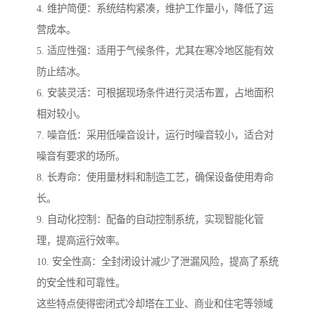
4. 维护简便：系统结构紧凑，维护工作量小，降低了运
营成本。
5. 适应性强：适用于气候条件，尤其在寒冷地区能有效
防止结冰。
6. 安装灵活：可根据现场条件进行灵活布置，占地面积
相对较小。
7. 噪音低：采用低噪音设计，运行时噪音较小，适合对
噪音有要求的场所。
8. 长寿命：使用量材料和制造工艺，确保设备使用寿命
长。
9. 自动化控制：配备的自动控制系统，实现智能化管
理，提高运行效率。
10. 安全性高：全封闭设计减少了泄漏风险，提高了系统
的安全性和可靠性。
这些特点使得密闭式冷却塔在工业、商业和住宅等领域