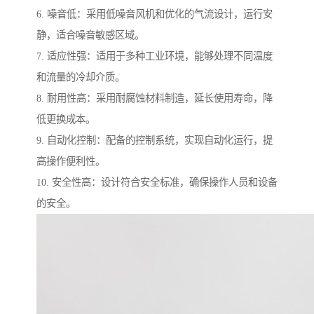
6. 噪音低：采用低噪音风机和优化的气流设计，运行安
静，适合噪音敏感区域。
7. 适应性强：适用于多种工业环境，能够处理不同温度
和流量的冷却介质。
8. 耐用性高：采用耐腐蚀材料制造，延长使用寿命，降
低更换成本。
9. 自动化控制：配备的控制系统，实现自动化运行，提
高操作便利性。
10. 安全性高：设计符合安全标准，确保操作人员和设备
的安全。