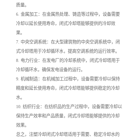
质量。
6. 金属加工：在金属热处理、铸造等过程中，设备需要
冷却以延长使用寿命，闭式冷却塔能够提供的冷却效
果。
7. 中央空调系统：在大型建筑物的中央空调系统中，闭
式冷却塔用于冷却循环水，提高空调系统的运行效率。
8. 电力行业：在发电厂的冷却系统中，闭式冷却塔用于
冷却循环水，确保发电设备的运行。
9. 机械制造：在机械加工过程中，设备需要冷却以保持
精度和延长使用寿命，闭式冷却塔能够提供稳定的冷却
水。
10. 纺织行业：在纺织品的生产过程中，设备需要冷却以
保持生产效率和产品质量，闭式冷却塔能够提供的冷却
效果。
总之，注塑冷却闭式冷却塔适用于需要、稳定冷却水的