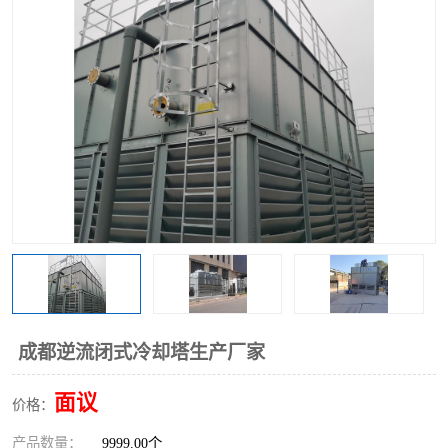
成都逆流闭式冷却塔生产厂家
面议
价格：
产品数量：
9999.00个