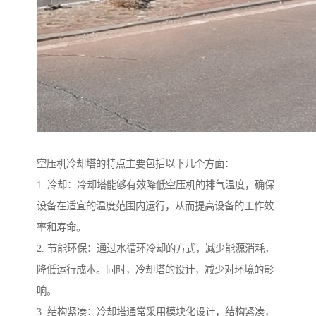
空压机冷却塔的特点主要包括以下几个方面：
1. 冷却：冷却塔能够有效降低空压机的排气温度，确保
设备在适宜的温度范围内运行，从而提高设备的工作效
率和寿命。
2. 节能环保：通过水循环冷却的方式，减少能源消耗，
降低运行成本。同时，冷却塔的设计，减少对环境的影
响。
3. 结构紧凑：冷却塔通常采用模块化设计，结构紧凑，