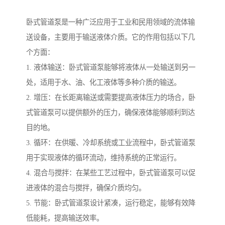
卧式管道泵是一种广泛应用于工业和民用领域的流体输
送设备，主要用于输送液体介质。它的作用包括以下几
个方面：
1. 液体输送：卧式管道泵能够将液体从一处输送到另一
处，适用于水、油、化工液体等多种介质的输送。
2. 增压：在长距离输送或需要提高液体压力的场合，卧
式管道泵可以提供额外的压力，确保液体能够顺利到达
目的地。
3. 循环：在供暖、冷却系统或工业流程中，卧式管道泵
用于实现液体的循环流动，维持系统的正常运行。
4. 混合与搅拌：在某些工艺过程中，卧式管道泵可以促
进液体的混合与搅拌，确保介质均匀。
5. 节能：卧式管道泵设计紧凑，运行稳定，能够有效降
低能耗，提高输送效率。