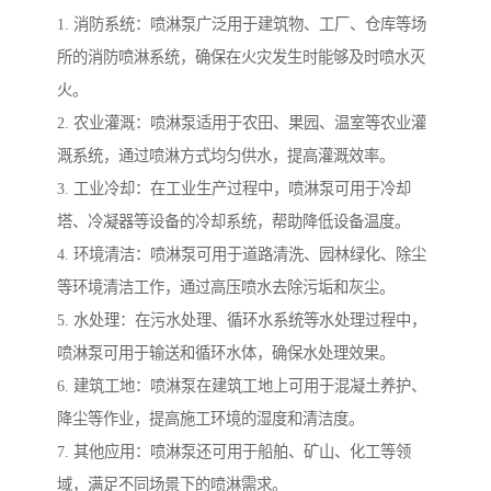
1. 消防系统：喷淋泵广泛用于建筑物、工厂、仓库等场
所的消防喷淋系统，确保在火灾发生时能够及时喷水灭
火。
2. 农业灌溉：喷淋泵适用于农田、果园、温室等农业灌
溉系统，通过喷淋方式均匀供水，提高灌溉效率。
3. 工业冷却：在工业生产过程中，喷淋泵可用于冷却
塔、冷凝器等设备的冷却系统，帮助降低设备温度。
4. 环境清洁：喷淋泵可用于道路清洗、园林绿化、除尘
等环境清洁工作，通过高压喷水去除污垢和灰尘。
5. 水处理：在污水处理、循环水系统等水处理过程中，
喷淋泵可用于输送和循环水体，确保水处理效果。
6. 建筑工地：喷淋泵在建筑工地上可用于混凝土养护、
降尘等作业，提高施工环境的湿度和清洁度。
7. 其他应用：喷淋泵还可用于船舶、矿山、化工等领
域，满足不同场景下的喷淋需求。