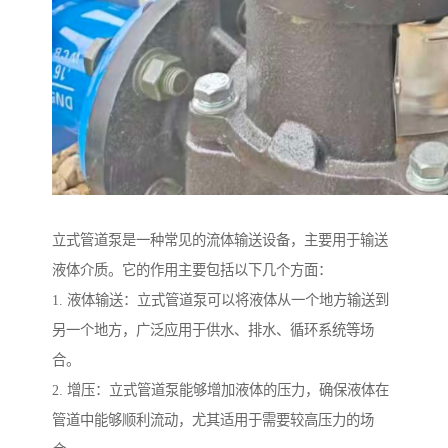
立式管道泵是一种常见的流体输送设备，主要用于输送
液体介质。它的作用主要包括以下几个方面：
1. 液体输送：立式管道泵可以将液体从一个地方输送到
另一个地方，广泛应用于供水、排水、循环系统等场
合。
2. 增压：立式管道泵能够增加液体的压力，确保液体在
管道中能够顺利流动，尤其适用于需要较高压力的场