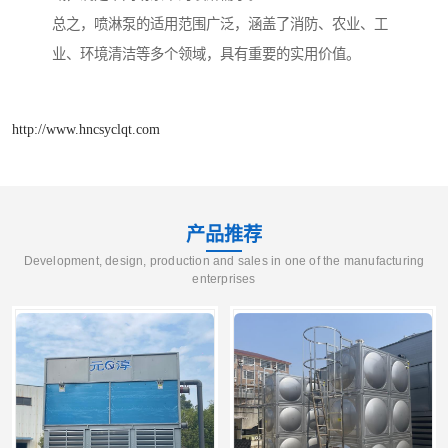
总之，喷淋泵的适用范围广泛，涵盖了消防、农业、工
业、环境清洁等多个领域，具有重要的实用价值。
http://www.hncsyclqt.com
产品推荐
Development, design, production and sales in one of the manufacturing
enterprises