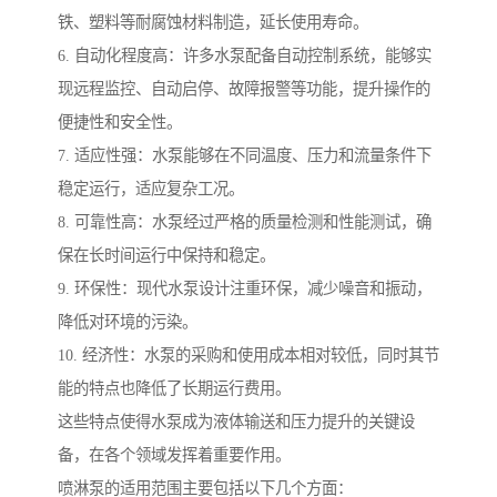
铁、塑料等耐腐蚀材料制造，延长使用寿命。
6. 自动化程度高：许多水泵配备自动控制系统，能够实
现远程监控、自动启停、故障报警等功能，提升操作的
便捷性和安全性。
7. 适应性强：水泵能够在不同温度、压力和流量条件下
稳定运行，适应复杂工况。
8. 可靠性高：水泵经过严格的质量检测和性能测试，确
保在长时间运行中保持和稳定。
9. 环保性：现代水泵设计注重环保，减少噪音和振动，
降低对环境的污染。
10. 经济性：水泵的采购和使用成本相对较低，同时其节
能的特点也降低了长期运行费用。
这些特点使得水泵成为液体输送和压力提升的关键设
备，在各个领域发挥着重要作用。
喷淋泵的适用范围主要包括以下几个方面：