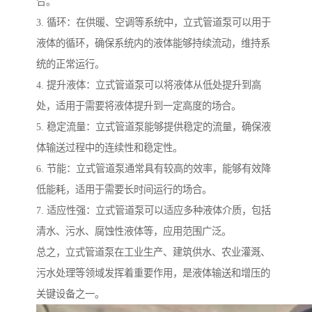
合。
3. 循环：在供暖、空调等系统中，立式管道泵可以用于
液体的循环，确保系统内的液体能够持续流动，维持系
统的正常运行。
4. 提升液体：立式管道泵可以将液体从低处提升到高
处，适用于需要将液体提升到一定高度的场合。
5. 稳定流量：立式管道泵能够提供稳定的流量，确保液
体输送过程中的连续性和稳定性。
6. 节能：立式管道泵通常具有较高的效率，能够有效降
低能耗，适用于需要长时间运行的场合。
7. 适应性强：立式管道泵可以适应多种液体介质，包括
清水、污水、腐蚀性液体等，应用范围广泛。
总之，立式管道泵在工业生产、建筑供水、农业灌溉、
污水处理等领域发挥着重要作用，是液体输送和增压的
关键设备之一。