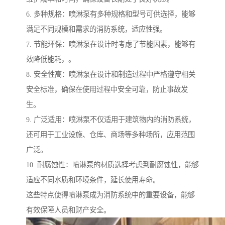
6. 多种规格：喷淋泵有多种规格和型号可供选择，能够
满足不同规模和需求的消防系统，适应性强。
7. 节能环保：喷淋泵在设计时考虑了节能因素，能够有
效降低能耗，。
8. 安全性高：喷淋泵在设计和制造过程中严格遵守相关
安全标准，确保在使用过程中安全可靠，防止事故发
生。
9. 广泛适用：喷淋泵不仅适用于建筑物内的消防系统，
还可用于工业设施、仓库、商场等多种场所，应用范围
广泛。
10. 耐腐蚀性：喷淋泵的材质选择考虑到耐腐蚀性，能够
适应不同水质和环境条件，延长使用寿命。
这些特点使得喷淋泵成为消防系统中的重要设备，能够
有效保障人员和财产安全。