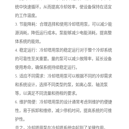
统中快速循环，从而提高冷却效率，使设备保持在适宜
的工作温度。
3. 节能降耗：合理选择和使用冷却塔用泵，可以减少能
源消耗，降低运行成本。泵能够减少电能消耗，提高整
体系统的能效。
4. 稳定运行：冷却塔用泵的稳定运行对于整个冷却系统
的可靠性至关重要。量的泵可以减少故障率，延长设备
使用寿命，确保系统持续稳定运行。
5. 适应不同需求：冷却塔用泵可以根据不同的冷却需求
和系统设计，选择不同类型的泵，如离心泵、轴流泵
等，以满足不同流量和扬程的要求。
6. 维护简便：冷却塔用泵的设计通常考虑到维护的便捷
性，易于拆卸和维修，减少停机时间，提高系统的可维
护性。
总之，冷却塔用泵在冷却塔系统中起到了关键作用，