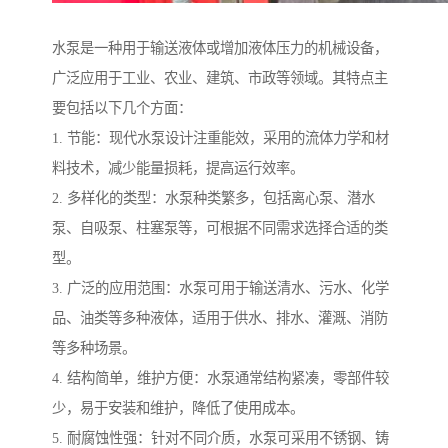
水泵是一种用于输送液体或增加液体压力的机械设备，
广泛应用于工业、农业、建筑、市政等领域。其特点主
要包括以下几个方面：
1. 节能：现代水泵设计注重能效，采用的流体力学和材
料技术，减少能量损耗，提高运行效率。
2. 多样化的类型：水泵种类繁多，包括离心泵、潜水
泵、自吸泵、柱塞泵等，可根据不同需求选择合适的类
型。
3. 广泛的应用范围：水泵可用于输送清水、污水、化学
品、油类等多种液体，适用于供水、排水、灌溉、消防
等多种场景。
4. 结构简单，维护方便：水泵通常结构紧凑，零部件较
少，易于安装和维护，降低了使用成本。
5. 耐腐蚀性强：针对不同介质，水泵可采用不锈钢、铸