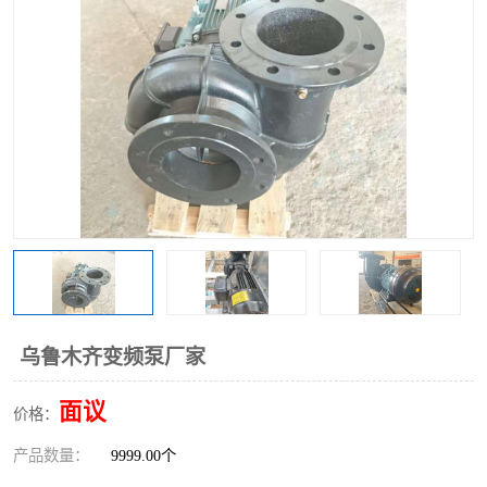
乌鲁木齐变频泵厂家
面议
价格：
产品数量：
9999.00个