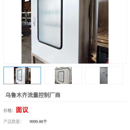
乌鲁木齐流量控制厂商
面议
价格：
产品数量：
9999.00个