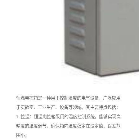
恒温电控箱是一种用于控制温度的电气设备，广泛应用
于实验室、工业生产、设备等领域。其主要特点包括：
1. 控温：恒温电控箱采用的温度控制系统，能够实现高
精度的温度调节，确保箱内温度稳定在设定值，误差范
围小。