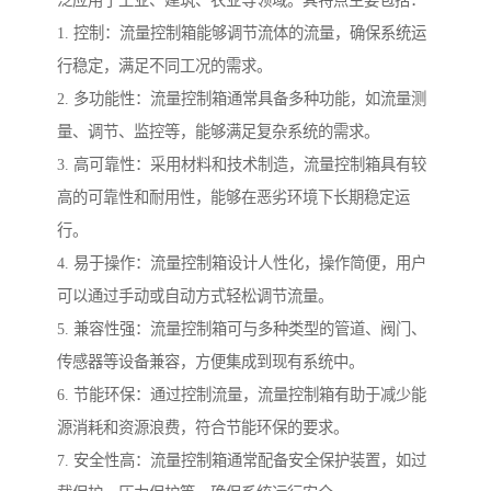
泛应用于工业、建筑、农业等领域。其特点主要包括：
1. 控制：流量控制箱能够调节流体的流量，确保系统运
行稳定，满足不同工况的需求。
2. 多功能性：流量控制箱通常具备多种功能，如流量测
量、调节、监控等，能够满足复杂系统的需求。
3. 高可靠性：采用材料和技术制造，流量控制箱具有较
高的可靠性和耐用性，能够在恶劣环境下长期稳定运
行。
4. 易于操作：流量控制箱设计人性化，操作简便，用户
可以通过手动或自动方式轻松调节流量。
5. 兼容性强：流量控制箱可与多种类型的管道、阀门、
传感器等设备兼容，方便集成到现有系统中。
6. 节能环保：通过控制流量，流量控制箱有助于减少能
源消耗和资源浪费，符合节能环保的要求。
7. 安全性高：流量控制箱通常配备安全保护装置，如过