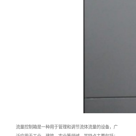
流量控制箱是一种用于管理和调节流体流量的设备，广