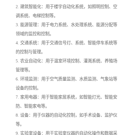
2. 建筑智能化：用于楼宇自动化系统，如照明控制、空
调系统、电梯控制等。
3. 能源管理：用于电力系统、水处理系统、能源分配等
领域的监控和控制。
4. 交通系统：用于交通信号灯、系统、智能停车系统等
的控制与管理。
5. 农业自动化：用于温室环境控制、灌溉系统、养殖场
管理等。
6. 环境监测：用于空气质量监测、水质监测、气象站等
设备的控制。
7. 家用电器：用于智能家居系统，如智能灯光、智能安
防、智能家电等。
8. 设备：用于仪器的自动化控制，如手术设备、监护仪
等。
9. 实验室设备：用于实验室仪器的自动化操作和数据采