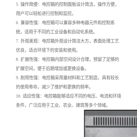
5. 操作简便：电控箱的控制面板设计简洁，操作方便，
用户可以轻松进行控制和监控。
6. 兼容性强：电控箱可以兼容多种电器元件和控制系
统，适用于不同的工业设备和自动化系统。
7. 外观美观：电控箱外观设计简洁大方，表面处理工艺
优良，适合环境下的安装和使用。
8. 扩展性强：电控箱内部空间设计合理，预留了足够的
扩展空间，便于后期增加或更换设备。
9. 耐用性强：电控箱采用量材料和工艺制造，具有较长
的使用寿命，减少了维护和更换的频率。
10. 适应性强：电控箱能够适应不同的电压、电流和环境
条件，广泛应用于工业、农业、建筑等多个领域。