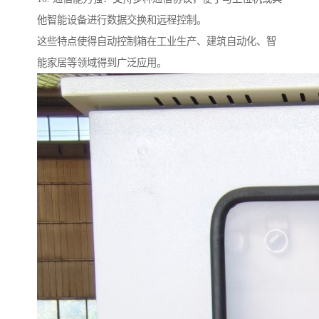
他智能设备进行数据交换和远程控制。
这些特点使得自动控制箱在工业生产、建筑自动化、智
能家居等领域得到广泛应用。