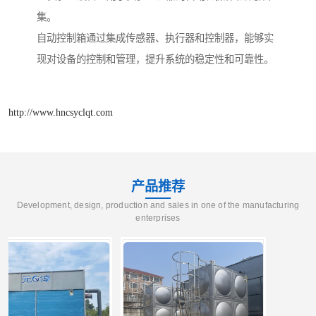
集。
自动控制箱通过集成传感器、执行器和控制器，能够实
现对设备的控制和管理，提升系统的稳定性和可靠性。
http://www.hncsyclqt.com
产品推荐
Development, design, production and sales in one of the manufacturing
enterprises