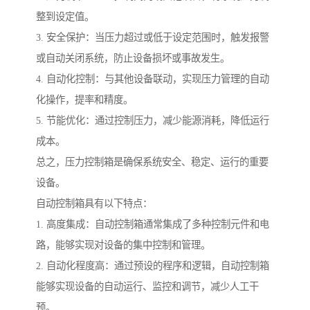
整到设定值。
3. 安全保护：当压力超过或低于设定范围时，触发报警
或自动关闭系统，防止设备损坏或事故发生。
4. 自动化控制：与其他设备联动，实现压力管理的自动
化操作，提率和精度。
5. 节能优化：通过控制压力，减少能源消耗，降低运行
成本。
总之，压力控制箱是确保系统安全、稳定、运行的重要
设备。
自动控制箱具有以下特点：
1. 高度集成：自动控制箱通常集成了多种控制元件和电
路，能够实现对设备的集中控制和管理。
2. 自动化程度高：通过预设的程序和逻辑，自动控制箱
能够实现设备的自动运行、监控和调节，减少人工干
预。