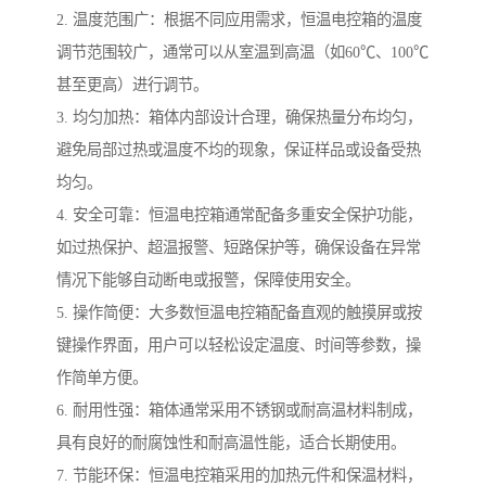
2. 温度范围广：根据不同应用需求，恒温电控箱的温度
调节范围较广，通常可以从室温到高温（如60℃、100℃
甚至更高）进行调节。
3. 均匀加热：箱体内部设计合理，确保热量分布均匀，
避免局部过热或温度不均的现象，保证样品或设备受热
均匀。
4. 安全可靠：恒温电控箱通常配备多重安全保护功能，
如过热保护、超温报警、短路保护等，确保设备在异常
情况下能够自动断电或报警，保障使用安全。
5. 操作简便：大多数恒温电控箱配备直观的触摸屏或按
键操作界面，用户可以轻松设定温度、时间等参数，操
作简单方便。
6. 耐用性强：箱体通常采用不锈钢或耐高温材料制成，
具有良好的耐腐蚀性和耐高温性能，适合长期使用。
7. 节能环保：恒温电控箱采用的加热元件和保温材料，