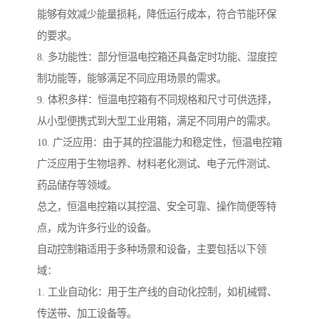
能够有效减少能量损耗，降低运行成本，符合节能环保
的要求。
8. 多功能性：部分恒温电控箱还具备定时功能、湿度控
制功能等，能够满足不同应用场景的需求。
9. 体积多样：恒温电控箱有不同规格和尺寸可供选择，
从小型便携式到大型工业用箱，满足不同用户的需求。
10. 广泛应用：由于其的控温能力和稳定性，恒温电控箱
广泛应用于生物培养、材料老化测试、电子元件测试、
药品储存等领域。
总之，恒温电控箱以其控温、安全可靠、操作简便等特
点，成为许多行业的设备。
自动控制箱适用于多种场景和设备，主要包括以下领
域：
1. 工业自动化：用于生产线的自动化控制，如机械臂、
传送带、加工设备等。