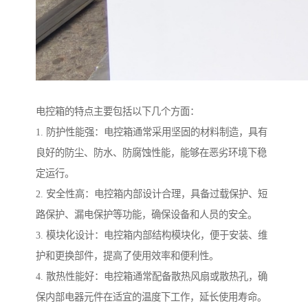
电控箱的特点主要包括以下几个方面：
1. 防护性能强：电控箱通常采用坚固的材料制造，具有
良好的防尘、防水、防腐蚀性能，能够在恶劣环境下稳
定运行。
2. 安全性高：电控箱内部设计合理，具备过载保护、短
路保护、漏电保护等功能，确保设备和人员的安全。
3. 模块化设计：电控箱内部结构模块化，便于安装、维
护和更换部件，提高了使用效率和便利性。
4. 散热性能好：电控箱通常配备散热风扇或散热孔，确
保内部电器元件在适宜的温度下工作，延长使用寿命。