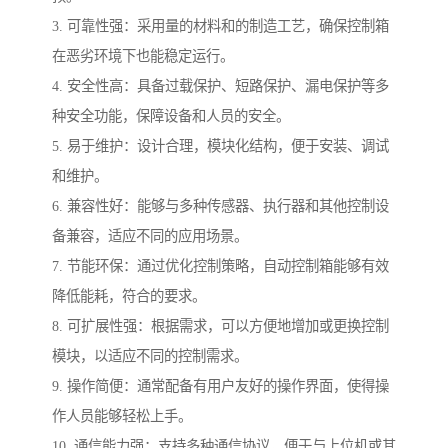
3. 可靠性强：采用量的材料和的制造工艺，确保控制箱
在恶劣环境下也能稳定运行。
4. 安全性高：具备过载保护、短路保护、漏电保护等多
种安全功能，保障设备和人员的安全。
5. 易于维护：设计合理，模块化结构，便于安装、调试
和维护。
6. 兼容性好：能够与多种传感器、执行器和其他控制设
备兼容，适应不同的应用场景。
7. 节能环保：通过优化控制策略，自动控制箱能够有效
降低能耗，符合的要求。
8. 可扩展性强：根据需求，可以方便地增加或更换控制
模块，以适应不同的控制需求。
9. 操作简便：通常配备有用户友好的操作界面，使得操
作人员能够轻松上手。
10. 通信能力强：支持多种通信协议，便于与上位机或其