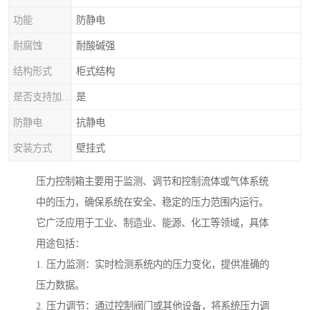
功能
防静电
耐腐蚀
耐酸碱强
结构形式
柜式结构
是否支持加工定制
是
防静电
抗静电
安装方式
壁挂式
压力控制箱主要用于监测、调节和控制流体或气体系统
中的压力，确保系统在安全、稳定的压力范围内运行。
它广泛应用于工业、制造业、能源、化工等领域，具体
用途包括：
1. 压力监测：实时检测系统内的压力变化，提供准确的
压力数据。
2. 压力调节：通过控制阀门或其他设备，将系统压力调