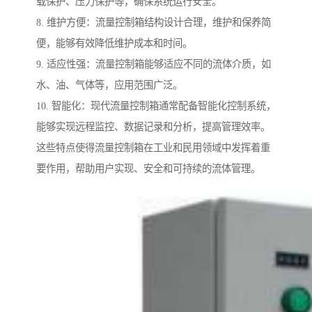
载保护、压力保护等，确保系统运行安全。
8. 维护方便：流量控制箱结构设计合理，维护和保养简
便，能够有效降低维护成本和时间。
9. 适应性强：流量控制箱能够适应不同的流体介质，如
水、油、气体等，应用范围广泛。
10. 智能化：现代流量控制箱通常配备智能化控制系统，
能够实现远程监控、数据记录和分析，提高管理效率。
这些特点使得流量控制箱在工业和民用领域中发挥着重
要作用，帮助用户实现、安全和可持续的流体管理。