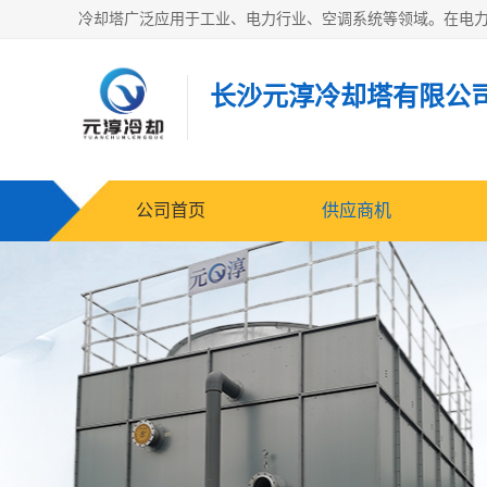
长沙元淳冷却塔有限公
公司首页
供应商机