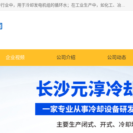
冷却塔广泛应用于工业、电力行业、空调系统等领域。在电力行业中，用于冷却发电机组的循环水；在工业生产中，如化工、冶金等行业，可降低生产过程中产生的热量；在空调系统中，为空调设备提供冷却水源
司
企业视频
公司介绍
公司动态