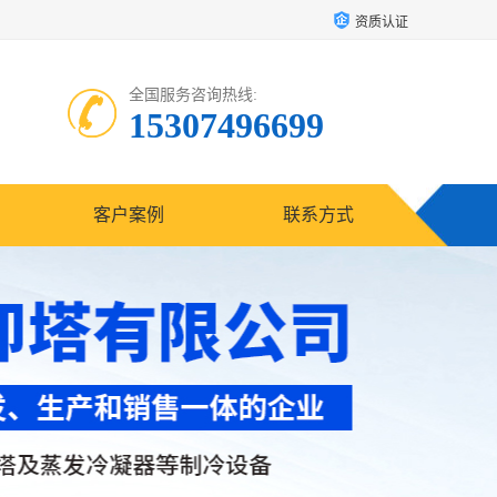
资质认证
全国服务咨询热线:
15307496699
客户案例
联系方式