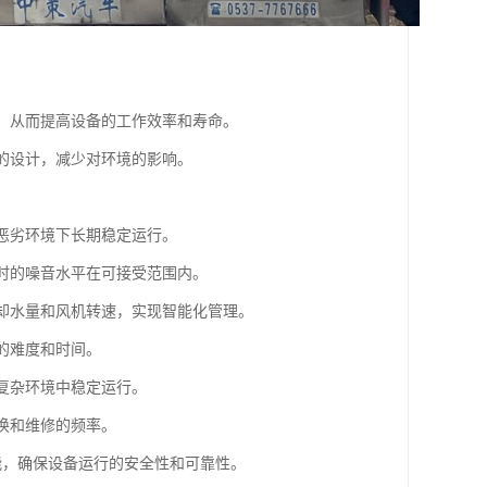
行，从而提高设备的工作效率和寿命。
塔的设计，减少对环境的影响。
。
在恶劣环境下长期稳定运行。
行时的噪音水平在可接受范围内。
冷却水量和风机转速，实现智能化管理。
的难度和时间。
等复杂环境中稳定运行。
换和维修的频率。
能，确保设备运行的安全性和可靠性。