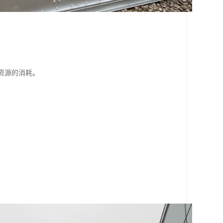
资源的消耗。