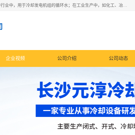
冷却塔广泛应用于工业、电力行业、空调系统等领域。在电力行业中，用于冷却发电机组的循环水；在工业生产中，如化工、冶金等行业，可降低生产过程中产生的热量；在空调系统中，为空调设备提供冷却水源
司
企业视频
公司介绍
公司动态