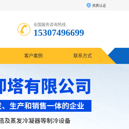
资质认证
全国服务咨询热线:
15307496699
客户案例
联系方式