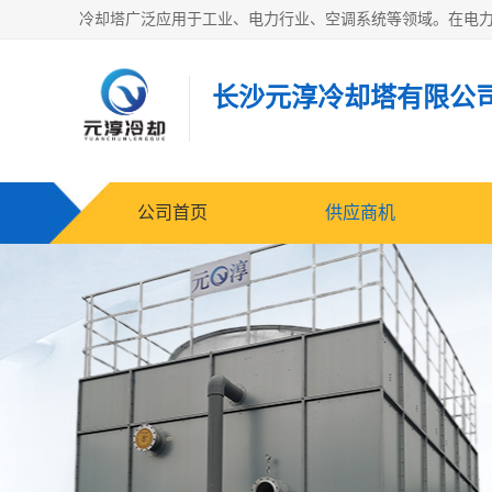
长沙元淳冷却塔有限公
公司首页
供应商机