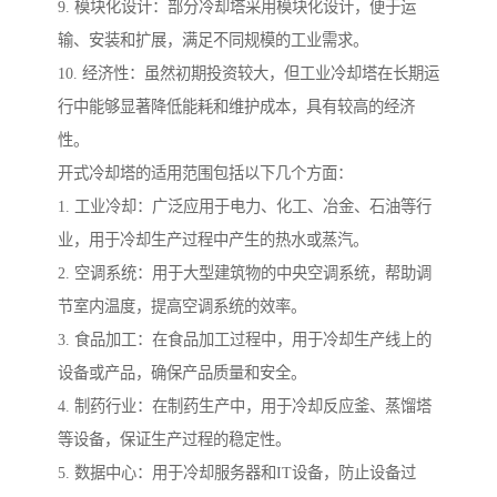
9. 模块化设计：部分冷却塔采用模块化设计，便于运
输、安装和扩展，满足不同规模的工业需求。
10. 经济性：虽然初期投资较大，但工业冷却塔在长期运
行中能够显著降低能耗和维护成本，具有较高的经济
性。
开式冷却塔的适用范围包括以下几个方面：
1. 工业冷却：广泛应用于电力、化工、冶金、石油等行
业，用于冷却生产过程中产生的热水或蒸汽。
2. 空调系统：用于大型建筑物的中央空调系统，帮助调
节室内温度，提高空调系统的效率。
3. 食品加工：在食品加工过程中，用于冷却生产线上的
设备或产品，确保产品质量和安全。
4. 制药行业：在制药生产中，用于冷却反应釜、蒸馏塔
等设备，保证生产过程的稳定性。
5. 数据中心：用于冷却服务器和IT设备，防止设备过