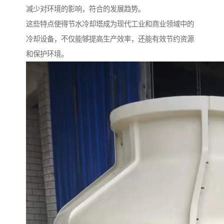
减少对环境的影响，符合的发展趋势。
这些特点使得节水冷却塔成为现代工业和商业领域中的
冷却设备，不仅能够提高生产效率，还能有效节约资源
和保护环境。