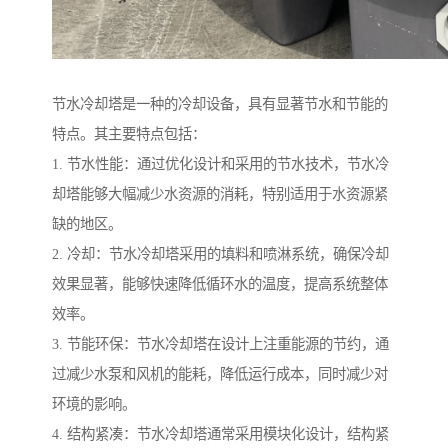
节水冷却塔是一种的冷却设备，具有显著节水和节能的
特点。其主要特点包括：
1. 节水性能：通过优化设计和采用的节水技术，节水冷
却塔能够大幅减少水资源的消耗，特别适用于水资源紧
缺的地区。
2. 冷却：节水冷却塔采用的填料和喷淋系统，确保冷却
效果显著，能够快速降低循环水的温度，提高系统整体
效率。
3. 节能环保：节水冷却塔在设计上注重能源的节约，通
过减少水泵和风机的能耗，降低运行成本，同时减少对
环境的影响。
4. 结构紧凑：节水冷却塔通常采用模块化设计，结构紧