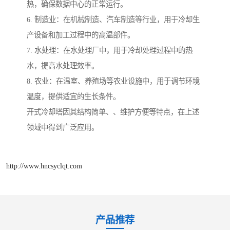
热，确保数据中心的正常运行。
6. 制造业：在机械制造、汽车制造等行业，用于冷却生
产设备和加工过程中的高温部件。
7. 水处理：在水处理厂中，用于冷却处理过程中的热
水，提高水处理效率。
8. 农业：在温室、养殖场等农业设施中，用于调节环境
温度，提供适宜的生长条件。
开式冷却塔因其结构简单、、维护方便等特点，在上述
领域中得到广泛应用。
http://www.hncsyclqt.com
产品推荐