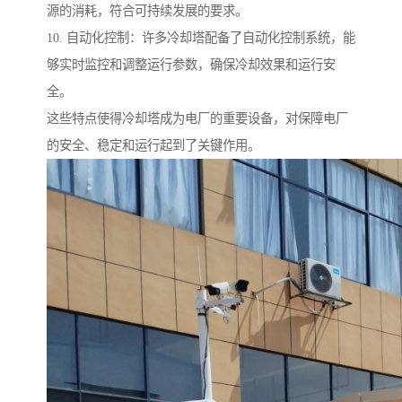
源的消耗，符合可持续发展的要求。
10. 自动化控制：许多冷却塔配备了自动化控制系统，能
够实时监控和调整运行参数，确保冷却效果和运行安
全。
这些特点使得冷却塔成为电厂的重要设备，对保障电厂
的安全、稳定和运行起到了关键作用。