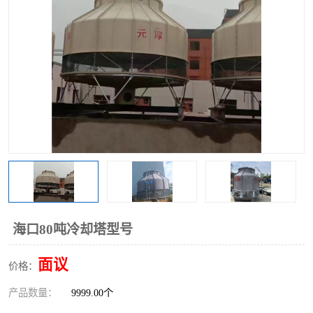
海口80吨冷却塔型号
面议
价格：
产品数量：
9999.00个