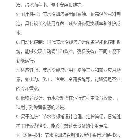
凑，占地面积小，便于安装和维护。
5. 耐用性强：节水冷却塔采用耐腐蚀、耐高温的材料制
造，具有较长的使用寿命，减少设备更换频率和维护成
本。
6. 自动化控制：现代节水冷却塔通常配备智能化控制系
统，能够实现自动调节和监控，确保设备在不同工况下
都能运行。
7. 适应性强：节水冷却塔适用于多种工业和商业应用场
景，如电力、化工、冶金、空调系统等，能够满足不业
的冷却需求。
8. 低噪音设计：节水冷却塔在运行过程中噪音较低，，
适用于对噪音敏感的环境。
9. 易于维护：节水冷却塔设计合理，维护简便，日常维
护工作较为轻松，能够有效延长设备的使用寿命。
10. 环保材料：节水冷却塔在制造过程中采用环保材料，