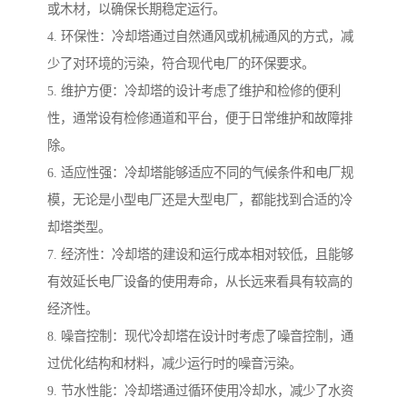
或木材，以确保长期稳定运行。
4. 环保性：冷却塔通过自然通风或机械通风的方式，减
少了对环境的污染，符合现代电厂的环保要求。
5. 维护方便：冷却塔的设计考虑了维护和检修的便利
性，通常设有检修通道和平台，便于日常维护和故障排
除。
6. 适应性强：冷却塔能够适应不同的气候条件和电厂规
模，无论是小型电厂还是大型电厂，都能找到合适的冷
却塔类型。
7. 经济性：冷却塔的建设和运行成本相对较低，且能够
有效延长电厂设备的使用寿命，从长远来看具有较高的
经济性。
8. 噪音控制：现代冷却塔在设计时考虑了噪音控制，通
过优化结构和材料，减少运行时的噪音污染。
9. 节水性能：冷却塔通过循环使用冷却水，减少了水资