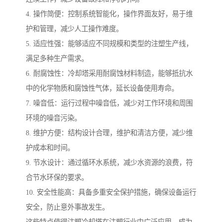
4. 操作简便：控制系统智能化，操作界面友好，易于维
护和管理，减少人工操作难度。
5. 适应性强：能够适应不同规模和类型的注塑生产线，
满足多种生产需求。
6. 耐腐蚀性：冷却塔采用耐腐蚀材料制造，能够抵抗水
中的化学物质和腐蚀性气体，延长设备使用寿命。
7. 噪音低：运行过程中噪音低，减少对工作环境和周围
环境的噪音污染。
8. 维护方便：结构设计合理，维护和清洁方便，减少维
护成本和时间。
9. 节水设计：通过循环水系统，减少水资源的浪费，符
合节水环保的要求。
10. 安全性能高：具备多重安全保护措施，确保设备运行
安全，防止意外事故发生。