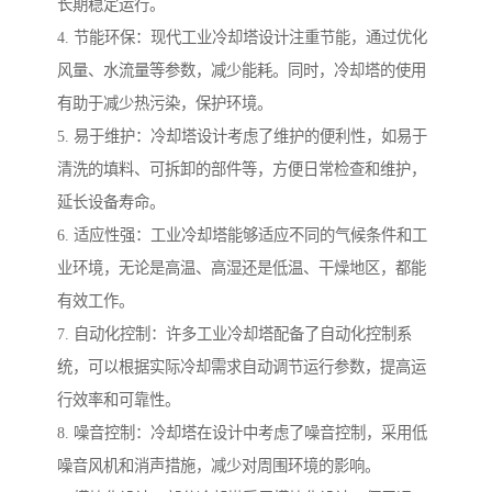
长期稳定运行。
4. 节能环保：现代工业冷却塔设计注重节能，通过优化
风量、水流量等参数，减少能耗。同时，冷却塔的使用
有助于减少热污染，保护环境。
5. 易于维护：冷却塔设计考虑了维护的便利性，如易于
清洗的填料、可拆卸的部件等，方便日常检查和维护，
延长设备寿命。
6. 适应性强：工业冷却塔能够适应不同的气候条件和工
业环境，无论是高温、高湿还是低温、干燥地区，都能
有效工作。
7. 自动化控制：许多工业冷却塔配备了自动化控制系
统，可以根据实际冷却需求自动调节运行参数，提高运
行效率和可靠性。
8. 噪音控制：冷却塔在设计中考虑了噪音控制，采用低
噪音风机和消声措施，减少对周围环境的影响。