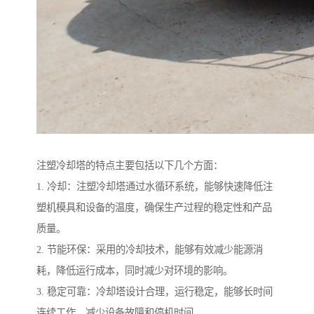
注塑冷却塔的特点主要包括以下几个方面：
1. 冷却：注塑冷却塔通过水循环系统，能够快速降低注
塑机模具和设备的温度，确保生产过程的稳定性和产品
质量。
2. 节能环保：采用的冷却技术，能够有效减少能源消
耗，降低运行成本，同时减少对环境的影响。
3. 稳定可靠：冷却塔设计合理，运行稳定，能够长时间
连续工作，减少设备故障和停机时间。