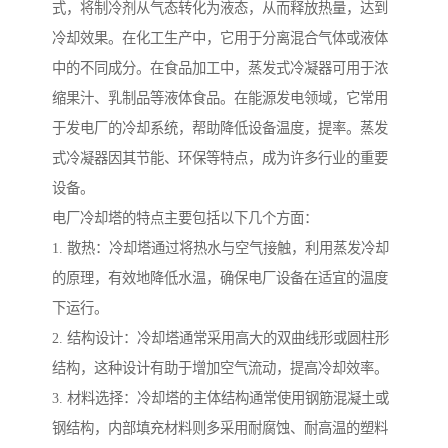
式，将制冷剂从气态转化为液态，从而释放热量，达到
冷却效果。在化工生产中，它用于分离混合气体或液体
中的不同成分。在食品加工中，蒸发式冷凝器可用于浓
缩果汁、乳制品等液体食品。在能源发电领域，它常用
于发电厂的冷却系统，帮助降低设备温度，提率。蒸发
式冷凝器因其节能、环保等特点，成为许多行业的重要
设备。
电厂冷却塔的特点主要包括以下几个方面：
1. 散热：冷却塔通过将热水与空气接触，利用蒸发冷却
的原理，有效地降低水温，确保电厂设备在适宜的温度
下运行。
2. 结构设计：冷却塔通常采用高大的双曲线形或圆柱形
结构，这种设计有助于增加空气流动，提高冷却效率。
3. 材料选择：冷却塔的主体结构通常使用钢筋混凝土或
钢结构，内部填充材料则多采用耐腐蚀、耐高温的塑料