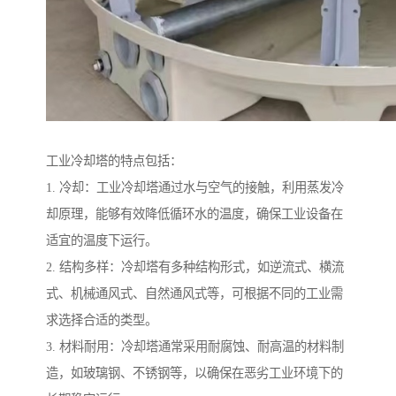
工业冷却塔的特点包括：
1. 冷却：工业冷却塔通过水与空气的接触，利用蒸发冷
却原理，能够有效降低循环水的温度，确保工业设备在
适宜的温度下运行。
2. 结构多样：冷却塔有多种结构形式，如逆流式、横流
式、机械通风式、自然通风式等，可根据不同的工业需
求选择合适的类型。
3. 材料耐用：冷却塔通常采用耐腐蚀、耐高温的材料制
造，如玻璃钢、不锈钢等，以确保在恶劣工业环境下的