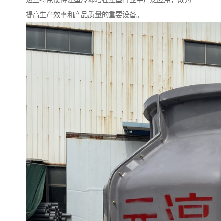
这些特点使得注塑冷却塔在注塑行业中广泛应用，成为
提高生产效率和产品质量的重要设备。