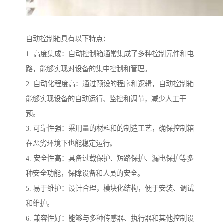
自动控制箱具有以下特点：
1. 高度集成：自动控制箱通常集成了多种控制元件和电
路，能够实现对设备的集中控制和管理。
2. 自动化程度高：通过预设的程序和逻辑，自动控制箱
能够实现设备的自动运行、监控和调节，减少人工干
预。
3. 可靠性强：采用量的材料和的制造工艺，确保控制箱
在恶劣环境下也能稳定运行。
4. 安全性高：具备过载保护、短路保护、漏电保护等多
种安全功能，保障设备和人员的安全。
5. 易于维护：设计合理，模块化结构，便于安装、调试
和维护。
6. 兼容性好：能够与多种传感器、执行器和其他控制设