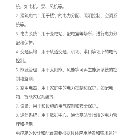
统，如电机、泵、风机等。
2. 建筑电气：用于楼宇的电力分配、照明控制、空调系
统等。
3. 电力系统：用于变电站、配电室等场所，进行电力分
配和保护。
4. 交通运输：用于轨道交通、机场、港口等场所的电气
控制。
5. 能源管理：用于太阳能、风能等可再生能源系统的控
制和监测。
6. 家用电器：用于家庭中的电力控制和保护，如配电
箱、智能家居系统等。
7. 设备：用于和设施的电气控制和安全保护。
8. 通信系统：用于数据中心、通信基站等场所的电力管
理和控制。
电控箱的设计和配置需要根据具体应用场景和需求进行