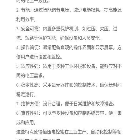
时的电压一致性。
2. 节能：通过智能调节电压，减少电能损耗，提高能源
利用效率。
3. 安全可靠：内置多重保护机制，如过压、欠压、过
流、短路等保护功能，确保设备和人员安全。
4. 操作简便：通常配备直观的操作界面和显示屏幕，方
便用户进行设置和监控。
5. 适应性强：适用于多种工业环境和设备，能够应对不
同的电压需求。
6. 稳定性高：采用量元器件和的控制技术，确保长时间
稳定运行。
7. 维护方便：设计合理，便于日常维护和故障排查。
8. 兼容性好：可以与多种设备和控制系统兼容，便于集
成和应用。
这些特点使得恒压电控箱在工业生产、自动化控制等领