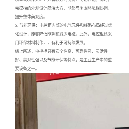
电控柜的外观设计简洁大方，能够与周围环境相协调，
提升整体美观度。
5. 节能环保：电控柜内部的电气元件和线路布局经过优
化设计，能够降低能耗和减少电磁。此外，电控柜还采
用环保材料制作，，有利于可持续发展。
综上所述，电控柜具有安全性高、可靠性强、灵活性
好、美观性强以及节能环保等特点，是工业生产中的重
要设备之一。