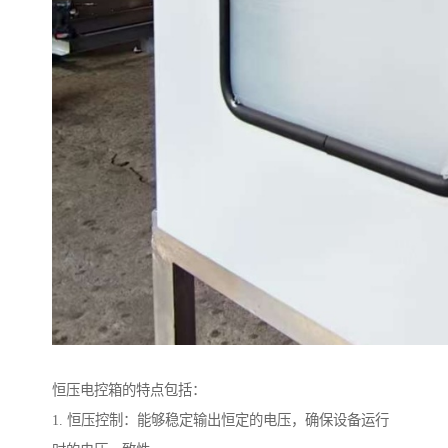
恒压电控箱的特点包括：
1. 恒压控制：能够稳定输出恒定的电压，确保设备运行