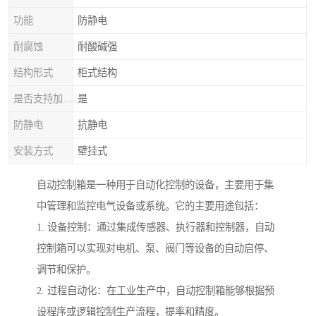
功能
防静电
耐腐蚀
耐酸碱强
结构形式
柜式结构
是否支持加工定制
是
防静电
抗静电
安装方式
壁挂式
自动控制箱是一种用于自动化控制的设备，主要用于集
中管理和监控电气设备或系统。它的主要用途包括：
1. 设备控制：通过集成传感器、执行器和控制器，自动
控制箱可以实现对电机、泵、阀门等设备的自动启停、
调节和保护。
2. 过程自动化：在工业生产中，自动控制箱能够根据预
设程序或逻辑控制生产流程，提率和精度。