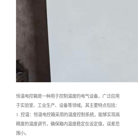
恒温电控箱是一种用于控制温度的电气设备，广泛应用
于实验室、工业生产、设备等领域。其主要特点包括：
1. 控温：恒温电控箱采用的温度控制系统，能够实现高
精度的温度调节，确保箱内温度稳定在设定值，误差范
围小。