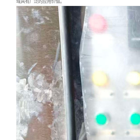
域具有广泛的应用价值。