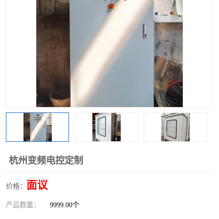
杭州变频电控定制
面议
价格：
产品数量：
9999.00个