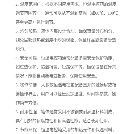
2. 温度范围广：根据不同应用需求，恒温电控箱的温度
调节范围较广，通常可以从室温到高温（如60℃、100℃
甚至更高）进行调节。
3. 均匀加热：箱体内部设计合理，确保热量分布均匀，
避免局部过热或温度不均的现象，保证样品或设备受热
均匀。
4. 安全可靠：恒温电控箱通常配备多重安全保护功能，
如过热保护、超温报警、短路保护等，确保设备在异常
情况下能够自动断电或报警，保障使用安全。
5. 操作简便：大多数恒温电控箱配备直观的触摸屏或按
键操作界面，用户可以轻松设定温度、时间等参数，操
作简单方便。
6. 耐用性强：箱体通常采用不锈钢或耐高温材料制成，
具有良好的耐腐蚀性和耐高温性能，适合长期使用。
7. 节能环保：恒温电控箱采用的加热元件和保温材料，