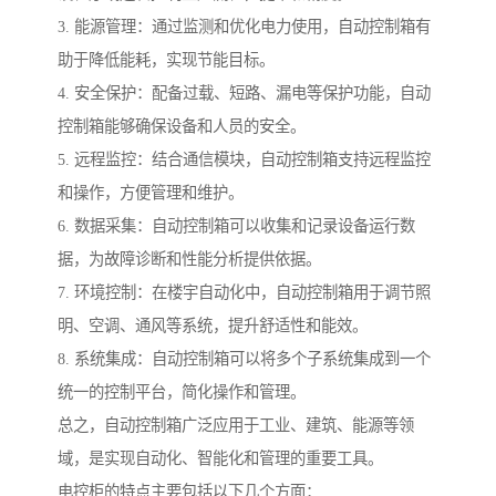
3. 能源管理：通过监测和优化电力使用，自动控制箱有
助于降低能耗，实现节能目标。
4. 安全保护：配备过载、短路、漏电等保护功能，自动
控制箱能够确保设备和人员的安全。
5. 远程监控：结合通信模块，自动控制箱支持远程监控
和操作，方便管理和维护。
6. 数据采集：自动控制箱可以收集和记录设备运行数
据，为故障诊断和性能分析提供依据。
7. 环境控制：在楼宇自动化中，自动控制箱用于调节照
明、空调、通风等系统，提升舒适性和能效。
8. 系统集成：自动控制箱可以将多个子系统集成到一个
统一的控制平台，简化操作和管理。
总之，自动控制箱广泛应用于工业、建筑、能源等领
域，是实现自动化、智能化和管理的重要工具。
电控柜的特点主要包括以下几个方面：