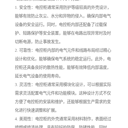
1. 安全性：电控柜通常采用防护等级较高的外壳设计，
能够有效防止灰尘、水分和异物的侵入，确保内部电气
设备的安全运行。同时，电控柜内部还配备了过载保
护、短路保护等安全装置，能够在电路出现异常时及时
切断电源，防止事故发生。
2. 可靠性：电控柜内部的电气元件和线路布局经过精心
设计和优化，能够确保电气系统的稳定运行。此外，电
控柜还具备良好的散热性能，能够有效降低内部温度，
延长电气设备的使用寿命。
3. 灵活性：电控柜通常采用模块化设计，可以根据实际
需求灵活配置电气元件和功能模块。这种设计方式不仅
方便了电控柜的安装和维护，还能够根据生产需求的变
化进行快速调整和扩展。
4. 美观性：电控柜的外壳通常采用材料制作，表面经过
喷塑或喷漆处理，具有较好的防腐、防锈性能。同时，