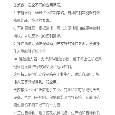
备兼容，适应不同的应用场景。
7. 节能环保：通过优化控制策略，自动控制箱能够有效
降低能耗，符合的要求。
8. 可扩展性强：根据需求，可以方便地增加或更换控制
模块，以适应不同的控制需求。
9. 操作简便：通常配备有用户友好的操作界面，使得操
作人员能够轻松上手。
10. 通信能力强：支持多种通信协议，便于与上位机或其
他智能设备进行数据交换和远程控制。
这些特点使得自动控制箱在工业生产、建筑自动化、智
能家居等领域得到广泛应用。
电控箱是一种广泛应用于工业、商业和住宅领域的电气
设备，主要用于控制、保护和监测电气系统。其适用范
围包括但不限于以下几个方面：
1. 工业自动化：用于控制机械设备、生产线和自动化系