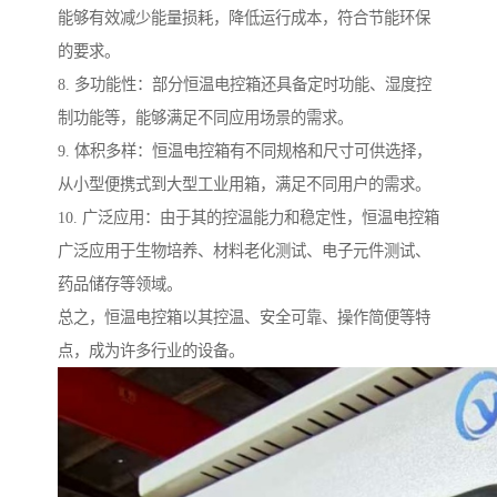
能够有效减少能量损耗，降低运行成本，符合节能环保
的要求。
8. 多功能性：部分恒温电控箱还具备定时功能、湿度控
制功能等，能够满足不同应用场景的需求。
9. 体积多样：恒温电控箱有不同规格和尺寸可供选择，
从小型便携式到大型工业用箱，满足不同用户的需求。
10. 广泛应用：由于其的控温能力和稳定性，恒温电控箱
广泛应用于生物培养、材料老化测试、电子元件测试、
药品储存等领域。
总之，恒温电控箱以其控温、安全可靠、操作简便等特
点，成为许多行业的设备。