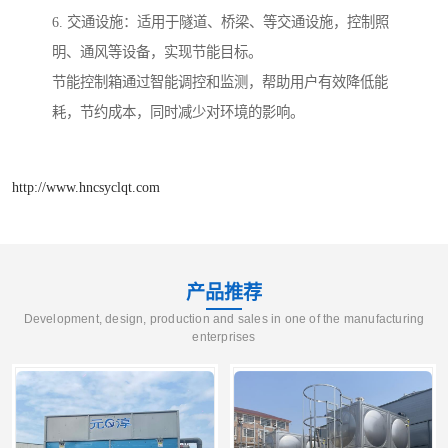
6. 交通设施：适用于隧道、桥梁、等交通设施，控制照
明、通风等设备，实现节能目标。
节能控制箱通过智能调控和监测，帮助用户有效降低能
耗，节约成本，同时减少对环境的影响。
http://www.hncsyclqt.com
产品推荐
Development, design, production and sales in one of the manufacturing
enterprises