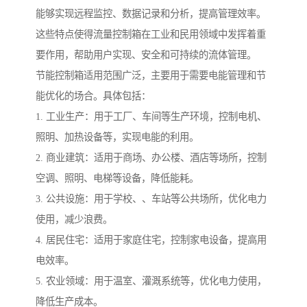
能够实现远程监控、数据记录和分析，提高管理效率。
这些特点使得流量控制箱在工业和民用领域中发挥着重
要作用，帮助用户实现、安全和可持续的流体管理。
节能控制箱适用范围广泛，主要用于需要电能管理和节
能优化的场合。具体包括：
1. 工业生产：用于工厂、车间等生产环境，控制电机、
照明、加热设备等，实现电能的利用。
2. 商业建筑：适用于商场、办公楼、酒店等场所，控制
空调、照明、电梯等设备，降低能耗。
3. 公共设施：用于学校、、车站等公共场所，优化电力
使用，减少浪费。
4. 居民住宅：适用于家庭住宅，控制家电设备，提高用
电效率。
5. 农业领域：用于温室、灌溉系统等，优化电力使用，
降低生产成本。