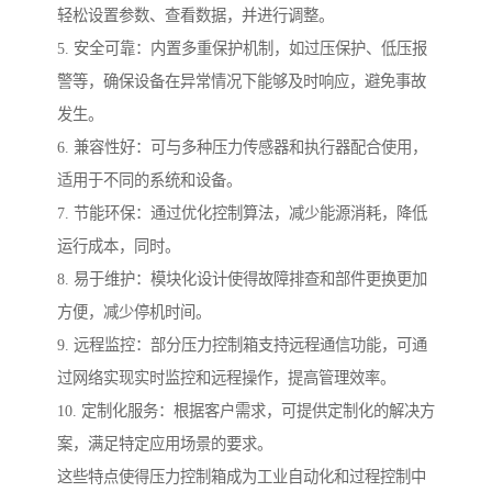
轻松设置参数、查看数据，并进行调整。
5. 安全可靠：内置多重保护机制，如过压保护、低压报
警等，确保设备在异常情况下能够及时响应，避免事故
发生。
6. 兼容性好：可与多种压力传感器和执行器配合使用，
适用于不同的系统和设备。
7. 节能环保：通过优化控制算法，减少能源消耗，降低
运行成本，同时。
8. 易于维护：模块化设计使得故障排查和部件更换更加
方便，减少停机时间。
9. 远程监控：部分压力控制箱支持远程通信功能，可通
过网络实现实时监控和远程操作，提高管理效率。
10. 定制化服务：根据客户需求，可提供定制化的解决方
案，满足特定应用场景的要求。
这些特点使得压力控制箱成为工业自动化和过程控制中