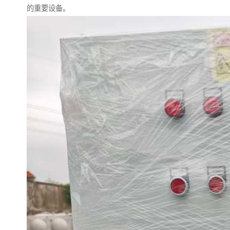
的重要设备。