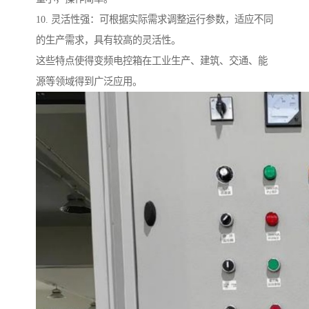
10. 灵活性强：可根据实际需求调整运行参数，适应不同
的生产需求，具有较高的灵活性。
这些特点使得变频电控箱在工业生产、建筑、交通、能
源等领域得到广泛应用。