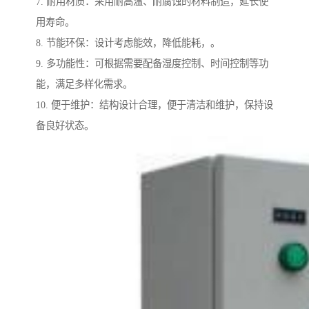
7. 耐用材质：采用耐高温、耐腐蚀的材料制造，延长使
用寿命。
8. 节能环保：设计考虑能效，降低能耗，。
9. 多功能性：可根据需要配备湿度控制、时间控制等功
能，满足多样化需求。
10. 便于维护：结构设计合理，便于清洁和维护，保持设
备良好状态。