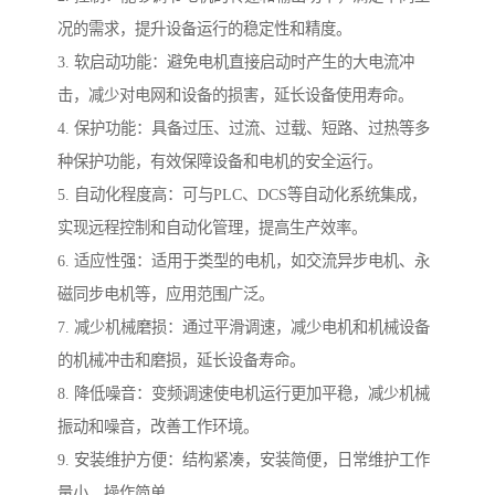
况的需求，提升设备运行的稳定性和精度。
3. 软启动功能：避免电机直接启动时产生的大电流冲
击，减少对电网和设备的损害，延长设备使用寿命。
4. 保护功能：具备过压、过流、过载、短路、过热等多
种保护功能，有效保障设备和电机的安全运行。
5. 自动化程度高：可与PLC、DCS等自动化系统集成，
实现远程控制和自动化管理，提高生产效率。
6. 适应性强：适用于类型的电机，如交流异步电机、永
磁同步电机等，应用范围广泛。
7. 减少机械磨损：通过平滑调速，减少电机和机械设备
的机械冲击和磨损，延长设备寿命。
8. 降低噪音：变频调速使电机运行更加平稳，减少机械
振动和噪音，改善工作环境。
9. 安装维护方便：结构紧凑，安装简便，日常维护工作
量小，操作简单。