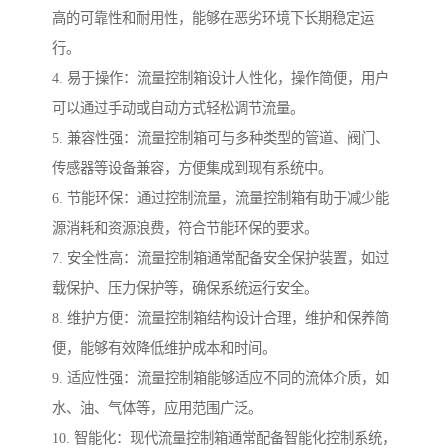
高的可靠性和耐用性，能够在恶劣环境下长期稳定运
行。
4. 易于操作：流量控制箱设计人性化，操作简便，用户
可以通过手动或自动方式轻松调节流量。
5. 兼容性强：流量控制箱可与多种类型的管道、阀门、
传感器等设备兼容，方便集成到现有系统中。
6. 节能环保：通过控制流量，流量控制箱有助于减少能
源消耗和资源浪费，符合节能环保的要求。
7. 安全性高：流量控制箱通常配备安全保护装置，如过
载保护、压力保护等，确保系统运行安全。
8. 维护方便：流量控制箱结构设计合理，维护和保养简
便，能够有效降低维护成本和时间。
9. 适应性强：流量控制箱能够适应不同的流体介质，如
水、油、气体等，应用范围广泛。
10. 智能化：现代流量控制箱通常配备智能化控制系统，