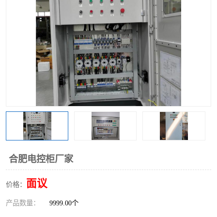
合肥电控柜厂家
面议
价格：
产品数量：
9999.00个