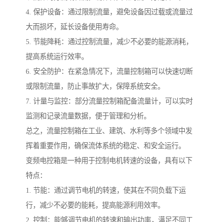
4. 保护设备：通过限制流量，避免设备因过载或流量过
大而损坏，延长设备使用寿命。
5. 节能降耗：通过控制流量，减少不必要的能源消耗，
提高系统运行效率。
6. 安全防护：在紧急情况下，流量控制箱可以快速切断
或限制流量，防止事故扩大，保障系统安全。
7. 计量与监控：部分流量控制箱配备流量计，可以实时
监测和记录流量数据，便于管理和分析。
总之，流量控制箱在工业、建筑、水利等多个领域中发
挥着重要作用，确保流体系统的稳定、和安全运行。
变频电控箱是一种用于控制电机转速的设备，具有以下
特点：
1. 节能：通过调节电机的转速，使其在不同负载下运
行，减少不必要的能耗，提高能源利用效率。
2. 控制：能够调节电机的转速和输出功率，满足不同工