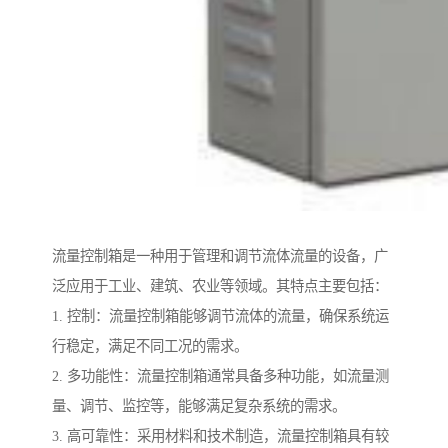
流量控制箱是一种用于管理和调节流体流量的设备，广
泛应用于工业、建筑、农业等领域。其特点主要包括：
1. 控制：流量控制箱能够调节流体的流量，确保系统运
行稳定，满足不同工况的需求。
2. 多功能性：流量控制箱通常具备多种功能，如流量测
量、调节、监控等，能够满足复杂系统的需求。
3. 高可靠性：采用材料和技术制造，流量控制箱具有较