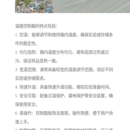
温度控制箱的特点包括：
1. 控温：能够调节和维持箱内温度，确保实验或存储条
件的稳定性。
2. 均匀加热：箱内温度分布均匀，避免局部过热或过
冷，保证样品受热一致。
3. 宽温范围：通常具备较宽的温度调节范围，适应不同
实验或存储需求。
4. 快速升温：具备快速升温功能，缩短实验准备时间。
5. 安全可靠：配备过温保护、漏电保护等安全装置，确
保使用安全。
6. 易操作：控制面板简洁直观，操作简便，便于用户快
速上手。