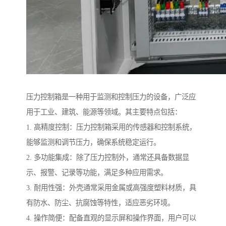
压力控制箱是一种用于监测和控制压力的设备，广泛应
用于工业、建筑、能源等领域。其主要特点包括：
1. 高精度控制：压力控制箱采用的传感器和控制系统，
能够监测和调节压力，确保系统稳定运行。
2. 多功能集成：除了压力控制外，通常还具备数据显
示、报警、记录等功能，满足多种应用需求。
3. 耐用性强：外壳通常采用金属或高强度塑料材质，具
有防水、防尘、抗腐蚀等特性，适应恶劣环境。
4. 操作简便：配备直观的显示屏和操作界面，用户可以