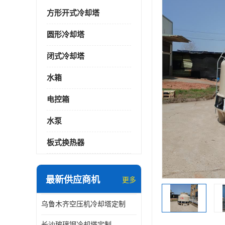
方形开式冷却塔
圆形冷却塔
闭式冷却塔
水箱
电控箱
水泵
板式换热器
最新供应商机
更多
乌鲁木齐空压机冷却塔定制
长沙玻璃钢冷却塔定制