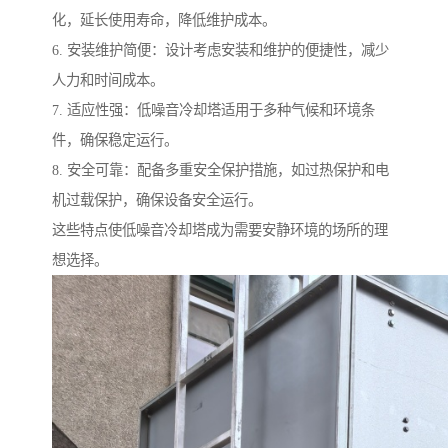
化，延长使用寿命，降低维护成本。
6. 安装维护简便：设计考虑安装和维护的便捷性，减少
人力和时间成本。
7. 适应性强：低噪音冷却塔适用于多种气候和环境条
件，确保稳定运行。
8. 安全可靠：配备多重安全保护措施，如过热保护和电
机过载保护，确保设备安全运行。
这些特点使低噪音冷却塔成为需要安静环境的场所的理
想选择。