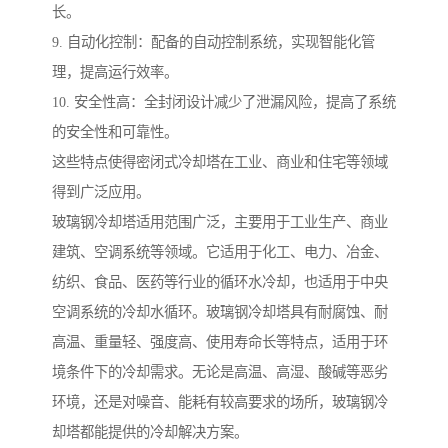
长。
9. 自动化控制：配备的自动控制系统，实现智能化管
理，提高运行效率。
10. 安全性高：全封闭设计减少了泄漏风险，提高了系统
的安全性和可靠性。
这些特点使得密闭式冷却塔在工业、商业和住宅等领域
得到广泛应用。
玻璃钢冷却塔适用范围广泛，主要用于工业生产、商业
建筑、空调系统等领域。它适用于化工、电力、冶金、
纺织、食品、医药等行业的循环水冷却，也适用于中央
空调系统的冷却水循环。玻璃钢冷却塔具有耐腐蚀、耐
高温、重量轻、强度高、使用寿命长等特点，适用于环
境条件下的冷却需求。无论是高温、高湿、酸碱等恶劣
环境，还是对噪音、能耗有较高要求的场所，玻璃钢冷
却塔都能提供的冷却解决方案。