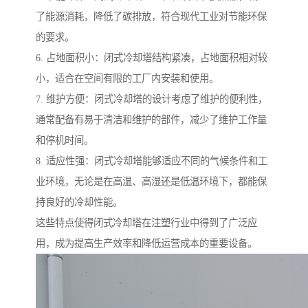
了能源消耗，降低了碳排放，符合现代工业对节能环保
的要求。
6. 占地面积小：闭式冷却塔结构紧凑，占地面积相对较
小，适合在空间有限的工厂内安装和使用。
7. 维护方便：闭式冷却塔的设计考虑了维护的便利性，
通常配备有易于清洁和维护的部件，减少了维护工作量
和停机时间。
8. 适应性强：闭式冷却塔能够适应不同的气候条件和工
业环境，无论是在高温、高湿还是低温环境下，都能保
持良好的冷却性能。
这些特点使得闭式冷却塔在注塑行业中得到了广泛应
用，成为提高生产效率和降低运营成本的重要设备。