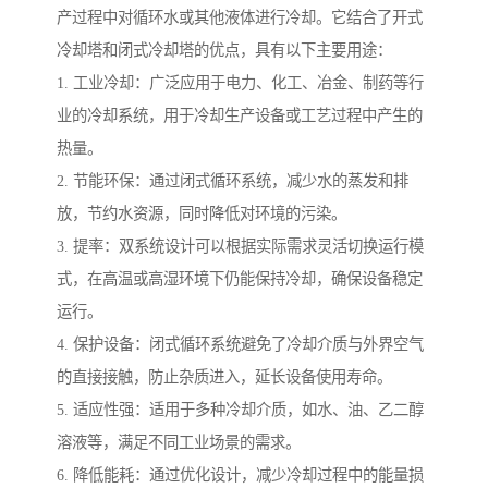
产过程中对循环水或其他液体进行冷却。它结合了开式
冷却塔和闭式冷却塔的优点，具有以下主要用途：
1. 工业冷却：广泛应用于电力、化工、冶金、制药等行
业的冷却系统，用于冷却生产设备或工艺过程中产生的
热量。
2. 节能环保：通过闭式循环系统，减少水的蒸发和排
放，节约水资源，同时降低对环境的污染。
3. 提率：双系统设计可以根据实际需求灵活切换运行模
式，在高温或高湿环境下仍能保持冷却，确保设备稳定
运行。
4. 保护设备：闭式循环系统避免了冷却介质与外界空气
的直接接触，防止杂质进入，延长设备使用寿命。
5. 适应性强：适用于多种冷却介质，如水、油、乙二醇
溶液等，满足不同工业场景的需求。
6. 降低能耗：通过优化设计，减少冷却过程中的能量损