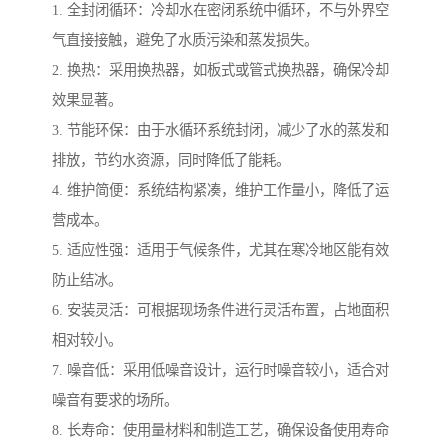
1. 全封闭循环：冷却水在密闭系统中循环，不与外界空
气直接接触，避免了水质污染和蒸发损失。
2. 换热：采用换热器，如板式或管式换热器，确保冷却
效果显著。
3. 节能环保：由于水循环系统封闭，减少了水的蒸发和
排放，节约水资源，同时降低了能耗。
4. 维护简便：系统结构紧凑，维护工作量小，降低了运
营成本。
5. 适应性强：适用于气候条件，尤其在寒冷地区能有效
防止结冰。
6. 安装灵活：可根据现场条件进行灵活布置，占地面积
相对较小。
7. 噪音低：采用低噪音设计，运行时噪音较小，适合对
噪音有要求的场所。
8. 长寿命：使用量材料和制造工艺，确保设备使用寿命