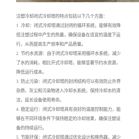
注塑冷却闭式冷却塔的特点包括以下几个方面：
1. 冷却：闭式冷却塔通过封闭的循环系统，能够有效降
低注塑过程中产生的热量，确保设备在适宜的温度下运
行，从而提高生产效率和产品质量。
2. 节约水资源：由于闭式冷却塔采用循环水系统，减少
了水的消耗，相比开式冷却塔，能够显著节约水资源，
降低运行成本。
3. 防止污染：闭式冷却塔的封闭结构可以有效防止外界
杂质、灰尘和污染物进入冷却水系统，保持冷却水的清
洁，延长设备使用寿命。
4. 稳定运行：闭式冷却塔具有良好的温度控制能力，能
够在不同环境条件下保持稳定的冷却效果，确保注塑设
备的持续运行。
5. 节能环保：闭式冷却塔通过优化设计和换热器，减少