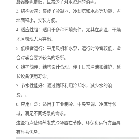
凝器能耗更低，且减少了对水资源的消耗。
3. 结构紧凑：集成了冷凝器、冷却塔和水泵等功能，占
地面积小，安装方便。
4. 适应性强：适用于多种环境条件，尤其在高温、干燥
地区表现尤为突出。
5. 低噪音运行：采用风机和水泵，运行时噪音较低，适
合对噪音要求较高的场所。
6. 维护简便：结构设计合理，便于日常清洁和维护，延
长设备使用寿命。
7. 节水性能好：通过循环利用冷却水，减少水的浪
费，。
8. 应用广泛：适用于工业制冷、中央空调、冷库等领
域，满足不同场景的需求。
这些特点使得蒸发式冷凝器在节能、环保和运行方面具
有显著优势。