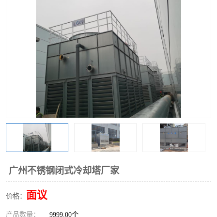
广州不锈钢闭式冷却塔厂家
面议
价格：
产品数量：
9999.00个