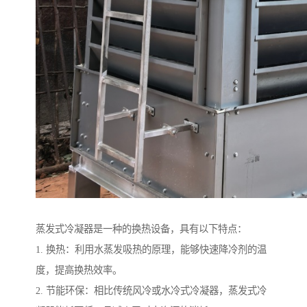
蒸发式冷凝器是一种的换热设备，具有以下特点：
1. 换热：利用水蒸发吸热的原理，能够快速降冷剂的温
度，提高换热效率。
2. 节能环保：相比传统风冷或水冷式冷凝器，蒸发式冷