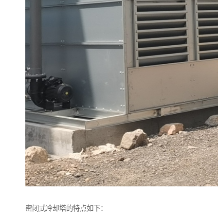
密闭式冷却塔的特点如下：