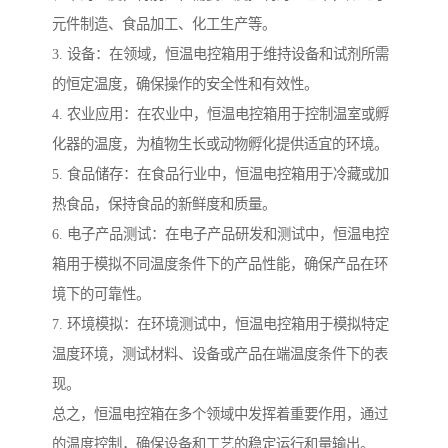
元件制造、食品加工、化工生产等。
3. 设备：在领域，恒温电控箱用于维持设备和试剂所需
的恒定温度，确保操作的安全性和有效性。
4. 农业应用：在农业中，恒温电控箱用于控制温室或孵
化器的温度，为植物生长或动物孵化提供适宜的环境。
5. 食品储存：在食品行业中，恒温电控箱用于冷藏或加
热食品，保持食品的新鲜度和质量。
6. 电子产品测试：在电子产品研发和测试中，恒温电控
箱用于模拟不同温度条件下的产品性能，确保产品在环
境下的可靠性。
7. 环境模拟：在环境测试中，恒温电控箱用于模拟特定
温度环境，测试材料、设备或产品在端温度条件下的表
现。
总之，恒温电控箱在多个领域中发挥着重要作用，通过
的温度控制，确保设备和工艺的稳定运行和量输出。