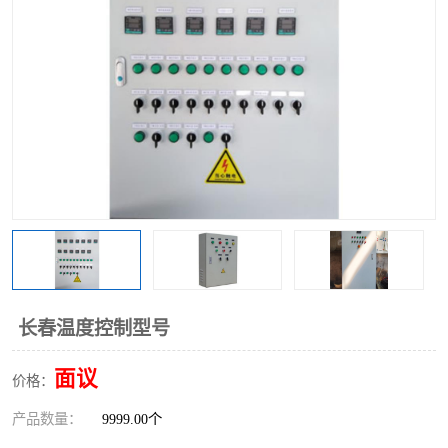
长春温度控制型号
面议
价格：
产品数量：
9999.00个