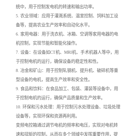
统中，用于控制发电机的转速和输出功率。
5. 农业领域：应用于灌溉系统、温室控制、饲料加工设
备等，提高农业生产效率和自动化水平。
6. 家用电器：用于洗衣机、冰箱、空调等家用电器的电
机控制，实现节能和智能化操作。
7. 设备：在设备如CT机、MRI机、手术机器人等中，用
于控制电机的运行，确保设备的稳定性和性。
8. 冶金和矿山：用于控制轧钢机、提升机、破碎机等重
型设备的电机，提高生产效率和安全性。
9. 食品和饮料：在食品加工、包装、灌装等设备中，用
于控制电机的运行，确保产品质量和生产效率。
10. 环保和污水处理：用于控制污水处理设备、垃圾处理
设备等，实现环保和资源再利用。
变频电控箱通过调节电机的频率和电压，实现对电机转
速和扭矩的控制，从而在多个领域中发挥重要作用，提