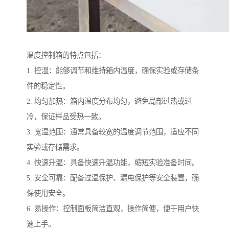
温度控制箱的特点包括：
1. 控温：能够调节和维持箱内温度，确保实验或存储条
件的稳定性。
2. 均匀加热：箱内温度分布均匀，避免局部过热或过
冷，保证样品受热一致。
3. 宽温范围：通常具备较宽的温度调节范围，适应不同
实验或存储需求。
4. 快速升温：具备快速升温功能，缩短实验准备时间。
5. 安全可靠：配备过温保护、漏电保护等安全装置，确
保使用安全。
6. 易操作：控制面板简洁直观，操作简便，便于用户快
速上手。