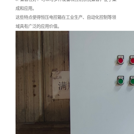
成和应用。
这些特点使得恒压电控箱在工业生产、自动化控制等领
域具有广泛的应用价值。