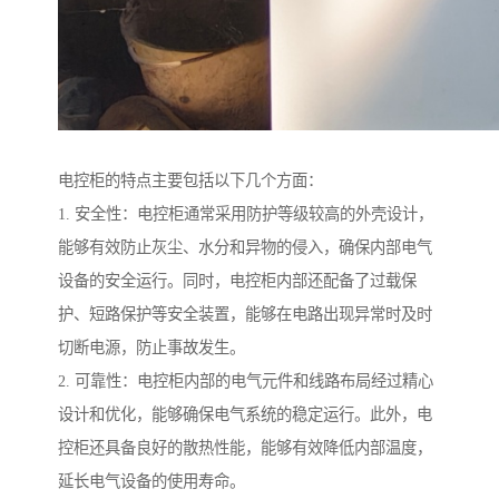
电控柜的特点主要包括以下几个方面：
1. 安全性：电控柜通常采用防护等级较高的外壳设计，
能够有效防止灰尘、水分和异物的侵入，确保内部电气
设备的安全运行。同时，电控柜内部还配备了过载保
护、短路保护等安全装置，能够在电路出现异常时及时
切断电源，防止事故发生。
2. 可靠性：电控柜内部的电气元件和线路布局经过精心
设计和优化，能够确保电气系统的稳定运行。此外，电
控柜还具备良好的散热性能，能够有效降低内部温度，
延长电气设备的使用寿命。