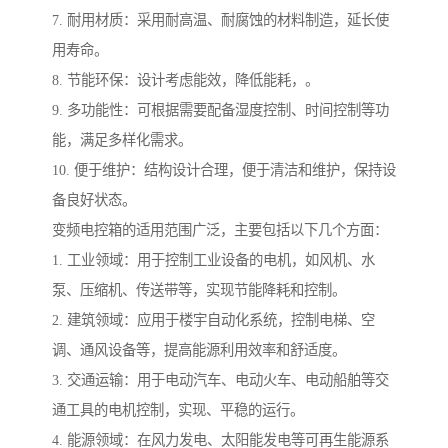
7. 耐用材质：采用耐高温、耐腐蚀的材料制造，延长使
用寿命。
8. 节能环保：设计考虑能效，降低能耗，。
9. 多功能性：可根据需要配备湿度控制、时间控制等功
能，满足多样化需求。
10. 便于维护：结构设计合理，便于清洁和维护，保持设
备良好状态。
变频电控箱的适用范围广泛，主要包括以下几个方面：
1. 工业领域：用于控制工业设备的电机，如风机、水
泵、压缩机、传送带等，实现节能降耗和控制。
2. 建筑领域：应用于楼宇自动化系统，控制电梯、空
调、通风设备等，提高能源利用效率和舒适度。
3. 交通运输：用于电动汽车、电动火车、电动船舶等交
通工具的电机控制，实现、平稳的运行。
4. 能源领域：在风力发电、太阳能发电等可再生能源系