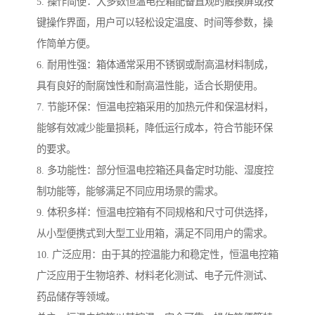
5. 操作简便：大多数恒温电控箱配备直观的触摸屏或按
键操作界面，用户可以轻松设定温度、时间等参数，操
作简单方便。
6. 耐用性强：箱体通常采用不锈钢或耐高温材料制成，
具有良好的耐腐蚀性和耐高温性能，适合长期使用。
7. 节能环保：恒温电控箱采用的加热元件和保温材料，
能够有效减少能量损耗，降低运行成本，符合节能环保
的要求。
8. 多功能性：部分恒温电控箱还具备定时功能、湿度控
制功能等，能够满足不同应用场景的需求。
9. 体积多样：恒温电控箱有不同规格和尺寸可供选择，
从小型便携式到大型工业用箱，满足不同用户的需求。
10. 广泛应用：由于其的控温能力和稳定性，恒温电控箱
广泛应用于生物培养、材料老化测试、电子元件测试、
药品储存等领域。