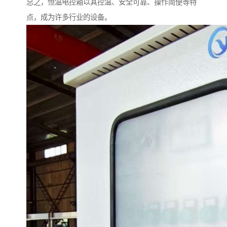
总之，恒温电控箱以其控温、安全可靠、操作简便等特
点，成为许多行业的设备。