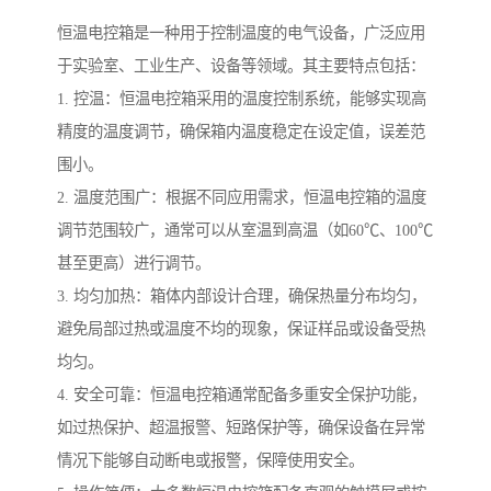
恒温电控箱是一种用于控制温度的电气设备，广泛应用
于实验室、工业生产、设备等领域。其主要特点包括：
1. 控温：恒温电控箱采用的温度控制系统，能够实现高
精度的温度调节，确保箱内温度稳定在设定值，误差范
围小。
2. 温度范围广：根据不同应用需求，恒温电控箱的温度
调节范围较广，通常可以从室温到高温（如60℃、100℃
甚至更高）进行调节。
3. 均匀加热：箱体内部设计合理，确保热量分布均匀，
避免局部过热或温度不均的现象，保证样品或设备受热
均匀。
4. 安全可靠：恒温电控箱通常配备多重安全保护功能，
如过热保护、超温报警、短路保护等，确保设备在异常
情况下能够自动断电或报警，保障使用安全。