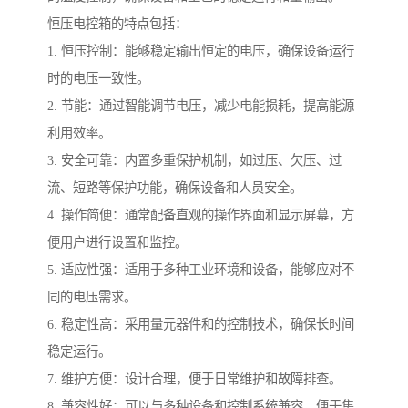
恒压电控箱的特点包括：
1. 恒压控制：能够稳定输出恒定的电压，确保设备运行
时的电压一致性。
2. 节能：通过智能调节电压，减少电能损耗，提高能源
利用效率。
3. 安全可靠：内置多重保护机制，如过压、欠压、过
流、短路等保护功能，确保设备和人员安全。
4. 操作简便：通常配备直观的操作界面和显示屏幕，方
便用户进行设置和监控。
5. 适应性强：适用于多种工业环境和设备，能够应对不
同的电压需求。
6. 稳定性高：采用量元器件和的控制技术，确保长时间
稳定运行。
7. 维护方便：设计合理，便于日常维护和故障排查。
8. 兼容性好：可以与多种设备和控制系统兼容，便于集