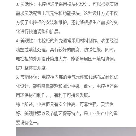
3. 灵活性：电控柜通常采用模块化设计，可以根据实际
需求灵活配置电气元件和功能模块。这种设计方式不仅
方便了电控柜的安装和维护，还能够根据生产需求的变
化进行快速调整和扩展。
4. 美观性：电控柜的外壳通常采用材料制作，表面经过
喷塑或喷漆处理，具有较好的防腐、防锈性能。同时，
电控柜的外观设计简洁大方，能够与周围环境相协调，
提升整体美观度。
5. 节能环保：电控柜内部的电气元件和线路布局经过优
化设计，能够降低能耗和减少电磁。此外，电控柜还采
用环保材料制作，，有利于可持续发展。
综上所述，电控柜具有安全性高、可靠性强、灵活性
好、美观性强以及节能环保等特点，是工业生产中的重
要设备之一。