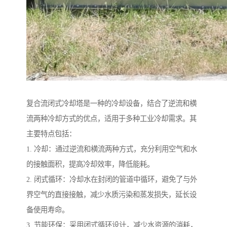
复合流闭式冷却塔是一种的冷却设备，结合了逆流和横
流两种冷却方式的优点，适用于多种工业冷却需求。其
主要特点包括：
1. 冷却：通过逆流和横流两种方式，充分利用空气和水
的接触面积，提高冷却效率，降低能耗。
2. 闭式循环：冷却水在封闭的管道中循环，避免了与外
界空气的直接接触，减少水质污染和蒸发损失，延长设
备使用寿命。
3. 节能环保：采用闭式循环设计，减少水资源的消耗，