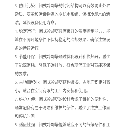
3. 防止污染：闭式冷却塔的封闭结构可以有效防止外界
杂质、灰尘和污染物进入冷却水系统，保持冷却水的清
洁，延长设备使用寿命。
4. 稳定运行：闭式冷却塔具有良好的温度控制能力，能
够在不同环境条件下保持稳定的冷却效果，确保注塑设
备的持续运行。
5. 节能环保：闭式冷却塔通过优化设计和换热器，减少
了能源消耗，降低了碳排放，符合现代工业对节能环保
的要求。
6. 占地面积小：闭式冷却塔结构紧凑，占地面积相对较
小，适合在空间有限的工厂内安装和使用。
7. 维护方便：闭式冷却塔的设计考虑了维护的便利性，
通常配备有易于清洁和维护的部件，减少了维护工作量
和停机时间。
8. 适应性强：闭式冷却塔能够适应不同的气候条件和工