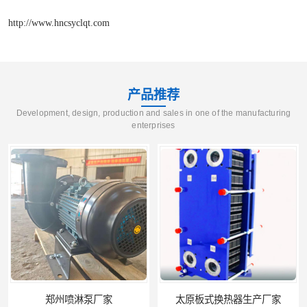
http://www.hncsyclqt.com
产品推荐
Development, design, production and sales in one of the manufacturing
enterprises
太原板式换热器生产厂家
石家庄恒温电控