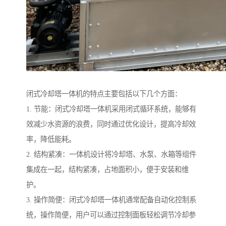
闭式冷却塔一体机的特点主要包括以下几个方面：
1. 节能：闭式冷却塔一体机采用闭式循环系统，能够有
效减少水资源的浪费，同时通过优化设计，提高冷却效
率，降低能耗。
2. 结构紧凑：一体机设计将冷却塔、水泵、水箱等组件
集成在一起，结构紧凑，占地面积小，便于安装和维
护。
3. 操作简便：闭式冷却塔一体机通常配备自动化控制系
统，操作简便，用户可以通过控制面板轻松调节冷却参