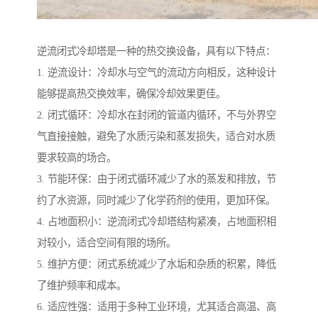
逆流闭式冷却塔是一种的热交换设备，具有以下特点：
1. 逆流设计：冷却水与空气的流动方向相反，这种设计
能够提高热交换效率，确保冷却效果更佳。
2. 闭式循环：冷却水在封闭的管道内循环，不与外界空
气直接接触，避免了水质污染和蒸发损失，适合对水质
要求较高的场合。
3. 节能环保：由于闭式循环减少了水的蒸发和排放，节
约了水资源，同时减少了化学药剂的使用，更加环保。
4. 占地面积小：逆流闭式冷却塔结构紧凑，占地面积相
对较小，适合空间有限的场所。
5. 维护方便：闭式系统减少了水垢和杂质的积累，降低
了维护频率和成本。
6. 适应性强：适用于多种工业环境，尤其适合高温、高