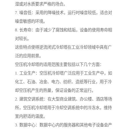
湿或对水质要求严格的场合。
7. 噪音低：采用的降噪技术，运行时噪音较低，适合对
噪音敏感的环境。
8. 长寿命：由于减少了腐蚀和结垢，设备的使用寿命相
对较长。
这些特点使得逆流闭式冷却塔在工业冷却领域中具有广
泛的应用前景。
空压机冷却塔的适用范围主要包括以下几个方面：
1. 工业生产：空压机冷却塔广泛应用于工业生产中，如
化工、石油、冶金、电力、纺织、造纸等行业，用于冷
却空压机产生的热量，保证设备的正常运行。
2. 建筑空调系统：在大型商业建筑、办公楼、酒店等场
所，空压机冷却塔用于冷却空调系统中的冷冻水，维持
室内舒适的温度。
3. 数据中心：数据中心内的服务器和其他电子设备会产