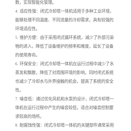
数，实现智能化管理。
4. 适应性强：闭式冷却塔一体机适用于多种工业环境，
能够处理不同温度、不同流量的冷却需求，具有较强的
环境适应性。
5. 维护方便：由于采用闭式循环系统，减少了外部污染
物的进入，降低了设备维护的频率和难度，延长了设备
的使用寿命。
6. 环保安全：闭式冷却塔一体机在运行过程中减少了水
蒸发和飘散，降低了对周围环境的影响，同时闭式系统
也减少了冷却水与外界接触的机会，提高了系统的安全
性。
7. 噪音低：通过优化风机和水泵的设计，闭式冷却塔一
体机在运行过程中产生的噪音较低，适合对噪音控制要
求较高的场所。
8. 耐腐蚀性强：闭式冷却塔一体机的关键部件通常采用