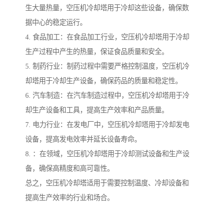
生大量热量，空压机冷却塔用于冷却这些设备，确保数
据中心的稳定运行。
4. 食品加工：在食品加工行业，空压机冷却塔用于冷却
生产过程中产生的热量，保证食品质量和安全。
5. 制药行业：制药过程中需要严格控制温度，空压机冷
却塔用于冷却生产设备，确保药品的质量和稳定性。
6. 汽车制造：在汽车制造过程中，空压机冷却塔用于冷
却生产设备和工具，提高生产效率和产品质量。
7. 电力行业：在发电厂中，空压机冷却塔用于冷却发电
设备，提高发电效率并延长设备寿命。
8. ：在领域，空压机冷却塔用于冷却测试设备和生产设
备，确保高精度和高可靠性。
总之，空压机冷却塔适用于需要控制温度、冷却设备和
提高生产效率的行业和场合。