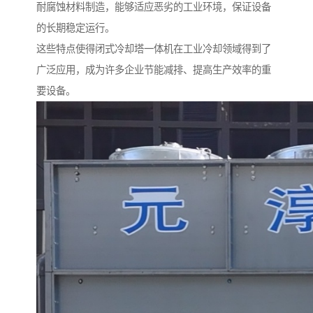
耐腐蚀材料制造，能够适应恶劣的工业环境，保证设备
的长期稳定运行。
这些特点使得闭式冷却塔一体机在工业冷却领域得到了
广泛应用，成为许多企业节能减排、提高生产效率的重
要设备。