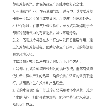
却和冷凝蒸汽，确保药品生产的纯净度和安全性。
7. 石油和气行业：在石油和气加工过程中，蒸发式冷凝
器用于冷却和冷凝气体或蒸汽，以便进行分离和处理。
8. 环保领域：在废气处理过程中，蒸发式冷凝器用于冷
却和冷凝废气中的有害物质，减少环境污染。
总之，蒸发式冷凝器在多个行业中发挥着重要作用，通
过的冷却和冷凝过程，帮助提高生产效率、节约能源和
减少环境污染。
注塑冷却闭式冷却塔的特点包括以下几个方面：
1. 冷却：闭式冷却塔通过封闭的循环系统，能够有效降
低注塑过程中产生的热量，确保设备在适宜的温度下运
行，从而提高生产效率和产品质量。
2. 节约水资源：由于闭式冷却塔采用循环水系统，减少
了水的消耗，相比开式冷却塔，能够显著节约水资源，
降低运行成本。