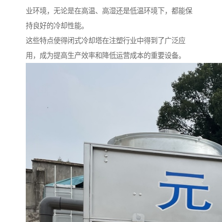
业环境，无论是在高温、高湿还是低温环境下，都能保
持良好的冷却性能。
这些特点使得闭式冷却塔在注塑行业中得到了广泛应
用，成为提高生产效率和降低运营成本的重要设备。