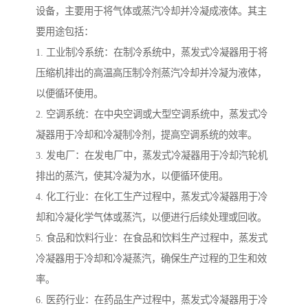
设备，主要用于将气体或蒸汽冷却并冷凝成液体。其主
要用途包括：
1. 工业制冷系统：在制冷系统中，蒸发式冷凝器用于将
压缩机排出的高温高压制冷剂蒸汽冷却并冷凝为液体，
以便循环使用。
2. 空调系统：在中央空调或大型空调系统中，蒸发式冷
凝器用于冷却和冷凝制冷剂，提高空调系统的效率。
3. 发电厂：在发电厂中，蒸发式冷凝器用于冷却汽轮机
排出的蒸汽，使其冷凝为水，以便循环使用。
4. 化工行业：在化工生产过程中，蒸发式冷凝器用于冷
却和冷凝化学气体或蒸汽，以便进行后续处理或回收。
5. 食品和饮料行业：在食品和饮料生产过程中，蒸发式
冷凝器用于冷却和冷凝蒸汽，确保生产过程的卫生和效
率。
6. 医药行业：在药品生产过程中，蒸发式冷凝器用于冷