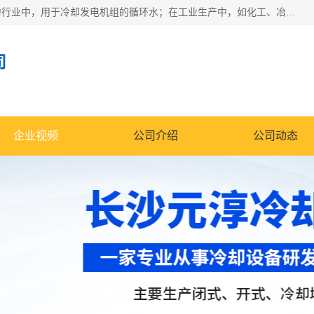
冷却塔广泛应用于工业、电力行业、空调系统等领域。在电力行业中，用于冷却发电机组的循环水；在工业生产中，如化工、冶金等行业，可降低生产过程中产生的热量；在空调系统中，为空调设备提供冷却水源
司
企业视频
公司介绍
公司动态