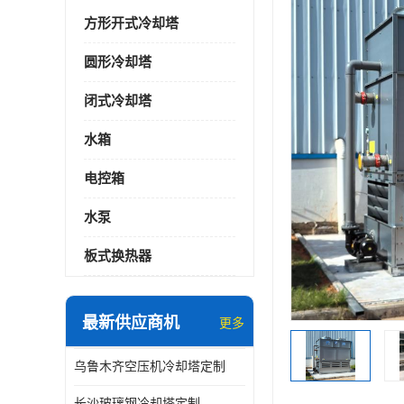
方形开式冷却塔
圆形冷却塔
闭式冷却塔
水箱
电控箱
水泵
板式换热器
最新供应商机
更多
乌鲁木齐空压机冷却塔定制
长沙玻璃钢冷却塔定制