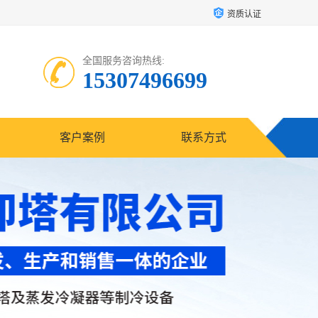
资质认证
全国服务咨询热线:
15307496699
客户案例
联系方式