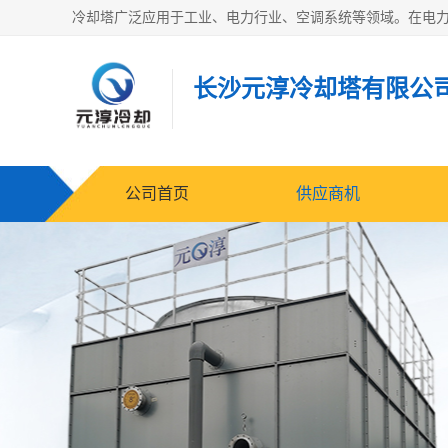
长沙元淳冷却塔有限公
公司首页
供应商机