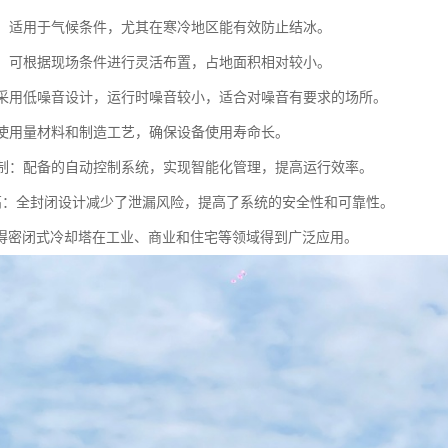
性强：适用于气候条件，尤其在寒冷地区能有效防止结冰。
灵活：可根据现场条件进行灵活布置，占地面积相对较小。
低：采用低噪音设计，运行时噪音较小，适合对噪音有要求的场所。
命：使用量材料和制造工艺，确保设备使用寿命长。
化控制：配备的自动控制系统，实现智能化管理，提高运行效率。
全性高：全封闭设计减少了泄漏风险，提高了系统的安全性和可靠性。
得密闭式冷却塔在工业、商业和住宅等领域得到广泛应用。