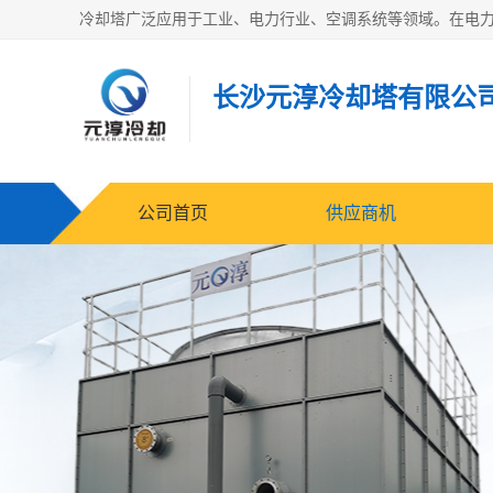
长沙元淳冷却塔有限公
公司首页
供应商机