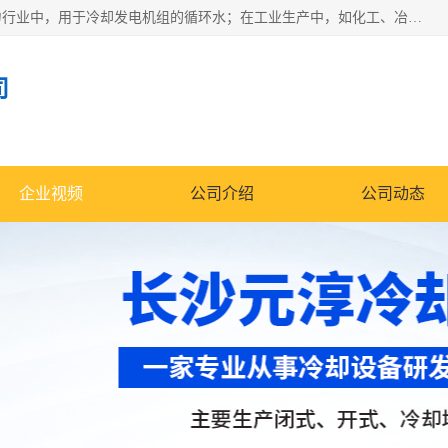
冷却塔广泛应用于工业、电力行业、空调系统等领域。在电力行业中，用于冷却发电机组的循环水；在工业生产中，如化工、冶金等行业，可降低生产过程中产生的热量；在空调系统中，为空调设备提供冷却水源
司
企业视频
公司介绍
公司动态