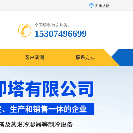
资质认证
全国服务咨询热线:
15307496699
客户案例
联系方式