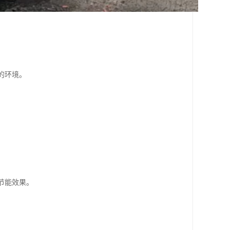
的环境。
节能效果。