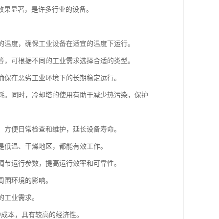
效果显著，是许多行业的设备。
水的温度，确保工业设备在适宜的温度下运行。
式等，可根据不同的工业需求选择合适的类型。
以确保在恶劣工业环境下的长期稳定运行。
能耗。同时，冷却塔的使用有助于减少热污染，保护
等，方便日常检查和维护，延长设备寿命。
还是低温、干燥地区，都能有效工作。
动调节运行参数，提高运行效率和可靠性。
周围环境的影响。
的工业需求。
护成本，具有较高的经济性。