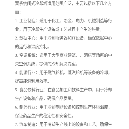
双系统闭式冷却塔适用范围广泛，主要包括以下几个方
面：
1. 工业制造：适用于化工、冶金、电力、机械制造等行
业，用于冷却生产设备或工艺过程中产生的热量。
2. 数据中心：用于冷却服务器和IT设备，确保数据中心
的运行和温度控制。
3. 空调系统：适用于大型商业建筑、、酒店等场所的中
央空调系统，提供的冷却解决方案。
4. 能源行业：用于燃气轮机、蒸汽轮机等设备的冷却，
提高能源利用效率。
5. 食品饮料行业：在食品加工和饮料生产中，用于冷却
生产设备和产品，确保产品质量。
6. 制药行业：用于冷却制药设备和控制生产环境温度，
保证药品生产的稳定性和安全性。
7. 汽车制造：用于冷却生产线上的设备和工艺，确保生