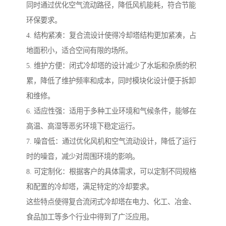
同时通过优化空气流动路径，降低风机能耗，符合节能
环保要求。
4. 结构紧凑：复合流设计使得冷却塔结构更加紧凑，占
地面积小，适合空间有限的场所。
5. 维护方便：闭式冷却塔的设计减少了水垢和杂质的积
累，降低了维护频率和成本，同时模块化设计便于拆卸
和维修。
6. 适应性强：适用于多种工业环境和气候条件，能够在
高温、高湿等恶劣环境下稳定运行。
7. 噪音低：通过优化风机和空气流动设计，降低了运行
时的噪音，减少对周围环境的影响。
8. 可定制化：根据客户的具体需求，可以定制不同规格
和配置的冷却塔，满足特定的冷却要求。
这些特点使得复合流闭式冷却塔在电力、化工、冶金、
食品加工等多个行业中得到了广泛应用。