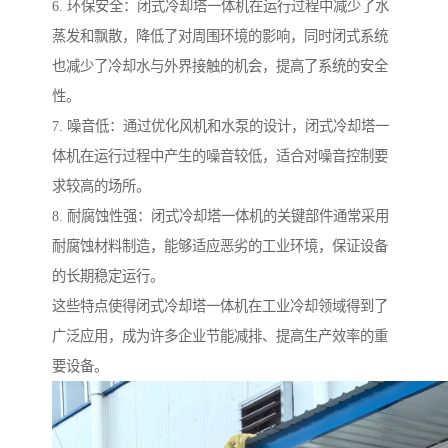
6. 环保安全：闭式冷却塔一体机在运行过程中减少了水
蒸发和飘散，降低了对周围环境的影响，同时闭式系统
也减少了冷却水与外界接触的机会，提高了系统的安全
性。
7. 噪音低：通过优化风机和水泵的设计，闭式冷却塔一
体机在运行过程中产生的噪音较低，适合对噪音控制要
求较高的场所。
8. 耐腐蚀性强：闭式冷却塔一体机的关键部件通常采用
耐腐蚀材料制造，能够适应恶劣的工业环境，保证设备
的长期稳定运行。
这些特点使得闭式冷却塔一体机在工业冷却领域得到了
广泛应用，成为许多企业节能减排、提高生产效率的重
要设备。