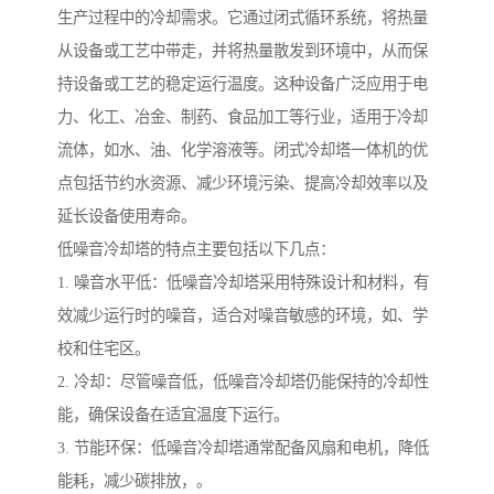
生产过程中的冷却需求。它通过闭式循环系统，将热量
从设备或工艺中带走，并将热量散发到环境中，从而保
持设备或工艺的稳定运行温度。这种设备广泛应用于电
力、化工、冶金、制药、食品加工等行业，适用于冷却
流体，如水、油、化学溶液等。闭式冷却塔一体机的优
点包括节约水资源、减少环境污染、提高冷却效率以及
延长设备使用寿命。
低噪音冷却塔的特点主要包括以下几点：
1. 噪音水平低：低噪音冷却塔采用特殊设计和材料，有
效减少运行时的噪音，适合对噪音敏感的环境，如、学
校和住宅区。
2. 冷却：尽管噪音低，低噪音冷却塔仍能保持的冷却性
能，确保设备在适宜温度下运行。
3. 节能环保：低噪音冷却塔通常配备风扇和电机，降低
能耗，减少碳排放，。