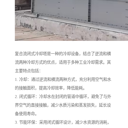
复合流闭式冷却塔是一种的冷却设备，结合了逆流和横
流两种冷却方式的优点，适用于多种工业冷却需求。其
主要特点包括：
1. 冷却：通过逆流和横流两种方式，充分利用空气和水
的接触面积，提高冷却效率，降低能耗。
2. 闭式循环：冷却水在封闭的管道中循环，避免了与外
界空气的直接接触，减少水质污染和蒸发损失，延长设
备使用寿命。
3. 节能环保：采用闭式循环设计，减少水资源的消耗，