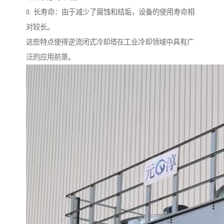
8. 长寿命：由于减少了腐蚀和结垢，设备的使用寿命相
对较长。
这些特点使得逆流闭式冷却塔在工业冷却领域中具有广
泛的应用前景。