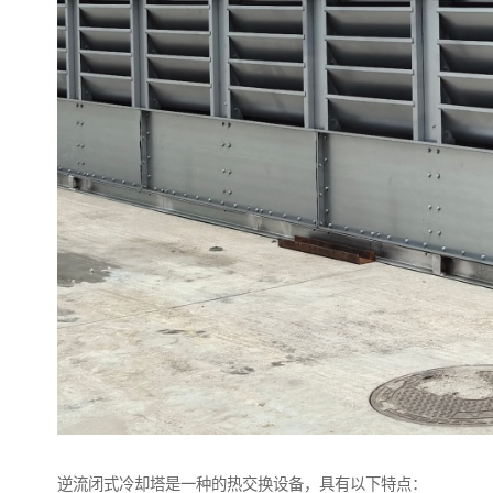
逆流闭式冷却塔是一种的热交换设备，具有以下特点：