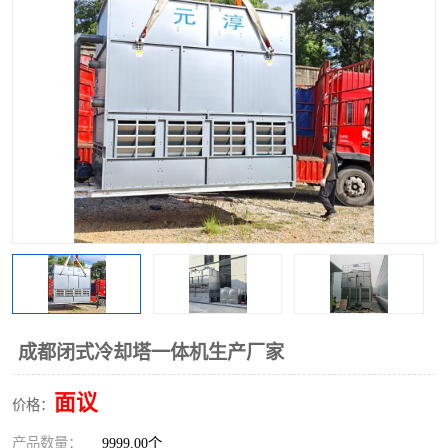
成都闭式冷却塔一体机生产厂家
面议
价格：
产品数量：
9999.00个