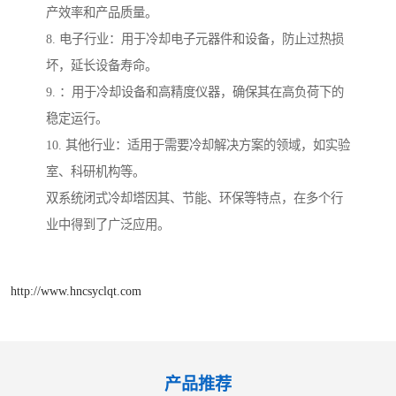
产效率和产品质量。
8. 电子行业：用于冷却电子元器件和设备，防止过热损
坏，延长设备寿命。
9. ：用于冷却设备和高精度仪器，确保其在高负荷下的
稳定运行。
10. 其他行业：适用于需要冷却解决方案的领域，如实验
室、科研机构等。
双系统闭式冷却塔因其、节能、环保等特点，在多个行
业中得到了广泛应用。
http://www.hncsyclqt.com
产品推荐