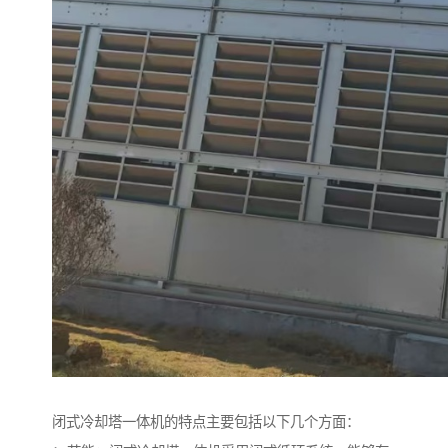
闭式冷却塔一体机的特点主要包括以下几个方面：