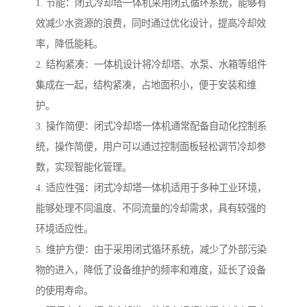
1. 节能：闭式冷却塔一体机采用闭式循环系统，能够有
效减少水资源的浪费，同时通过优化设计，提高冷却效
率，降低能耗。
2. 结构紧凑：一体机设计将冷却塔、水泵、水箱等组件
集成在一起，结构紧凑，占地面积小，便于安装和维
护。
3. 操作简便：闭式冷却塔一体机通常配备自动化控制系
统，操作简便，用户可以通过控制面板轻松调节冷却参
数，实现智能化管理。
4. 适应性强：闭式冷却塔一体机适用于多种工业环境，
能够处理不同温度、不同流量的冷却需求，具有较强的
环境适应性。
5. 维护方便：由于采用闭式循环系统，减少了外部污染
物的进入，降低了设备维护的频率和难度，延长了设备
的使用寿命。