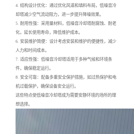
4. 结构设计优化：通过优化风道和填料布局，低噪音冷
却塔减少空气流动阻力，进一步提升降噪效果。
5. 耐用性强：采用量材料，低噪音冷却塔耐腐蚀、耐老
化，延长使用寿命，降低维护成本。
6. 安装维护简便：设计考虑安装和维护的便捷性，减少
人力和时间成本。
7. 适应性强：低噪音冷却塔适用于多种气候和环境条
件，确保稳定运行。
8. 安全可靠：配备多重安全保护措施，如过热保护和电
机过载保护，确保设备安全运行。
这些特点使低噪音冷却塔成为需要安静环境的场所的理
想选择。