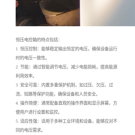
恒压电控箱的特点包括：
1. 恒压控制：能够稳定输出恒定的电压，确保设备运行
时的电压一致性。
2. 节能：通过智能调节电压，减少电能损耗，提高能源
利用效率。
3. 安全可靠：内置多重保护机制，如过压、欠压、过
流、短路等保护功能，确保设备和人员安全。
4. 操作简便：通常配备直观的操作界面和显示屏幕，方
便用户进行设置和监控。
5. 适应性强：适用于多种工业环境和设备，能够应对不
同的电压需求。