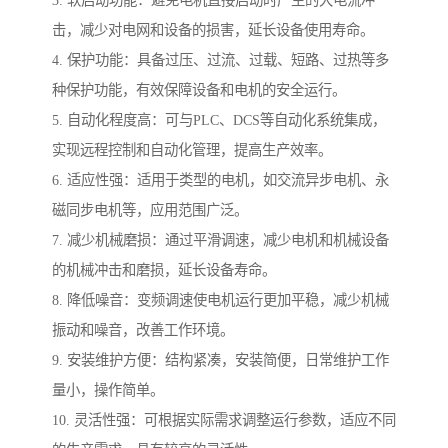
3. 软启动功能：避免电机直接启动时产生的大电流冲
击，减少对电网和设备的损害，延长设备使用寿命。
4. 保护功能：具备过压、过流、过载、短路、过热等多
种保护功能，有效保障设备和电机的安全运行。
5. 自动化程度高：可与PLC、DCS等自动化系统集成，
实现远程控制和自动化管理，提高生产效率。
6. 适应性强：适用于类型的电机，如交流异步电机、永
磁同步电机等，应用范围广泛。
7. 减少机械磨损：通过平滑调速，减少电机和机械设备
的机械冲击和磨损，延长设备寿命。
8. 降低噪音：变频调速使电机运行更加平稳，减少机械
振动和噪音，改善工作环境。
9. 安装维护方便：结构紧凑，安装简便，日常维护工作
量小，操作简单。
10. 灵活性强：可根据实际需求调整运行参数，适应不同