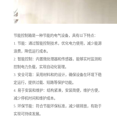
节能控制箱是一种节能的电气设备，具有以下特点：
1. 节能：通过智能控制技术，优化电力使用，减少能源
浪费，降低运行成本。
2. 智能控制：内置微处理器和传感器，能够实时监测和
控制电力负载，实现自动化管理。
3. 安全可靠：采用材料和的设计，确保设备在环境下稳
定运行，提供过载、短路等保护功能。
4. 易于安装和维护：结构紧凑，安装简便，维护方便，
减少停机时间和维护成本。
5. 环保节能：符合节能环保标准，减少碳排放，有助于
实现可持续发展。