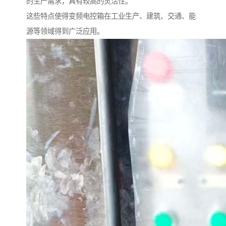
的生产需求，具有较高的灵活性。
这些特点使得变频电控箱在工业生产、建筑、交通、能
源等领域得到广泛应用。