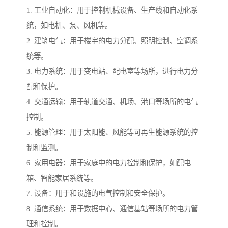
1. 工业自动化：用于控制机械设备、生产线和自动化系
统，如电机、泵、风机等。
2. 建筑电气：用于楼宇的电力分配、照明控制、空调系
统等。
3. 电力系统：用于变电站、配电室等场所，进行电力分
配和保护。
4. 交通运输：用于轨道交通、机场、港口等场所的电气
控制。
5. 能源管理：用于太阳能、风能等可再生能源系统的控
制和监测。
6. 家用电器：用于家庭中的电力控制和保护，如配电
箱、智能家居系统等。
7. 设备：用于和设施的电气控制和安全保护。
8. 通信系统：用于数据中心、通信基站等场所的电力管
理和控制。