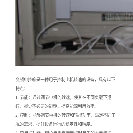
变频电控箱是一种用于控制电机转速的设备，具有以下
特点：
1. 节能：通过调节电机的转速，使其在不同负载下运
行，减少不必要的能耗，提高能源利用效率。
2. 控制：能够调节电机的转速和输出功率，满足不同工
况的需求，提升设备运行的稳定性和精度。