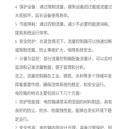
4. 保护设备：通过限制流量，避免设备因过载或流量过
大而损坏，延长设备使用寿命。
5. 节能降耗：通过控制流量，减少不必要的能源消耗，
提高系统运行效率。
6. 安全防护：在紧急情况下，流量控制箱可以快速切断
或限制流量，防止事故扩大，保障系统安全。
7. 计量与监控：部分流量控制箱配备流量计，可以实时
监测和记录流量数据，便于管理和分析。
总之，流量控制箱在工业、建筑、水利等多个领域中发
挥着重要作用，确保流体系统的稳定、和安全运行。
电控箱的特点主要包括以下几个方面：
1. 防护性能强：电控箱通常采用坚固的材料制造，具有
良好的防尘、防水、防腐蚀性能，能够在恶劣环境下稳
定运行。
2. 安全性高：电控箱内部设计合理，具备过载保护、短