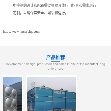
电控箱的设计和配置需要根据具体应用场景和需求进行
定制，以确保其安全、可靠和运行。
http://www.hncsyclqt.com
产品推荐
Development, design, production and sales in one of the manufacturing
enterprises