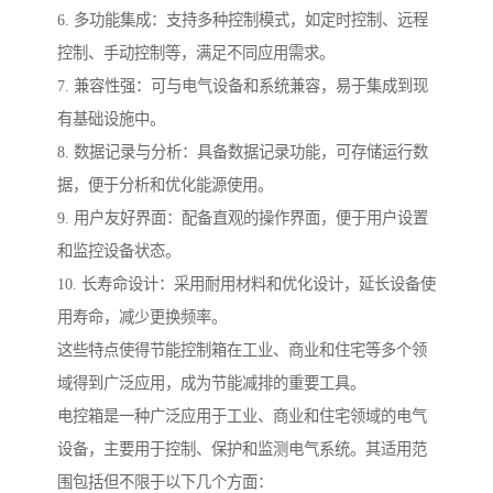
6. 多功能集成：支持多种控制模式，如定时控制、远程
控制、手动控制等，满足不同应用需求。
7. 兼容性强：可与电气设备和系统兼容，易于集成到现
有基础设施中。
8. 数据记录与分析：具备数据记录功能，可存储运行数
据，便于分析和优化能源使用。
9. 用户友好界面：配备直观的操作界面，便于用户设置
和监控设备状态。
10. 长寿命设计：采用耐用材料和优化设计，延长设备使
用寿命，减少更换频率。
这些特点使得节能控制箱在工业、商业和住宅等多个领
域得到广泛应用，成为节能减排的重要工具。
电控箱是一种广泛应用于工业、商业和住宅领域的电气
设备，主要用于控制、保护和监测电气系统。其适用范
围包括但不限于以下几个方面：