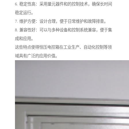
6. 稳定性高：采用量元器件和的控制技术，确保长时间
稳定运行。
7. 维护方便：设计合理，便于日常维护和故障排查。
8. 兼容性好：可以与多种设备和控制系统兼容，便于集
成和应用。
这些特点使得恒压电控箱在工业生产、自动化控制等领
域具有广泛的应用价值。