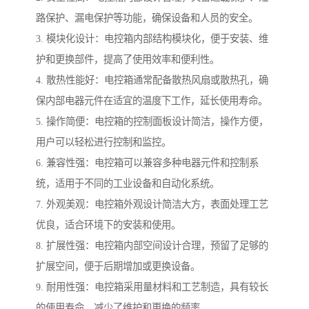
路保护、漏电保护等功能，确保设备和人员的安全。
3. 模块化设计：电控箱内部结构模块化，便于安装、维
护和更换部件，提高了使用效率和便利性。
4. 散热性能好：电控箱通常配备散热风扇或散热孔，确
保内部电器元件在适宜的温度下工作，延长使用寿命。
5. 操作简便：电控箱的控制面板设计简洁，操作方便，
用户可以轻松进行控制和监控。
6. 兼容性强：电控箱可以兼容多种电器元件和控制系
统，适用于不同的工业设备和自动化系统。
7. 外观美观：电控箱外观设计简洁大方，表面处理工艺
优良，适合环境下的安装和使用。
8. 扩展性强：电控箱内部空间设计合理，预留了足够的
扩展空间，便于后期增加或更换设备。
9. 耐用性强：电控箱采用量材料和工艺制造，具有较长
的使用寿命，减少了维护和更换的频率。