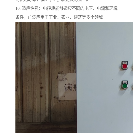
10. 适应性强：电控箱能够适应不同的电压、电流和环境
条件，广泛应用于工业、农业、建筑等多个领域。