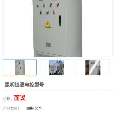
昆明恒温电控型号
面议
价格：
产品数量：
9999.00个