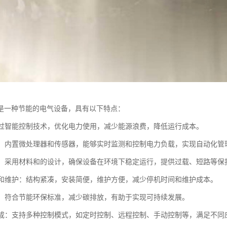
是一种节能的电气设备，具有以下特点：
：通过智能控制技术，优化电力使用，减少能源浪费，降低运行成本。
控制：内置微处理器和传感器，能够实时监测和控制电力负载，实现自动化管
可靠：采用材料和的设计，确保设备在环境下稳定运行，提供过载、短路等保
安装和维护：结构紧凑，安装简便，维护方便，减少停机时间和维护成本。
节能：符合节能环保标准，减少碳排放，有助于实现可持续发展。
能集成：支持多种控制模式，如定时控制、远程控制、手动控制等，满足不同