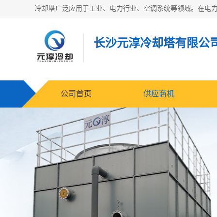
长沙元淳冷却塔有限公
公司首页
供应商机