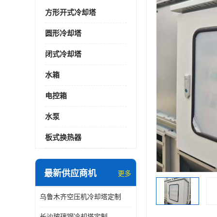
方形开式冷却塔
圆形冷却塔
闭式冷却塔
水箱
电控箱
水泵
板式换热器
最新供应商机
更多
乌鲁木齐空压机冷却塔定制
长沙玻璃钢冷却塔定制