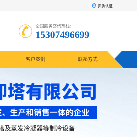
资质认证
全国服务咨询热线:
15307496699
客户案例
联系方式