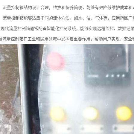
方便：流量控制箱结构设计合理，维护和保养简便，能够有效降低维护成本和
性强：流量控制箱能够适应不同的流体介质，如水、油、气体等，应用范围广
能化：现代流量控制箱通常配备智能化控制系统，能够实现远程监控、数据记
得流量控制箱在工业和民用领域中发挥着重要作用，帮助用户实现、安全