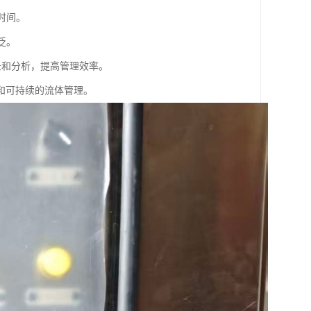
时间。
泛。
录和分析，提高管理效率。
和可持续的流体管理。