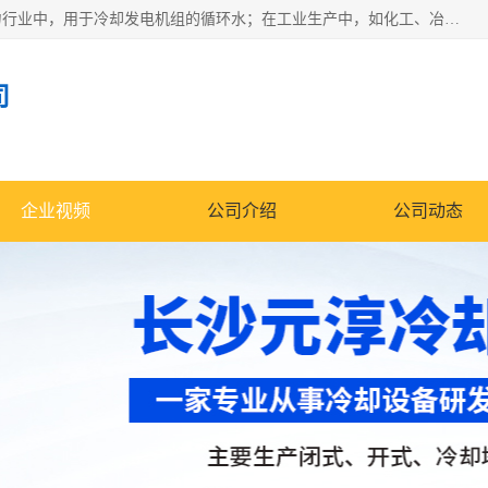
冷却塔广泛应用于工业、电力行业、空调系统等领域。在电力行业中，用于冷却发电机组的循环水；在工业生产中，如化工、冶金等行业，可降低生产过程中产生的热量；在空调系统中，为空调设备提供冷却水源
司
企业视频
公司介绍
公司动态