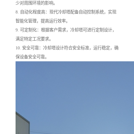
少对周围环境的影响。
8. 自动化程度高：现代冷却塔配备自动控制系统，实现
智能化管理，提高运行效率。
9. 可定制化：根据客户需求，冷却塔可进行定制设计，
满足特定工况要求。
10. 安全可靠：冷却塔设计符合安全标准，运行稳定，确
保设备安全可靠。