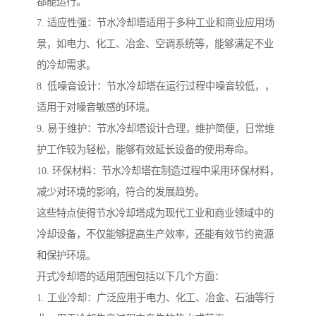
都能运行。
7. 适应性强：节水冷却塔适用于多种工业和商业应用场
景，如电力、化工、冶金、空调系统等，能够满足不业
的冷却需求。
8. 低噪音设计：节水冷却塔在运行过程中噪音较低，，
适用于对噪音敏感的环境。
9. 易于维护：节水冷却塔设计合理，维护简便，日常维
护工作较为轻松，能够有效延长设备的使用寿命。
10. 环保材料：节水冷却塔在制造过程中采用环保材料，
减少对环境的影响，符合的发展趋势。
这些特点使得节水冷却塔成为现代工业和商业领域中的
冷却设备，不仅能够提高生产效率，还能有效节约资源
和保护环境。
开式冷却塔的适用范围包括以下几个方面：
1. 工业冷却：广泛应用于电力、化工、冶金、石油等行