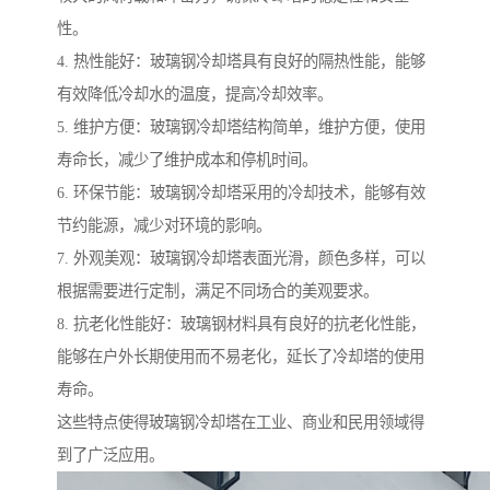
性。
4. 热性能好：玻璃钢冷却塔具有良好的隔热性能，能够
有效降低冷却水的温度，提高冷却效率。
5. 维护方便：玻璃钢冷却塔结构简单，维护方便，使用
寿命长，减少了维护成本和停机时间。
6. 环保节能：玻璃钢冷却塔采用的冷却技术，能够有效
节约能源，减少对环境的影响。
7. 外观美观：玻璃钢冷却塔表面光滑，颜色多样，可以
根据需要进行定制，满足不同场合的美观要求。
8. 抗老化性能好：玻璃钢材料具有良好的抗老化性能，
能够在户外长期使用而不易老化，延长了冷却塔的使用
寿命。
这些特点使得玻璃钢冷却塔在工业、商业和民用领域得
到了广泛应用。