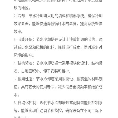
却塔能够大幅减少水资源的消耗，特别适用于水资源紧
缺的地区。
2. 冷却：节水冷却塔采用的填料和喷淋系统，确保冷却
效果显著，能够快速降低循环水的温度，提高系统整体
效率。
3. 节能环保：节水冷却塔在设计上注重能源的节约，通
过减少水泵和风机的能耗，降低运行成本，同时减少对
环境的影响。
4. 结构紧凑：节水冷却塔通常采用模块化设计，结构紧
凑，占地面积小，便于安装和维护。
5. 耐用性强：节水冷却塔采用耐腐蚀、耐高温的材料制
造，具有较长的使用寿命，减少设备更换频率和维护成
本。
6. 自动化控制：现代节水冷却塔通常配备智能化控制系
统，能够实现自动调节和监控，确保设备在不同工况下