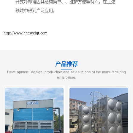
开式冷却塔因其结构简单、、维护方便等特点，在上述
领域中得到广泛应用。
http://www.hncsyclqt.com
产品推荐
Development, design, production and sales in one of the manufacturing
enterprises