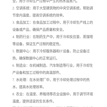
业，用于冷却生产过程中产生的热水或蒸汽。
2. 空调系统：用于大型建筑物的中央空调系统，帮助调
节室内温度，提高空调系统的效率。
3. 食品加工：在食品加工过程中，用于冷却生产线上的
设备或产品，确保产品质量和安全。
4. 制药行业：在制药生产中，用于冷却反应釜、蒸馏塔
等设备，保证生产过程的稳定性。
5. 数据中心：用于冷却服务器和IT设备，防止设备过
热，确保数据中心的正常运行。
6. 制造业：在机械制造、汽车制造等行业，用于冷却生
产设备和加工过程中的高温部件。
7. 水处理：在水处理厂中，用于冷却处理过程中的热
水，提高水处理效率。
8. 农业：在温室、养殖场等农业设施中，用于调节环境
温度，提供适宜的生长条件。