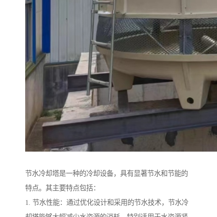
节水冷却塔是一种的冷却设备，具有显著节水和节能的
特点。其主要特点包括：
1. 节水性能：通过优化设计和采用的节水技术，节水冷