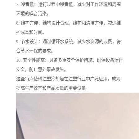
7. 噪音低：运行过程中噪音低，减少对工作环境和周围
环境的噪音污染。
8. 维护方便：结构设计合理，维护和清洁方便，减少维
护成本和时间。
9. 节水设计：通过循环水系统，减少水资源的浪费，符
合节水环保的要求。
10. 安全性能高：具备多重安全保护措施，确保设备运行
安全，防止意外事故发生。
这些特点使得注塑冷却塔在注塑行业中广泛应用，成为
提高生产效率和产品质量的重要设备。