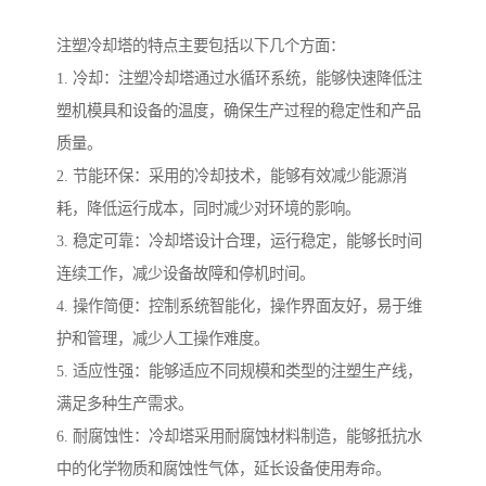
注塑冷却塔的特点主要包括以下几个方面：
1. 冷却：注塑冷却塔通过水循环系统，能够快速降低注
塑机模具和设备的温度，确保生产过程的稳定性和产品
质量。
2. 节能环保：采用的冷却技术，能够有效减少能源消
耗，降低运行成本，同时减少对环境的影响。
3. 稳定可靠：冷却塔设计合理，运行稳定，能够长时间
连续工作，减少设备故障和停机时间。
4. 操作简便：控制系统智能化，操作界面友好，易于维
护和管理，减少人工操作难度。
5. 适应性强：能够适应不同规模和类型的注塑生产线，
满足多种生产需求。
6. 耐腐蚀性：冷却塔采用耐腐蚀材料制造，能够抵抗水
中的化学物质和腐蚀性气体，延长设备使用寿命。