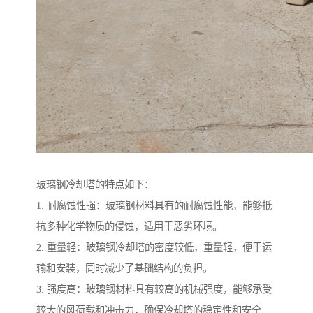
玻璃钢冷却塔的特点如下：
1. 耐腐蚀性强：玻璃钢材料具有的耐腐蚀性能，能够抵
抗多种化学物质的侵蚀，适用于恶劣环境。
2. 重量轻：玻璃钢冷却塔的密度较低，重量轻，便于运
输和安装，同时减少了基础结构的负担。
3. 强度高：玻璃钢材料具有较高的机械强度，能够承受
较大的风荷载和冲击力，确保冷却塔的稳定性和安全