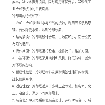
成本，减少水资源浪费，同时满足环保要求，是现代工
业冷却系统中的重要设备。
冷却塔的特点如下：
1. 冷却：冷却塔通过水与空气的接触，利用蒸发散热原
理，有效降低水温，达到冷却效果。
2. 结构紧凑：冷却塔设计合理，占地面积小，适合空间
有限的场所。
3. 操作简便：冷却塔运行稳定，操作简单，维护方便。
4. 节能环保：冷却塔采用填料和风机，降低能耗，减少
对环境的影响。
5. 耐腐蚀性强：冷却塔材料选用耐腐蚀性能好的材质，
延长使用寿命。
6. 适应性强：冷却塔适用于多种工业领域，如电力、化
工、冶金等，满足不同冷却需求。
7. 噪音低：冷却塔采用低噪音设计，运行时噪音小，减