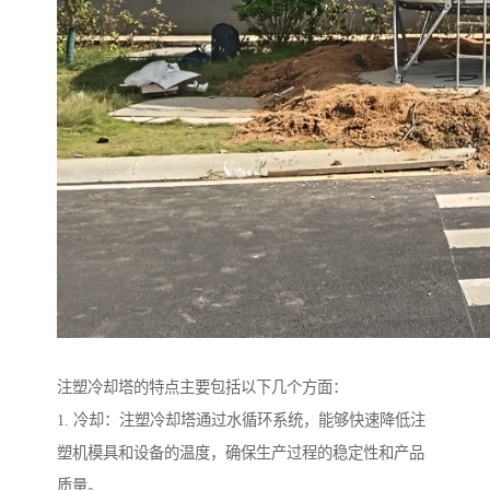
注塑冷却塔的特点主要包括以下几个方面：
1. 冷却：注塑冷却塔通过水循环系统，能够快速降低注
塑机模具和设备的温度，确保生产过程的稳定性和产品
质量。