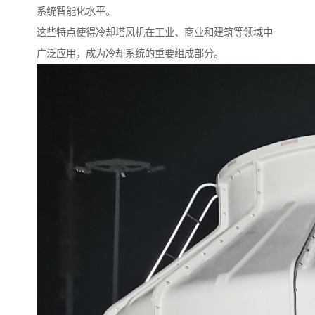
系统智能化水平。
这些特点使得冷却塔风机在工业、商业和建筑等领域中
广泛应用，成为冷却系统的重要组成部分。