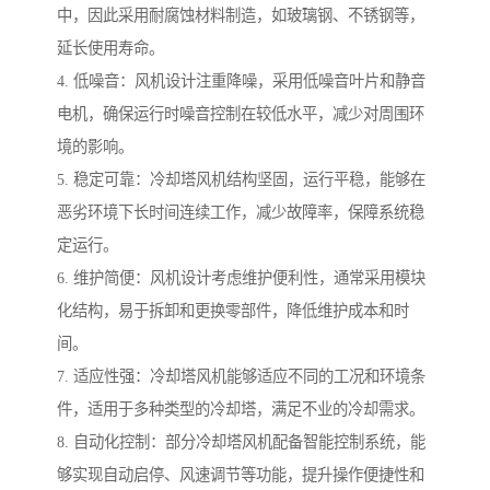
中，因此采用耐腐蚀材料制造，如玻璃钢、不锈钢等，
延长使用寿命。
4. 低噪音：风机设计注重降噪，采用低噪音叶片和静音
电机，确保运行时噪音控制在较低水平，减少对周围环
境的影响。
5. 稳定可靠：冷却塔风机结构坚固，运行平稳，能够在
恶劣环境下长时间连续工作，减少故障率，保障系统稳
定运行。
6. 维护简便：风机设计考虑维护便利性，通常采用模块
化结构，易于拆卸和更换零部件，降低维护成本和时
间。
7. 适应性强：冷却塔风机能够适应不同的工况和环境条
件，适用于多种类型的冷却塔，满足不业的冷却需求。
8. 自动化控制：部分冷却塔风机配备智能控制系统，能
够实现自动启停、风速调节等功能，提升操作便捷性和