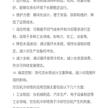
5. 运行稳定：采用耐腐蚀材料制造，抗风、抗震性能
好，能够在恶劣环境下长期稳定运行。
6. 维护方便：模块化设计，便于安装、拆卸和维护，降
低了运营成本。
7. 适应性强：可根据不同气候条件和冷却需求进行定
制，适用于多种工业领域，如电力、化工、冶金等。
8. 降低水温波动：通过循环水系统，保持水温相对稳
定，减少对生产设备的冲击。
9. 减少水耗：通过循环使用冷却水，减少水资源浪费，
符合可持续发展理念。
10. 噪音控制：现代凉水塔设计注重降噪，减少对周围环
境的影响。
空压机冷却塔的适用范围主要包括以下几个方面：
1. 工业制造：在机械制造、汽车生产、电子设备制造等
工业领域，空压机冷却塔用于冷却空压机产生的热量，