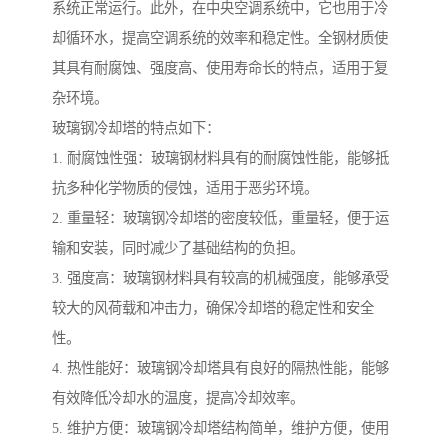
系统正常运行。此外，在中央空调系统中，它也用于冷
却循环水，提高空调系统的效率和稳定性。全钢材质使
其具有耐腐蚀、强度高、使用寿命长的特点，适用于复
杂环境。
玻璃钢冷却塔的特点如下：
1. 耐腐蚀性强：玻璃钢材料具有的耐腐蚀性能，能够抵
抗多种化学物质的侵蚀，适用于恶劣环境。
2. 重量轻：玻璃钢冷却塔的密度较低，重量轻，便于运
输和安装，同时减少了基础结构的负担。
3. 强度高：玻璃钢材料具有较高的机械强度，能够承受
较大的风荷载和冲击力，确保冷却塔的稳定性和安全
性。
4. 热性能好：玻璃钢冷却塔具有良好的隔热性能，能够
有效降低冷却水的温度，提高冷却效率。
5. 维护方便：玻璃钢冷却塔结构简单，维护方便，使用