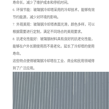
寿命长，减少了维护成本和停机时间。
6. 环保节能：玻璃钢冷却塔采用的冷却技术，能够有效
节约能源，减少对环境的影响。
7. 外观美观：玻璃钢冷却塔表面光滑，颜色多样，可以
根据需要进行定制，满足不同场合的美观要求。
8. 抗老化性能好：玻璃钢材料具有良好的抗老化性能，
能够在户外长期使用而不易老化，延长了冷却塔的使用
寿命。
这些特点使得玻璃钢冷却塔在工业、商业和民用领域得
到了广泛应用。