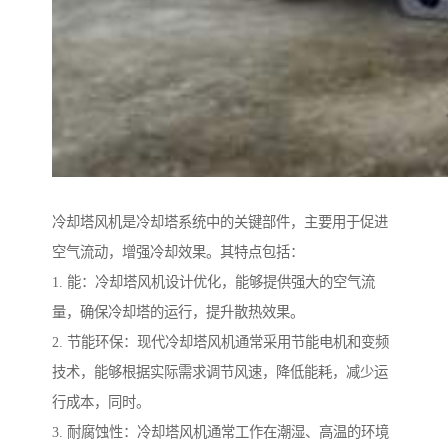
冷却塔风机是冷却塔系统中的关键部件，主要用于促进
空气流动，增强冷却效果。其特点包括：
1. 能：冷却塔风机设计优化，能够提供强大的空气流
量，确保冷却塔的运行，提升散热效果。
2. 节能环保：现代冷却塔风机通常采用节能电机和变频
技术，能够根据实际需求调节风速，降低能耗，减少运
行成本，同时。
3. 耐腐蚀性：冷却塔风机通常工作在潮湿、高温的环境