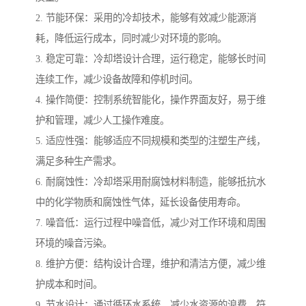
2. 节能环保：采用的冷却技术，能够有效减少能源消
耗，降低运行成本，同时减少对环境的影响。
3. 稳定可靠：冷却塔设计合理，运行稳定，能够长时间
连续工作，减少设备故障和停机时间。
4. 操作简便：控制系统智能化，操作界面友好，易于维
护和管理，减少人工操作难度。
5. 适应性强：能够适应不同规模和类型的注塑生产线，
满足多种生产需求。
6. 耐腐蚀性：冷却塔采用耐腐蚀材料制造，能够抵抗水
中的化学物质和腐蚀性气体，延长设备使用寿命。
7. 噪音低：运行过程中噪音低，减少对工作环境和周围
环境的噪音污染。
8. 维护方便：结构设计合理，维护和清洁方便，减少维
护成本和时间。
9. 节水设计：通过循环水系统，减少水资源的浪费，符