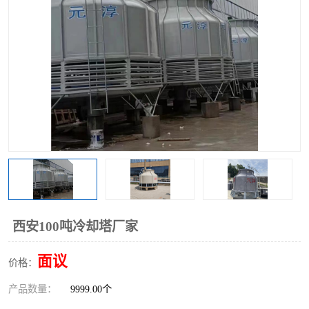
西安100吨冷却塔厂家
面议
价格：
产品数量：
9999.00个