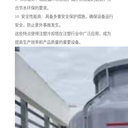
合节水环保的要求。
10. 安全性能高：具备多重安全保护措施，确保设备运行
安全，防止意外事故发生。
这些特点使得注塑冷却塔在注塑行业中广泛应用，成为
提高生产效率和产品质量的重要设备。