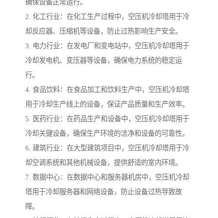
确保设备正常运行。
2. 化工行业：在化工生产过程中，空压机冷却塔用于冷
却反应器、压缩机等设备，防止过热影响生产安全。
3. 电力行业：在发电厂和变电站中，空压机冷却塔用于
冷却发电机、变压器等设备，确保电力系统的稳定运
行。
4. 食品饮料：在食品加工和饮料生产中，空压机冷却塔
用于冷却生产线上的设备，保证产品质量和生产效率。
5. 医药行业：在药品生产和设备中，空压机冷却塔用于
冷却关键设备，确保生产环境的洁净和设备的可靠性。
6. 建筑行业：在大型建筑项目中，空压机冷却塔用于冷
却空调系统和其他机械设备，提供舒适的室内环境。
7. 数据中心：在数据中心和服务器机房中，空压机冷却
塔用于冷却服务器和网络设备，防止设备过热导致故
障。