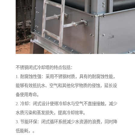
不锈钢闭式冷却塔的特点包括：
1. 耐腐蚀性强：采用不锈钢材质，具有的耐腐蚀性能，
能够有效抵抗水、空气和其他化学物质的侵蚀，延长设
备使用寿命。
2. 冷却：闭式设计使得冷却水与空气不直接接触，减少
水质污染和蒸发损失，提高冷却效率。
3. 节能环保：闭式循环系统减少水资源的浪费，同时降
低能耗，。