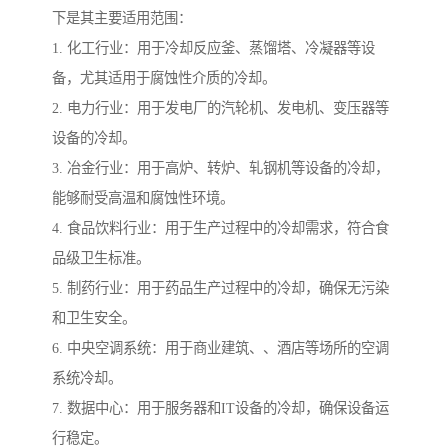
下是其主要适用范围：
1. 化工行业：用于冷却反应釜、蒸馏塔、冷凝器等设
备，尤其适用于腐蚀性介质的冷却。
2. 电力行业：用于发电厂的汽轮机、发电机、变压器等
设备的冷却。
3. 冶金行业：用于高炉、转炉、轧钢机等设备的冷却，
能够耐受高温和腐蚀性环境。
4. 食品饮料行业：用于生产过程中的冷却需求，符合食
品级卫生标准。
5. 制药行业：用于药品生产过程中的冷却，确保无污染
和卫生安全。
6. 中央空调系统：用于商业建筑、、酒店等场所的空调
系统冷却。
7. 数据中心：用于服务器和IT设备的冷却，确保设备运
行稳定。