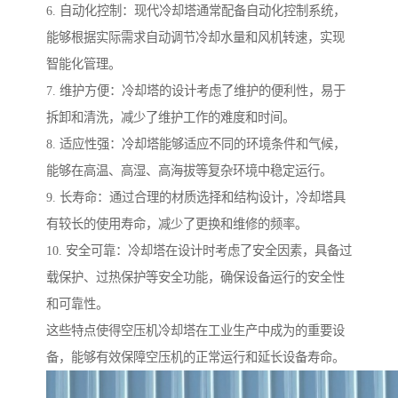
6. 自动化控制：现代冷却塔通常配备自动化控制系统，
能够根据实际需求自动调节冷却水量和风机转速，实现
智能化管理。
7. 维护方便：冷却塔的设计考虑了维护的便利性，易于
拆卸和清洗，减少了维护工作的难度和时间。
8. 适应性强：冷却塔能够适应不同的环境条件和气候，
能够在高温、高湿、高海拔等复杂环境中稳定运行。
9. 长寿命：通过合理的材质选择和结构设计，冷却塔具
有较长的使用寿命，减少了更换和维修的频率。
10. 安全可靠：冷却塔在设计时考虑了安全因素，具备过
载保护、过热保护等安全功能，确保设备运行的安全性
和可靠性。
这些特点使得空压机冷却塔在工业生产中成为的重要设
备，能够有效保障空压机的正常运行和延长设备寿命。