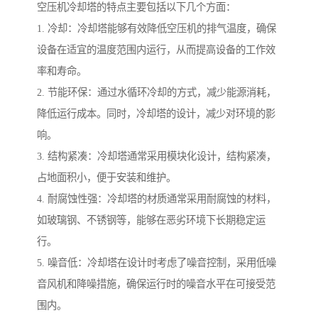
空压机冷却塔的特点主要包括以下几个方面：
1. 冷却：冷却塔能够有效降低空压机的排气温度，确保
设备在适宜的温度范围内运行，从而提高设备的工作效
率和寿命。
2. 节能环保：通过水循环冷却的方式，减少能源消耗，
降低运行成本。同时，冷却塔的设计，减少对环境的影
响。
3. 结构紧凑：冷却塔通常采用模块化设计，结构紧凑，
占地面积小，便于安装和维护。
4. 耐腐蚀性强：冷却塔的材质通常采用耐腐蚀的材料，
如玻璃钢、不锈钢等，能够在恶劣环境下长期稳定运
行。
5. 噪音低：冷却塔在设计时考虑了噪音控制，采用低噪
音风机和降噪措施，确保运行时的噪音水平在可接受范
围内。