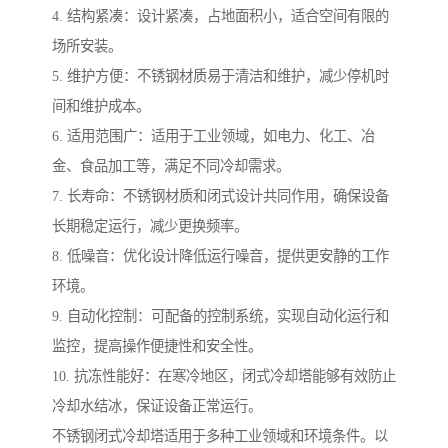
4. 结构紧凑：设计紧凑，占地面积小，适合空间有限的
场所安装。
5. 维护方便：不锈钢材质易于清洁和维护，减少停机时
间和维护成本。
6. 适用范围广：适用于工业领域，如电力、化工、冶
金、食品加工等，满足不同冷却需求。
7. 长寿命：不锈钢材质和闭式设计共同作用，确保设备
长期稳定运行，减少更换频率。
8. 低噪音：优化设计降低运行噪音，提供更安静的工作
环境。
9. 自动化控制：可配备的控制系统，实现自动化运行和
监控，提高操作便捷性和安全性。
10. 抗冻性能好：在寒冷地区，闭式冷却塔能够有效防止
冷却水结冰，保证设备正常运行。
不锈钢闭式冷却塔适用于多种工业领域和环境条件。以