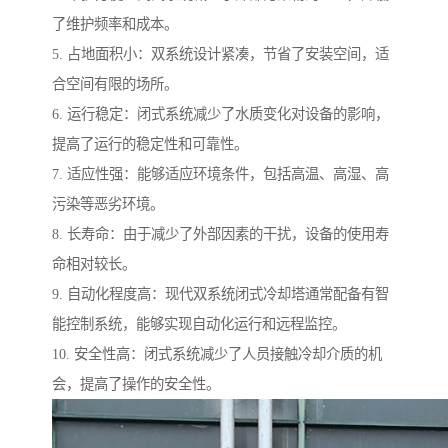
了维护频率和成本。
5. 占地面积小：双系统设计紧凑，节省了安装空间，适
合空间有限的场所。
6. 运行稳定：闭式系统减少了水质变化对设备的影响，
提高了运行的稳定性和可靠性。
7. 适应性强：能够适应环境条件，包括高温、高湿、高
污染等恶劣环境。
8. 长寿命：由于减少了外部因素的干扰，设备的使用寿
命相对较长。
9. 自动化程度高：现代双系统闭式冷却塔通常配备有智
能控制系统，能够实现自动化运行和远程监控。
10. 安全性高：闭式系统减少了人员接触冷却介质的机
会，提高了操作的安全性。