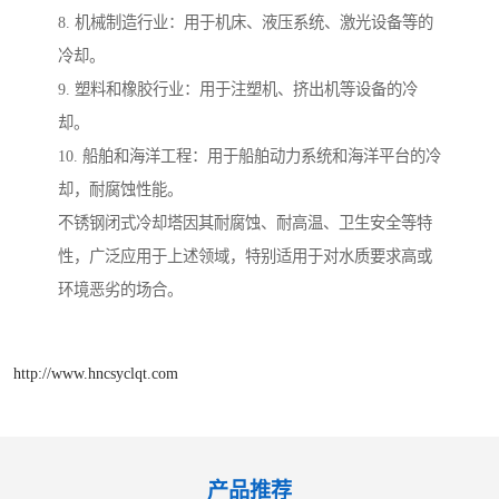
8. 机械制造行业：用于机床、液压系统、激光设备等的
冷却。
9. 塑料和橡胶行业：用于注塑机、挤出机等设备的冷
却。
10. 船舶和海洋工程：用于船舶动力系统和海洋平台的冷
却，耐腐蚀性能。
不锈钢闭式冷却塔因其耐腐蚀、耐高温、卫生安全等特
性，广泛应用于上述领域，特别适用于对水质要求高或
环境恶劣的场合。
http://www.hncsyclqt.com
产品推荐