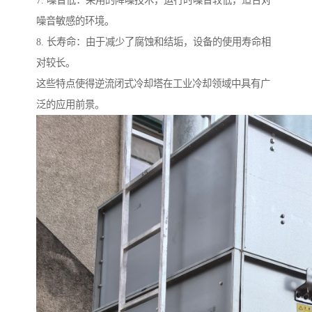
7. 噪音低：采用的降噪技术，运行时噪音较低，适合对
噪音敏感的环境。
8. 长寿命：由于减少了腐蚀和结垢，设备的使用寿命相
对较长。
这些特点使得逆流闭式冷却塔在工业冷却领域中具有广
泛的应用前景。