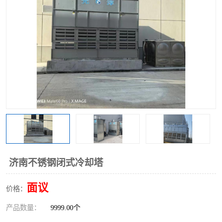
济南不锈钢闭式冷却塔
面议
价格：
产品数量：
9999.00个