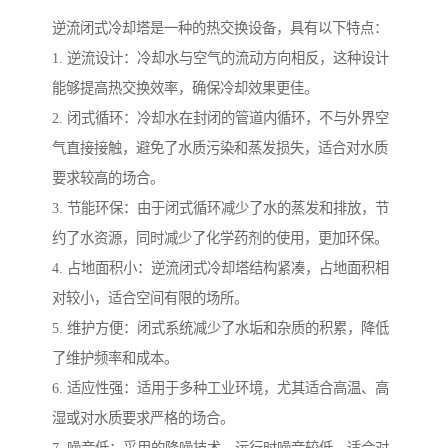
逆流闭式冷却塔是一种的热交换设备，具有以下特点：
1. 逆流设计：冷却水与空气的流动方向相反，这种设计
能够提高热交换效率，确保冷却效果更佳。
2. 闭式循环：冷却水在封闭的管道内循环，不与外界空
气直接接触，避免了水质污染和蒸发损失，适合对水质
要求较高的场合。
3. 节能环保：由于闭式循环减少了水的蒸发和排放，节
约了水资源，同时减少了化学药剂的使用，更加环保。
4. 占地面积小：逆流闭式冷却塔结构紧凑，占地面积相
对较小，适合空间有限的场所。
5. 维护方便：闭式系统减少了水垢和杂质的积累，降低
了维护频率和成本。
6. 适应性强：适用于多种工业环境，尤其适合高温、高
湿或对水质要求严格的场合。