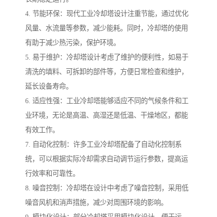
4. 节能环保：现代工业冷却塔设计注重节能，通过优化
风量、水流量等参数，减少能耗。同时，冷却塔的使用
有助于减少热污染，保护环境。
5. 易于维护：冷却塔设计考虑了维护的便利性，如易于
清洗的填料、可拆卸的部件等，方便日常检查和维护，
延长设备寿命。
6. 适应性强：工业冷却塔能够适应不同的气候条件和工
业环境，无论是高温、高湿还是低温、干燥地区，都能
有效工作。
7. 自动化控制：许多工业冷却塔配备了自动化控制系
统，可以根据实际冷却需求自动调节运行参数，提高运
行效率和可靠性。
8. 噪音控制：冷却塔在设计中考虑了噪音控制，采用低
噪音风机和消声措施，减少对周围环境的影响。