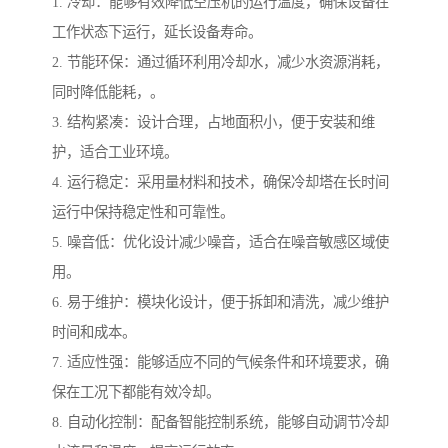
1. 冷却：能够有效降低空压机的运行温度，确保设备在
工作状态下运行，延长设备寿命。
2. 节能环保：通过循环利用冷却水，减少水资源消耗，
同时降低能耗，。
3. 结构紧凑：设计合理，占地面积小，便于安装和维
护，适合工业环境。
4. 运行稳定：采用量材料和技术，确保冷却塔在长时间
运行中保持稳定性和可靠性。
5. 噪音低：优化设计减少噪音，适合在噪音敏感区域使
用。
6. 易于维护：模块化设计，便于拆卸和清洗，减少维护
时间和成本。
7. 适应性强：能够适应不同的气候条件和环境要求，确
保在工况下都能有效冷却。
8. 自动化控制：配备智能控制系统，能够自动调节冷却