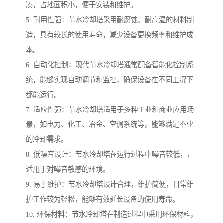
凑，占地面积小，便于安装和维护。
5. 耐用性强：节水冷却塔采用耐腐蚀、耐高温的材料制
造，具有较长的使用寿命，减少设备更换频率和维护成
本。
6. 自动化控制：现代节水冷却塔通常配备智能化控制系
统，能够实现自动调节和监控，确保设备在不同工况下
都能运行。
7. 适应性强：节水冷却塔适用于多种工业和商业应用场
景，如电力、化工、冶金、空调系统等，能够满足不业
的冷却需求。
8. 低噪音设计：节水冷却塔在运行过程中噪音较低，，
适用于对噪音敏感的环境。
9. 易于维护：节水冷却塔设计合理，维护简便，日常维
护工作较为轻松，能够有效延长设备的使用寿命。
10. 环保材料：节水冷却塔在制造过程中采用环保材料，