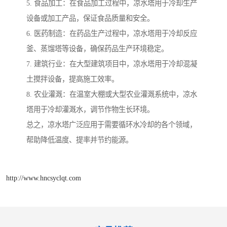
5. 食品加工：在食品加工过程中，凉水塔用于冷却生产
设备或加工产品，保证食品质量和安全。
6. 医药制造：在药品生产过程中，凉水塔用于冷却反应
釜、蒸馏塔等设备，确保药品生产环境稳定。
7. 建筑行业：在大型建筑项目中，凉水塔用于冷却混凝
土搅拌设备，提高施工效率。
8. 农业灌溉：在温室大棚或大型农业灌溉系统中，凉水
塔用于冷却灌溉水，调节作物生长环境。
总之，凉水塔广泛应用于需要循环水冷却的各个领域，
帮助降低温度、提率并节约能源。
http://www.hncsyclqt.com