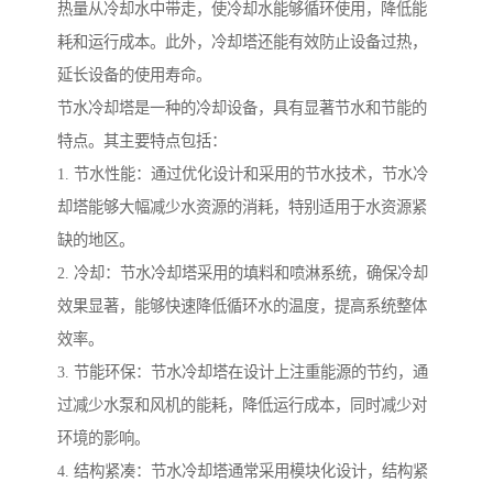
热量从冷却水中带走，使冷却水能够循环使用，降低能
耗和运行成本。此外，冷却塔还能有效防止设备过热，
延长设备的使用寿命。
节水冷却塔是一种的冷却设备，具有显著节水和节能的
特点。其主要特点包括：
1. 节水性能：通过优化设计和采用的节水技术，节水冷
却塔能够大幅减少水资源的消耗，特别适用于水资源紧
缺的地区。
2. 冷却：节水冷却塔采用的填料和喷淋系统，确保冷却
效果显著，能够快速降低循环水的温度，提高系统整体
效率。
3. 节能环保：节水冷却塔在设计上注重能源的节约，通
过减少水泵和风机的能耗，降低运行成本，同时减少对
环境的影响。
4. 结构紧凑：节水冷却塔通常采用模块化设计，结构紧