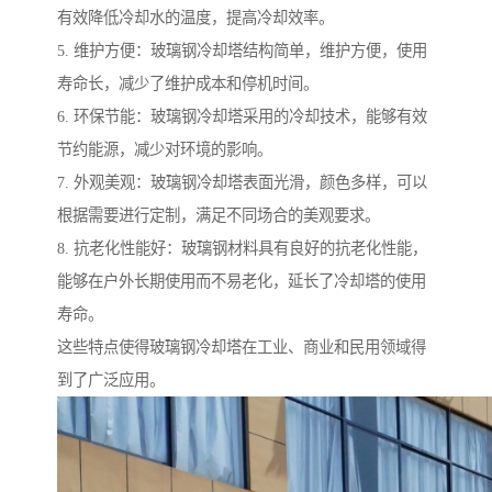
有效降低冷却水的温度，提高冷却效率。
5. 维护方便：玻璃钢冷却塔结构简单，维护方便，使用
寿命长，减少了维护成本和停机时间。
6. 环保节能：玻璃钢冷却塔采用的冷却技术，能够有效
节约能源，减少对环境的影响。
7. 外观美观：玻璃钢冷却塔表面光滑，颜色多样，可以
根据需要进行定制，满足不同场合的美观要求。
8. 抗老化性能好：玻璃钢材料具有良好的抗老化性能，
能够在户外长期使用而不易老化，延长了冷却塔的使用
寿命。
这些特点使得玻璃钢冷却塔在工业、商业和民用领域得
到了广泛应用。