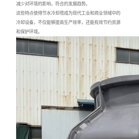
减少对环境的影响，符合的发展趋势。
这些特点使得节水冷却塔成为现代工业和商业领域中的
冷却设备，不仅能够提高生产效率，还能有效节约资源
和保护环境。