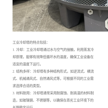
工业冷却塔的特点包括：
1. 冷却：工业冷却塔通过水与空气的接触，利用蒸发冷
却原理，能够有效降低循环水的温度，确保工业设备在
适宜的温度下运行。
2. 结构多样：冷却塔有多种结构形式，如逆流式、横流
式、机械通风式、自然通风式等，可根据不同的工业需
求选择合适的类型。
3. 材料耐用：冷却塔通常采用耐腐蚀、耐高温的材料制
造，如玻璃钢、不锈钢等，以确保在恶劣工业环境下的
长期稳定运行。