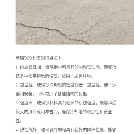
玻璃钢冷却塔的特点如下：
1. 耐腐蚀性强：玻璃钢材料具有的耐腐蚀性能，能够抵
抗多种化学物质的侵蚀，适用于恶劣环境。
2. 重量轻：玻璃钢冷却塔的密度较低，重量轻，便于运
输和安装，同时减少了基础结构的负担。
3. 强度高：玻璃钢材料具有较高的机械强度，能够承受
较大的风荷载和冲击力，确保冷却塔的稳定性和安全
性。
4. 热性能好：玻璃钢冷却塔具有良好的隔热性能，能够