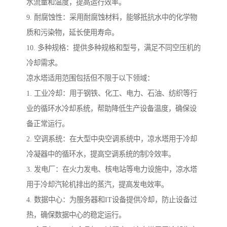
水流量和温度，提高运行效率。
9. 耐腐蚀性：采用耐腐蚀材料，能够抵抗水中的化学物
质和污染物，延长使用寿命。
10. 多种规格：提供多种规格和型号，满足不同空压机的
冷却需求。
凉水塔适用范围包括但不限于以下领域：
1. 工业冷却：用于钢铁、化工、电力、石油、纺织等行
业的循环水冷却系统，帮助降低生产设备温度，确保设
备正常运行。
2. 空调系统：在大型中央空调系统中，凉水塔用于冷却
冷凝器中的循环水，提高空调系统的制冷效率。
3. 发电厂：在火力发电、核电站等电力设施中，凉水塔
用于冷却汽轮机排出的蒸汽，提高发电效率。
4. 数据中心：为服务器和IT设备提供冷却，防止设备过
热，确保数据中心的稳定运行。