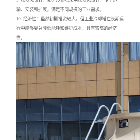
9. 模块化设计：部分冷却塔采用模块化设计，便于运
输、安装和扩展，满足不同规模的工业需求。
10. 经济性：虽然初期投资较大，但工业冷却塔在长期运
行中能够显著降低能耗和维护成本，具有较高的经济
性。