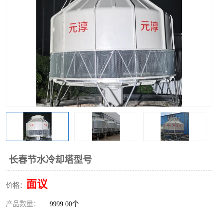
长春节水冷却塔型号
面议
价格：
产品数量：
9999.00个