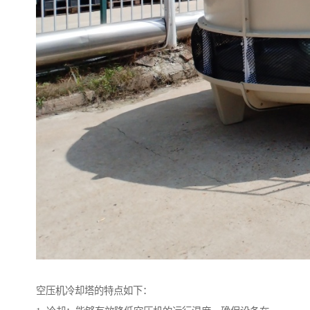
空压机冷却塔的特点如下：