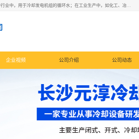
冷却塔广泛应用于工业、电力行业、空调系统等领域。在电力行业中，用于冷却发电机组的循环水；在工业生产中，如化工、冶金等行业，可降低生产过程中产生的热量；在空调系统中，为空调设备提供冷却水源
司
企业视频
公司介绍
公司动态