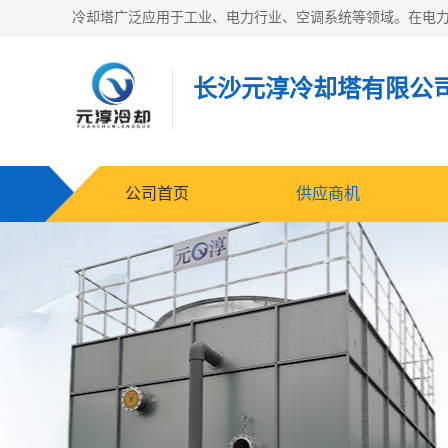
长沙元淳冷却塔有限公
公司首页
供应商机