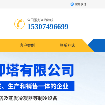
资质认证
全国服务咨询热线:
15307496699
客户案例
联系方式