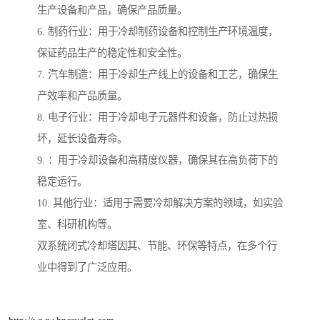
生产设备和产品，确保产品质量。
6. 制药行业：用于冷却制药设备和控制生产环境温度，
保证药品生产的稳定性和安全性。
7. 汽车制造：用于冷却生产线上的设备和工艺，确保生
产效率和产品质量。
8. 电子行业：用于冷却电子元器件和设备，防止过热损
坏，延长设备寿命。
9. ：用于冷却设备和高精度仪器，确保其在高负荷下的
稳定运行。
10. 其他行业：适用于需要冷却解决方案的领域，如实验
室、科研机构等。
双系统闭式冷却塔因其、节能、环保等特点，在多个行
业中得到了广泛应用。