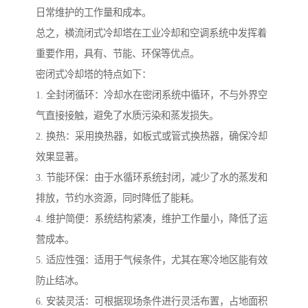
日常维护的工作量和成本。
总之，横流闭式冷却塔在工业冷却和空调系统中发挥着
重要作用，具有、节能、环保等优点。
密闭式冷却塔的特点如下：
1. 全封闭循环：冷却水在密闭系统中循环，不与外界空
气直接接触，避免了水质污染和蒸发损失。
2. 换热：采用换热器，如板式或管式换热器，确保冷却
效果显著。
3. 节能环保：由于水循环系统封闭，减少了水的蒸发和
排放，节约水资源，同时降低了能耗。
4. 维护简便：系统结构紧凑，维护工作量小，降低了运
营成本。
5. 适应性强：适用于气候条件，尤其在寒冷地区能有效
防止结冰。
6. 安装灵活：可根据现场条件进行灵活布置，占地面积