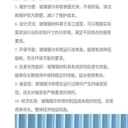
5. 维护方便：玻璃钢冷却塔表面光滑，不易积垢，清洁
和维护较为简便，减少了维护成本。
6. 设计灵活：玻璃钢材料易于加工成型，可以根据实际
需求设计出形状和尺寸的冷却塔，满足不同场合的使用
要求。
7. 环保节能：玻璃钢冷却塔运行效率高，能够有效降低
能耗，符合环保节能的要求。
8. 抗老化性能好：玻璃钢材料具有良好的抗老化性能，
能够在长期使用中保持稳定的性能，延长使用寿命。
9. 噪音低：玻璃钢冷却塔在运行过程中产生的噪音较
低，适合对噪音有严格要求的场所。
10. 经济实用：玻璃钢冷却塔的制造成本相对较低，且使
用寿命长，整体经济效益较高。