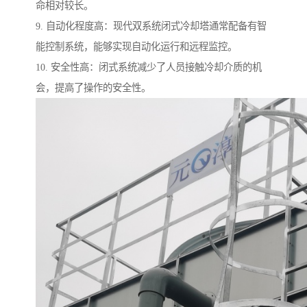
命相对较长。
9. 自动化程度高：现代双系统闭式冷却塔通常配备有智
能控制系统，能够实现自动化运行和远程监控。
10. 安全性高：闭式系统减少了人员接触冷却介质的机
会，提高了操作的安全性。