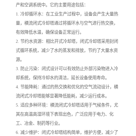
产和空调系统中。它的主要用途包括：
1. 冷却循环水：在工业生产过程中，设备会产生大量热
量，横流闭式冷却塔通过将循环水与空气进行热交换，
有效降低水温，确保设备正常运行。
2. 节约水资源：相比开式冷却塔，闭式冷却塔采用封闭
式循环系统，减少了水的蒸发和排放，节约了大量水资
源。
3. 防止污染：闭式设计可以有效防止外部污染物进入冷
却系统，保持冷却水的清洁，延长设备使用寿命。
4. 节能降耗：通过的热交换和优化的空气流动设计，横
流闭式冷却塔能够显著降低能耗，减少运行成本。
5. 适应多种环境：横流闭式冷却塔适用于气候条件，尤
其在高温高湿环境下表现出色，广泛应用于电力、化
工、冶金、制药等行业。
6. 减少维护：闭式冷却塔结构简单，维护方便，减少了