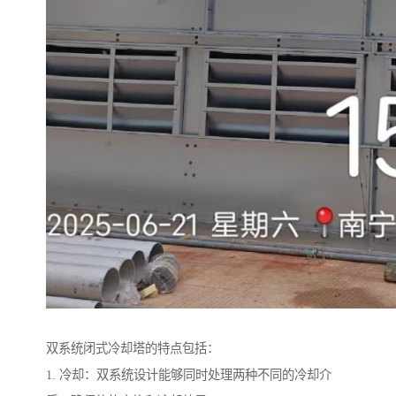
双系统闭式冷却塔的特点包括：
1. 冷却：双系统设计能够同时处理两种不同的冷却介