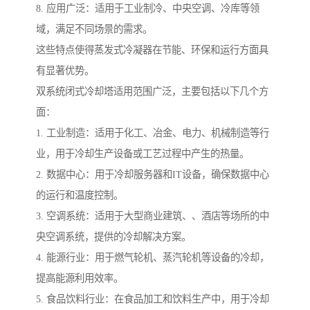
8. 应用广泛：适用于工业制冷、中央空调、冷库等领
域，满足不同场景的需求。
这些特点使得蒸发式冷凝器在节能、环保和运行方面具
有显著优势。
双系统闭式冷却塔适用范围广泛，主要包括以下几个方
面：
1. 工业制造：适用于化工、冶金、电力、机械制造等行
业，用于冷却生产设备或工艺过程中产生的热量。
2. 数据中心：用于冷却服务器和IT设备，确保数据中心
的运行和温度控制。
3. 空调系统：适用于大型商业建筑、、酒店等场所的中
央空调系统，提供的冷却解决方案。
4. 能源行业：用于燃气轮机、蒸汽轮机等设备的冷却，
提高能源利用效率。
5. 食品饮料行业：在食品加工和饮料生产中，用于冷却