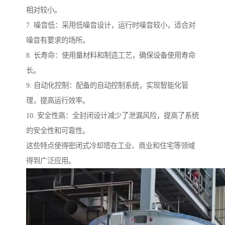
相对较小。
7. 噪音低：采用低噪音设计，运行时噪音较小，适合对
噪音有要求的场所。
8. 长寿命：使用量材料和制造工艺，确保设备使用寿命
长。
9. 自动化控制：配备的自动控制系统，实现智能化管
理，提高运行效率。
10. 安全性高：全封闭设计减少了泄漏风险，提高了系统
的安全性和可靠性。
这些特点使得密闭式冷却塔在工业、商业和住宅等领域
得到广泛应用。