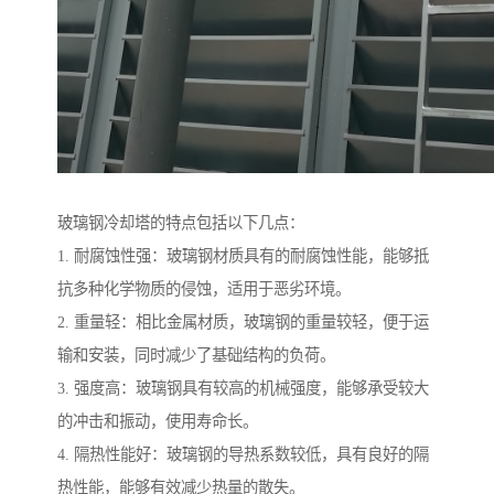
玻璃钢冷却塔的特点包括以下几点：
1. 耐腐蚀性强：玻璃钢材质具有的耐腐蚀性能，能够抵
抗多种化学物质的侵蚀，适用于恶劣环境。
2. 重量轻：相比金属材质，玻璃钢的重量较轻，便于运
输和安装，同时减少了基础结构的负荷。
3. 强度高：玻璃钢具有较高的机械强度，能够承受较大
的冲击和振动，使用寿命长。
4. 隔热性能好：玻璃钢的导热系数较低，具有良好的隔
热性能，能够有效减少热量的散失。