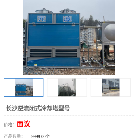
长沙逆流闭式冷却塔型号
面议
价格：
产品数量：
9999.00个