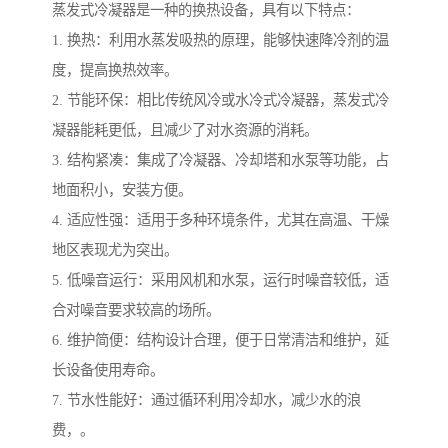
蒸发式冷凝器是一种的换热设备，具有以下特点：
1. 换热：利用水蒸发吸热的原理，能够快速降冷剂的温
度，提高换热效率。
2. 节能环保：相比传统风冷或水冷式冷凝器，蒸发式冷
凝器能耗更低，且减少了对水资源的消耗。
3. 结构紧凑：集成了冷凝器、冷却塔和水泵等功能，占
地面积小，安装方便。
4. 适应性强：适用于多种环境条件，尤其在高温、干燥
地区表现尤为突出。
5. 低噪音运行：采用风机和水泵，运行时噪音较低，适
合对噪音要求较高的场所。
6. 维护简便：结构设计合理，便于日常清洁和维护，延
长设备使用寿命。
7. 节水性能好：通过循环利用冷却水，减少水的浪
费，。