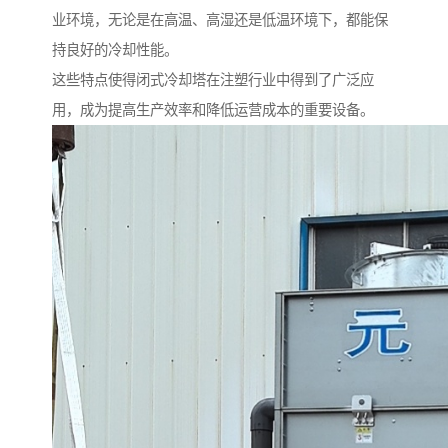
业环境，无论是在高温、高湿还是低温环境下，都能保
持良好的冷却性能。
这些特点使得闭式冷却塔在注塑行业中得到了广泛应
用，成为提高生产效率和降低运营成本的重要设备。