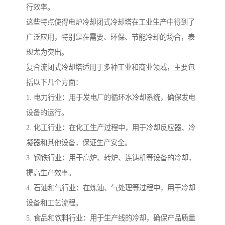
行效率。
这些特点使得电炉冷却闭式冷却塔在工业生产中得到了
广泛应用，特别是在需要、环保、节能冷却的场合，表
现尤为突出。
复合流闭式冷却塔适用于多种工业和商业领域，主要包
括以下几个方面：
1. 电力行业：用于发电厂的循环水冷却系统，确保发电
设备的运行。
2. 化工行业：在化工生产过程中，用于冷却反应器、冷
凝器和其他设备，保证生产安全。
3. 钢铁行业：用于高炉、转炉、连铸机等设备的冷却，
提高生产效率。
4. 石油和气行业：在炼油、气处理等过程中，用于冷却
设备和工艺流程。
5. 食品和饮料行业：用于生产线的冷却，确保产品质量