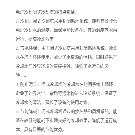
电炉冷却闭式冷却塔的特点包括：
1. 冷却：闭式冷却塔采用封闭循环系统，能够有效降低
电炉冷却水的温度，确保电炉设备在适宜的温度范围内
运行，提高冷却效率。
2. 节水环保：由于闭式冷却塔采用封闭循环系统，冷却
水在塔内循环使用，减少了水资源的消耗，同时避免了
冷却水与外界环境的直接接触，降低了水污染的风
险，。
3. 防止污染：闭式冷却塔的冷却水在封闭系统中循环，
避免了外界灰尘、杂质等污染物进入冷却系统，保证了
冷却水的清洁，延长了设备的使用寿命。
4. 节能降耗：闭式冷却塔通过的换热器和风机系统，能
够在较低的能耗下实现良好的冷却效果，降低了运行成
本，具有显著的节能优势。