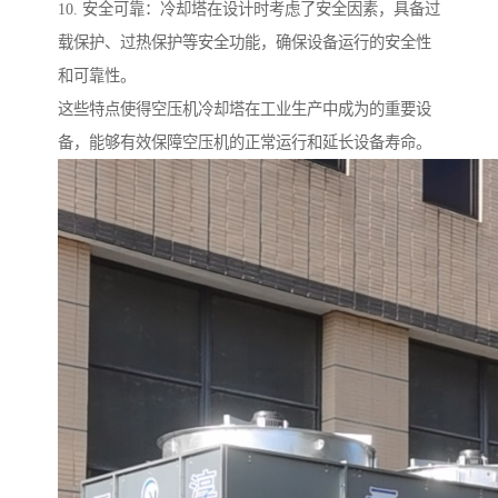
10. 安全可靠：冷却塔在设计时考虑了安全因素，具备过
载保护、过热保护等安全功能，确保设备运行的安全性
和可靠性。
这些特点使得空压机冷却塔在工业生产中成为的重要设
备，能够有效保障空压机的正常运行和延长设备寿命。