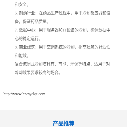
和安全。
6. 制药行业：在药品生产过程中，用于冷却反应器和设
备，保证药品质量。
7. 数据中心：用于服务器和IT设备的冷却，确保数据中
心的稳定运行。
8. 商业建筑：用于空调系统的冷却，提高建筑的舒适性
和能效。
复合流闭式冷却塔具有、节能、环保等特点，适用于对
冷却效果要求较高的场合。
http://www.hncsyclqt.com
产品推荐