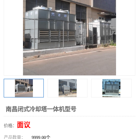
南昌闭式冷却塔一体机型号
面议
价格：
产品数量：
9999.00个