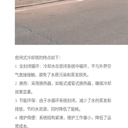
密闭式冷却塔的特点如下：
1. 全封闭循环：冷却水在密闭系统中循环，不与外界空
气直接接触，避免了水质污染和蒸发损失。
2. 换热：采用换热器，如板式或管式换热器，确保冷却
效果显著。
3. 节能环保：由于水循环系统封闭，减少了水的蒸发和
排放，节约水资源，同时降低了能耗。
4. 维护简便：系统结构紧凑，维护工作量小，降低了运
营成本。