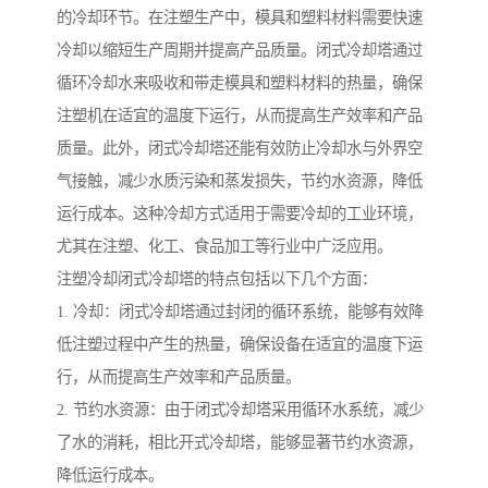
的冷却环节。在注塑生产中，模具和塑料材料需要快速
冷却以缩短生产周期并提高产品质量。闭式冷却塔通过
循环冷却水来吸收和带走模具和塑料材料的热量，确保
注塑机在适宜的温度下运行，从而提高生产效率和产品
质量。此外，闭式冷却塔还能有效防止冷却水与外界空
气接触，减少水质污染和蒸发损失，节约水资源，降低
运行成本。这种冷却方式适用于需要冷却的工业环境，
尤其在注塑、化工、食品加工等行业中广泛应用。
注塑冷却闭式冷却塔的特点包括以下几个方面：
1. 冷却：闭式冷却塔通过封闭的循环系统，能够有效降
低注塑过程中产生的热量，确保设备在适宜的温度下运
行，从而提高生产效率和产品质量。
2. 节约水资源：由于闭式冷却塔采用循环水系统，减少
了水的消耗，相比开式冷却塔，能够显著节约水资源，
降低运行成本。