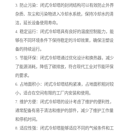
3. 防止污染：闭式冷却塔的封闭结构可以有效防止外界
杂质、灰尘和污染物进入冷却水系统，保持冷却水的清
洁，延长设备使用寿命。
4. 稳定运行：闭式冷却塔具有良好的温度控制能力，能
够在不同环境条件下保持稳定的冷却效果，确保注塑设
备的持续运行。
5. 节能环保：闭式冷却塔通过优化设计和换热器，减少
了能源消耗，降低了碳排放，符合现代工业对节能环保
的要求。
6. 占地面积小：闭式冷却塔结构紧凑，占地面积相对较
小，适合在空间有限的工厂内安装和使用。
7. 维护方便：闭式冷却塔的设计考虑了维护的便利性，
通常配备有易于清洁和维护的部件，减少了维护工作量
和停机时间。
8. 适应性强：闭式冷却塔能够适应不同的气候条件和工