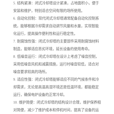
5. 结构紧凑：闭式冷却塔设计紧凑，占地面积小，便于
安装和维护，特别适合空间有限的场所使用。
6. 自动化控制：现代闭式冷却塔通常配备自动化控制系
统，能够根据冷却需求自动调节风量和水量，实现智能
化运行，提高操作便利性和运行稳定性。
7. 耐腐蚀性强：闭式冷却塔的主要部件采用耐腐蚀材料
制造，能够适应恶劣环境，延长设备的使用寿命。
8. 低噪音运行：闭式冷却塔在设计上考虑了噪音控制，
采用低噪音风机和减震措施，运行时噪音较低，适合对
噪音要求较高的场所。
9. 适应性强：闭式冷却塔能够适应不同的气候条件和冷
却需求，无论是高温高湿环境还是低温环境，都能稳定
运行，确保电炉设备的正常冷却。
10. 维护简便：闭式冷却塔的结构设计合理，维护保养相
对简便，减少了维护成本和停机时间，提高了设备的运