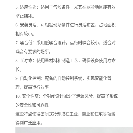
5. 适应性强：适用于气候条件，尤其在寒冷地区能有效
防止结冰。
6. 安装灵活：可根据现场条件进行灵活布置，占地面积
相对较小。
7. 噪音低：采用低噪音设计，运行时噪音较小，适合对
噪音有要求的场所。
8. 长寿命：使用量材料和制造工艺，确保设备使用寿命
长。
9. 自动化控制：配备的自动控制系统，实现智能化管
理，提高运行效率。
10. 安全性高：全封闭设计减少了泄漏风险，提高了系统
的安全性和可靠性。
这些特点使得密闭式冷却塔在工业、商业和住宅等领域
得到广泛应用。