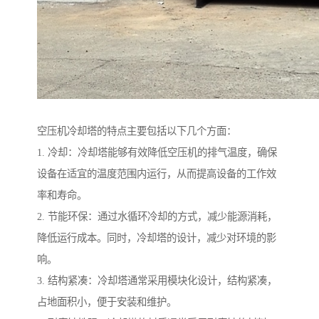
空压机冷却塔的特点主要包括以下几个方面：
1. 冷却：冷却塔能够有效降低空压机的排气温度，确保
设备在适宜的温度范围内运行，从而提高设备的工作效
率和寿命。
2. 节能环保：通过水循环冷却的方式，减少能源消耗，
降低运行成本。同时，冷却塔的设计，减少对环境的影
响。
3. 结构紧凑：冷却塔通常采用模块化设计，结构紧凑，
占地面积小，便于安装和维护。