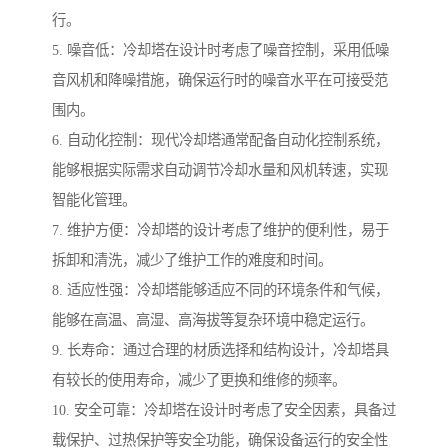
行。
5. 噪音低：冷却塔在设计时考虑了噪音控制，采用低噪
音风机和降噪措施，确保运行时的噪音水平在可接受范
围内。
6. 自动化控制：现代冷却塔通常配备自动化控制系统，
能够根据实际需求自动调节冷却水量和风机转速，实现
智能化管理。
7. 维护方便：冷却塔的设计考虑了维护的便利性，易于
拆卸和清洗，减少了维护工作的难度和时间。
8. 适应性强：冷却塔能够适应不同的环境条件和气候，
能够在高温、高湿、高海拔等复杂环境中稳定运行。
9. 长寿命：通过合理的材质选择和结构设计，冷却塔具
有较长的使用寿命，减少了更换和维修的频率。
10. 安全可靠：冷却塔在设计时考虑了安全因素，具备过
载保护、过热保护等安全功能，确保设备运行的安全性