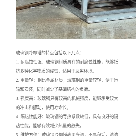
玻璃钢冷却塔的特点包括以下几点：
1. 耐腐蚀性强：玻璃钢材质具有的耐腐蚀性能，能够抵
抗多种化学物质的侵蚀，适用于恶劣环境。
2. 重量轻：相比金属材质，玻璃钢的重量较轻，便于运
输和安装，同时减少了基础结构的负荷。
3. 强度高：玻璃钢具有较高的机械强度，能够承受较大
的冲击和振动，使用寿命长。
4. 隔热性能好：玻璃钢的导热系数较低，具有良好的隔
热性能，能够有效减少热量的散失。
5. 维护方便：玻璃钢冷却塔表面光滑，不易积垢，清洁