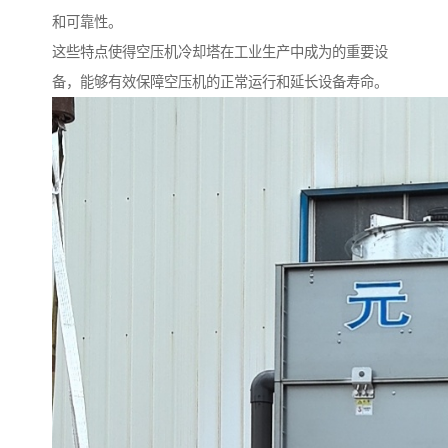
和可靠性。
这些特点使得空压机冷却塔在工业生产中成为的重要设
备，能够有效保障空压机的正常运行和延长设备寿命。