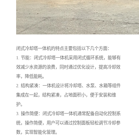
闭式冷却塔一体机的特点主要包括以下几个方面：
1. 节能：闭式冷却塔一体机采用闭式循环系统，能够有
效减少水资源的浪费，同时通过优化设计，提高冷却效
率，降低能耗。
2. 结构紧凑：一体机设计将冷却塔、水泵、水箱等组件
集成在一起，结构紧凑，占地面积小，便于安装和维
护。
3. 操作简便：闭式冷却塔一体机通常配备自动化控制系
统，操作简便，用户可以通过控制面板轻松调节冷却参
数，实现智能化管理。