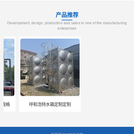
产品推荐
Development, design, production and sales in one of the manufacturing
enterprises
呼和浩特水箱定制定制
电厂冷却塔