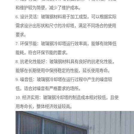
和维护较为简便，减少了维护成本。
6. 设计灵活：玻璃钢材料易于加工成型，可以根据实际
需求设计出形状和尺寸的冷却塔，满足不同场合的使用
要求。
7. 环保节能：玻璃钢冷却塔运行效率高，能够有效降低
能耗，符合环保节能的要求。
8. 抗老化性能好：玻璃钢材料具有良好的抗老化性能，
能够在长期使用中保持稳定的性能，延长使用寿命。
9. 噪音低：玻璃钢冷却塔在运行过程中产生的噪音较
低，适合对噪音有严格要求的场所。
10. 经济实用：玻璃钢冷却塔的制造成本相对较低，且使
用寿命长，整体经济效益较高。