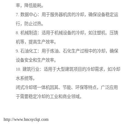
率，降低能耗。
7. 数据中心：用于服务器机房的冷却，确保设备稳定运
行，防止过热。
8. 机械制造：适用于机械设备的冷却，如注塑机、压铸
机等，提高生产效率。
9. 石油化工：用于炼油、石化生产过程中的冷却，确保
设备安全和生产效率。
10. 建筑行业：适用于大型建筑项目的冷却需求，如冷却
水系统等。
闭式冷却塔一体机因其、节能、环保等特点，广泛应用
于需要稳定冷却的工业和商业领域。
http://www.hncsyclqt.com