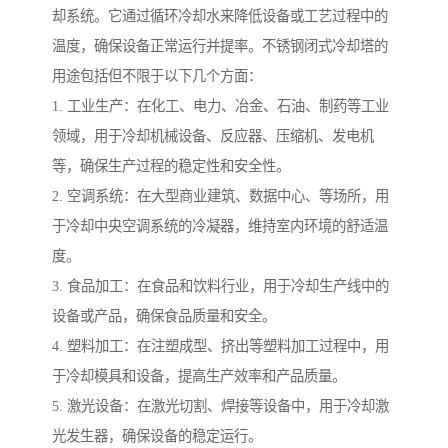
却系统。它通过循环冷却水来降低设备或工艺过程中的
温度，确保设备正常运行并提率。不锈钢闭式冷却塔的
用途包括但不限于以下几个方面：
1. 工业生产：在化工、电力、冶金、石油、制药等工业
领域，用于冷却机械设备、反应器、压缩机、发电机
等，确保生产过程的稳定性和安全性。
2. 空调系统：在大型商业建筑、数据中心、等场所，用
于冷却中央空调系统的冷凝器，维持室内环境的舒适温
度。
3. 食品加工：在食品和饮料行业，用于冷却生产线中的
设备或产品，确保食品质量和安全。
4. 塑料加工：在注塑成型、挤出等塑料加工过程中，用
于冷却模具和设备，提高生产效率和产品质量。
5. 激光设备：在激光切割、焊接等设备中，用于冷却激
光发生器，确保设备的稳定运行。