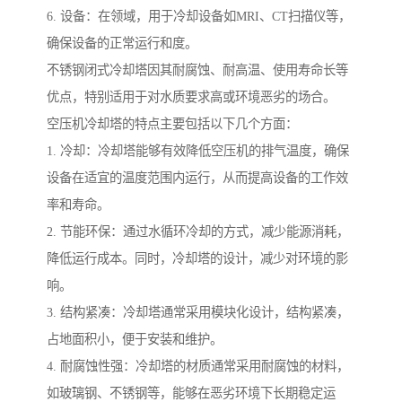
6. 设备：在领域，用于冷却设备如MRI、CT扫描仪等，
确保设备的正常运行和度。
不锈钢闭式冷却塔因其耐腐蚀、耐高温、使用寿命长等
优点，特别适用于对水质要求高或环境恶劣的场合。
空压机冷却塔的特点主要包括以下几个方面：
1. 冷却：冷却塔能够有效降低空压机的排气温度，确保
设备在适宜的温度范围内运行，从而提高设备的工作效
率和寿命。
2. 节能环保：通过水循环冷却的方式，减少能源消耗，
降低运行成本。同时，冷却塔的设计，减少对环境的影
响。
3. 结构紧凑：冷却塔通常采用模块化设计，结构紧凑，
占地面积小，便于安装和维护。
4. 耐腐蚀性强：冷却塔的材质通常采用耐腐蚀的材料，
如玻璃钢、不锈钢等，能够在恶劣环境下长期稳定运