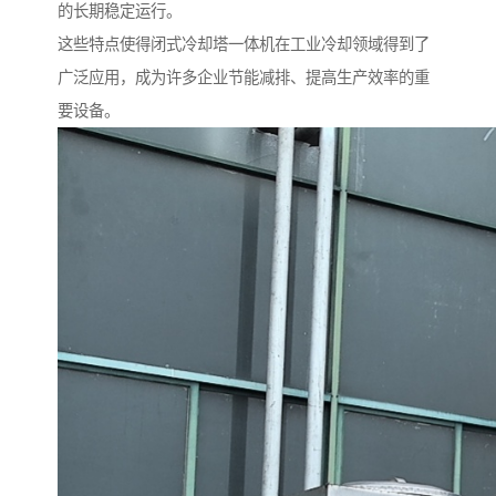
的长期稳定运行。
这些特点使得闭式冷却塔一体机在工业冷却领域得到了
广泛应用，成为许多企业节能减排、提高生产效率的重
要设备。