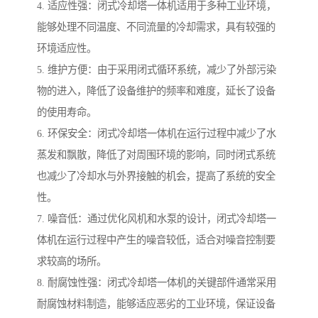
4. 适应性强：闭式冷却塔一体机适用于多种工业环境，
能够处理不同温度、不同流量的冷却需求，具有较强的
环境适应性。
5. 维护方便：由于采用闭式循环系统，减少了外部污染
物的进入，降低了设备维护的频率和难度，延长了设备
的使用寿命。
6. 环保安全：闭式冷却塔一体机在运行过程中减少了水
蒸发和飘散，降低了对周围环境的影响，同时闭式系统
也减少了冷却水与外界接触的机会，提高了系统的安全
性。
7. 噪音低：通过优化风机和水泵的设计，闭式冷却塔一
体机在运行过程中产生的噪音较低，适合对噪音控制要
求较高的场所。
8. 耐腐蚀性强：闭式冷却塔一体机的关键部件通常采用
耐腐蚀材料制造，能够适应恶劣的工业环境，保证设备