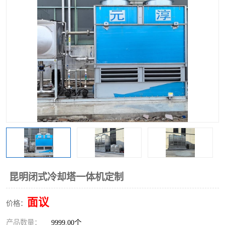
昆明闭式冷却塔一体机定制
面议
价格：
产品数量：
9999.00个