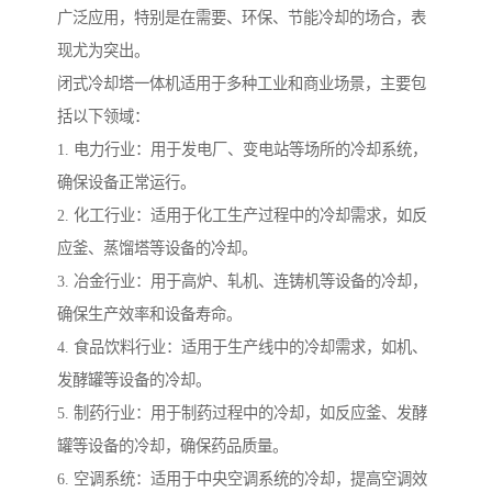
广泛应用，特别是在需要、环保、节能冷却的场合，表
现尤为突出。
闭式冷却塔一体机适用于多种工业和商业场景，主要包
括以下领域：
1. 电力行业：用于发电厂、变电站等场所的冷却系统，
确保设备正常运行。
2. 化工行业：适用于化工生产过程中的冷却需求，如反
应釜、蒸馏塔等设备的冷却。
3. 冶金行业：用于高炉、轧机、连铸机等设备的冷却，
确保生产效率和设备寿命。
4. 食品饮料行业：适用于生产线中的冷却需求，如机、
发酵罐等设备的冷却。
5. 制药行业：用于制药过程中的冷却，如反应釜、发酵
罐等设备的冷却，确保药品质量。
6. 空调系统：适用于中央空调系统的冷却，提高空调效