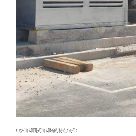
电炉冷却闭式冷却塔的特点包括：