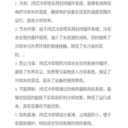
1. 冷却：闭式冷却塔采用封闭循环系统，能够有效降低
电炉冷却水的温度，确保电炉设备在适宜的温度范围内
运行，提高冷却效率。
2. 节水环保：由于闭式冷却塔采用封闭循环系统，冷却
水在塔内循环使用，减少了水资源的消耗，同时避免了
冷却水与外界环境的直接接触，降低了水污染的风
险，。
3. 防止污染：闭式冷却塔的冷却水在封闭系统中循环，
避免了外界灰尘、杂质等污染物进入冷却系统，保证了
冷却水的清洁，延长了设备的使用寿命。
4. 节能降耗：闭式冷却塔通过的换热器和风机系统，能
够在较低的能耗下实现良好的冷却效果，降低了运行成
本，具有显著的节能优势。
5. 结构紧凑：闭式冷却塔设计紧凑，占地面积小，便于
安装和维护，特别适合空间有限的场所使用。