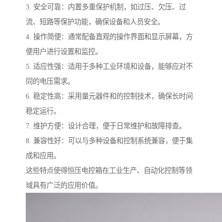
3. 安全可靠：内置多重保护机制，如过压、欠压、过
流、短路等保护功能，确保设备和人员安全。
4. 操作简便：通常配备直观的操作界面和显示屏幕，方
便用户进行设置和监控。
5. 适应性强：适用于多种工业环境和设备，能够应对不
同的电压需求。
6. 稳定性高：采用量元器件和的控制技术，确保长时间
稳定运行。
7. 维护方便：设计合理，便于日常维护和故障排查。
8. 兼容性好：可以与多种设备和控制系统兼容，便于集
成和应用。
这些特点使得恒压电控箱在工业生产、自动化控制等领
域具有广泛的应用价值。