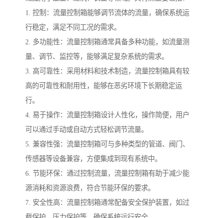
1. 控制：流量控制箱能够调节流体的流量，确保系统运
行稳定，满足不同工况的需求。
2. 多功能性：流量控制箱通常具备多种功能，如流量测
量、调节、监控等，能够满足复杂系统的需求。
3. 高可靠性：采用材料和技术制造，流量控制箱具有较
高的可靠性和耐用性，能够在恶劣环境下长期稳定运
行。
4. 易于操作：流量控制箱设计人性化，操作简便，用户
可以通过手动或自动方式轻松调节流量。
5. 兼容性强：流量控制箱可与多种类型的管道、阀门、
传感器等设备兼容，方便集成到现有系统中。
6. 节能环保：通过控制流量，流量控制箱有助于减少能
源消耗和资源浪费，符合节能环保的要求。
7. 安全性高：流量控制箱通常配备安全保护装置，如过
载保护、压力保护等，确保系统运行安全。