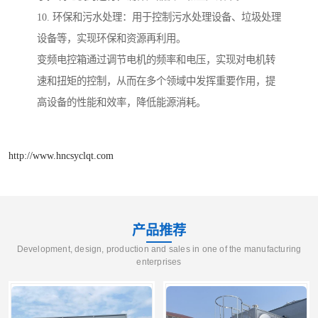
10. 环保和污水处理：用于控制污水处理设备、垃圾处理
设备等，实现环保和资源再利用。
变频电控箱通过调节电机的频率和电压，实现对电机转
速和扭矩的控制，从而在多个领域中发挥重要作用，提
高设备的性能和效率，降低能源消耗。
http://www.hncsyclqt.com
产品推荐
Development, design, production and sales in one of the manufacturing
enterprises