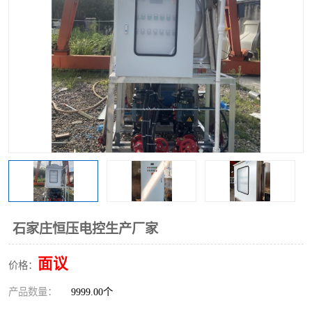
石家庄恒压电控生产厂家
面议
价格：
产品数量：
9999.00个