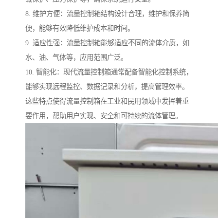
8. 维护方便：流量控制箱结构设计合理，维护和保养简
便，能够有效降低维护成本和时间。
9. 适应性强：流量控制箱能够适应不同的流体介质，如
水、油、气体等，应用范围广泛。
10. 智能化：现代流量控制箱通常配备智能化控制系统，
能够实现远程监控、数据记录和分析，提高管理效率。
这些特点使得流量控制箱在工业和民用领域中发挥着重
要作用，帮助用户实现、安全和可持续的流体管理。