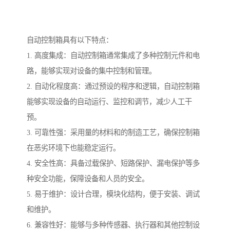
自动控制箱具有以下特点：
1. 高度集成：自动控制箱通常集成了多种控制元件和电
路，能够实现对设备的集中控制和管理。
2. 自动化程度高：通过预设的程序和逻辑，自动控制箱
能够实现设备的自动运行、监控和调节，减少人工干
预。
3. 可靠性强：采用量的材料和的制造工艺，确保控制箱
在恶劣环境下也能稳定运行。
4. 安全性高：具备过载保护、短路保护、漏电保护等多
种安全功能，保障设备和人员的安全。
5. 易于维护：设计合理，模块化结构，便于安装、调试
和维护。
6. 兼容性好：能够与多种传感器、执行器和其他控制设