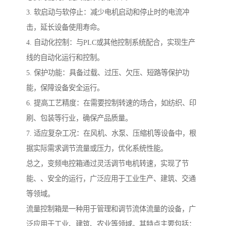
3. 软启动与软停止：减少电机启动和停止时的电流冲
击，延长设备使用寿命。
4. 自动化控制：与PLC或其他控制系统配合，实现生产
线的自动化运行和控制。
5. 保护功能：具备过载、过压、欠压、短路等保护功
能，保障设备安全运行。
6. 提高工艺精度：在需要控制转速的场合，如纺织、印
刷、包装等行业，确保产品质量。
7. 适应复杂工况：在风机、水泵、压缩机等设备中，根
据实际需求调节流量或压力，优化系统性能。
总之，变频电控箱通过灵活调节电机转速，实现了节
能、、安全的运行，广泛应用于工业生产、建筑、交通
等领域。
流量控制箱是一种用于管理和调节流体流量的设备，广
泛应用于工业、建筑、农业等领域。其特点主要包括：