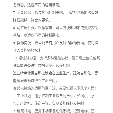
备兼容，适应不同的应用场景。
7. 节能环保：通过优化控制策略，自动控制箱能够有效
降低能耗，符合的要求。
8. 可扩展性强：根据需求，可以方便地增加或更换控制
模块，以适应不同的控制需求。
9. 操作简便：通常配备有用户友好的操作界面，使得操
作人员能够轻松上手。
10. 通信能力强：支持多种通信协议，便于与上位机或其
他智能设备进行数据交换和远程控制。
这些特点使得自动控制箱在工业生产、建筑自动化、智
能家居等领域得到广泛应用。
变频电控箱的适用范围广泛，主要包括以下几个方面：
1. 工业领域：用于控制工业设备的电机，如风机、水
泵、压缩机、传送带等，实现节能降耗和控制。
2. 建筑领域：应用于楼宇自动化系统，控制电梯、空