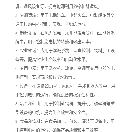
调、通风设备等，提高能源利用效率和舒适度。
3. 交通运输：用于电动汽车、电动火车、电动船舶等交
通工具的电机控制，实现、平稳的运行。
4. 能源领域：在风力发电、太阳能发电等可再生能源系
统中，用于控制发电机的转速和输出功率。
5. 农业领域：应用于灌溉系统、温室控制、饲料加工设
备等，提高农业生产效率和自动化水平。
6. 家用电器：用于洗衣机、冰箱、空调等家用电器的电
机控制，实现节能和智能化操作。
7. 设备：在设备如CT机、MRI机、手术机器人等中，用
于控制电机的运行，确保设备的稳定性和性。
8. 冶金和矿山：用于控制轧钢机、提升机、破碎机等重
型设备的电机，提高生产效率和安全性。
9. 食品和饮料：在食品加工、包装、灌装等设备中，用
于控制电机的运行，确保产品质量和生产效率。