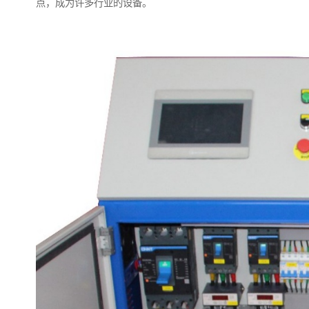
点，成为许多行业的设备。