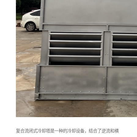
复合流闭式冷却塔是一种的冷却设备，结合了逆流和横