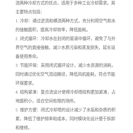
流两种冷却方式的优点，适用于多种工业冷却需求。其
主要特点包括：
1. 冷却：通过逆流和横流两种方式，充分利用空气和水
的接触面积，提高冷却效率，降低能耗。
2. 闭式循环：冷却水在封闭的管道中循环，避免了与外
界空气的直接接触，减少水质污染和蒸发损失，延长设
备使用寿命。
3. 节能环保：采用闭式循环设计，减少水资源的消耗，
同时通过优化空气流动路径，降低风机能耗，符合节能
环保要求。
4. 结构紧凑：复合流设计使得冷却塔结构更加紧凑，占
地面积小，适合空间有限的场所。
5. 维护方便：闭式冷却塔的设计减少了水垢和杂质的积
累，降低了维护频率和成本，同时模块化设计便于拆卸
和维修。