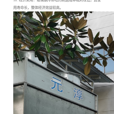
10. 经济实用：玻璃钢冷却塔的制造成本相对较低，且使
用寿命长，整体经济效益较高。