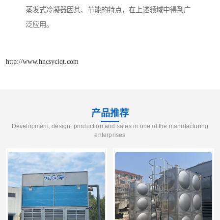
蒸发式冷凝器因其、节能的特点，在上述领域中得到广
泛应用。
http://www.hncsyclqt.com
产品推荐
Development, design, production and sales in one of the manufacturing
enterprises