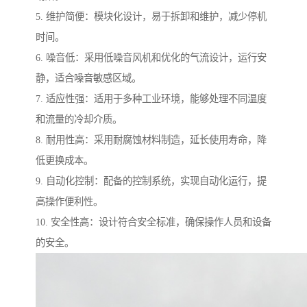
5. 维护简便：模块化设计，易于拆卸和维护，减少停机
时间。
6. 噪音低：采用低噪音风机和优化的气流设计，运行安
静，适合噪音敏感区域。
7. 适应性强：适用于多种工业环境，能够处理不同温度
和流量的冷却介质。
8. 耐用性高：采用耐腐蚀材料制造，延长使用寿命，降
低更换成本。
9. 自动化控制：配备的控制系统，实现自动化运行，提
高操作便利性。
10. 安全性高：设计符合安全标准，确保操作人员和设备
的安全。