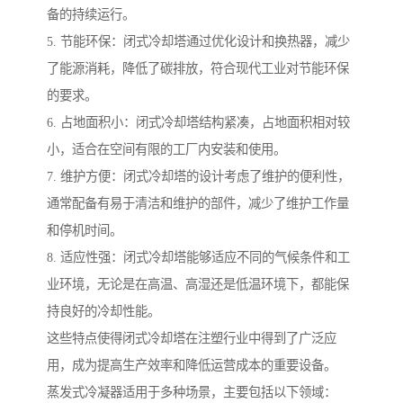
备的持续运行。
5. 节能环保：闭式冷却塔通过优化设计和换热器，减少
了能源消耗，降低了碳排放，符合现代工业对节能环保
的要求。
6. 占地面积小：闭式冷却塔结构紧凑，占地面积相对较
小，适合在空间有限的工厂内安装和使用。
7. 维护方便：闭式冷却塔的设计考虑了维护的便利性，
通常配备有易于清洁和维护的部件，减少了维护工作量
和停机时间。
8. 适应性强：闭式冷却塔能够适应不同的气候条件和工
业环境，无论是在高温、高湿还是低温环境下，都能保
持良好的冷却性能。
这些特点使得闭式冷却塔在注塑行业中得到了广泛应
用，成为提高生产效率和降低运营成本的重要设备。
蒸发式冷凝器适用于多种场景，主要包括以下领域：