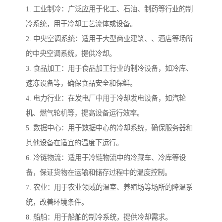
1. 工业制冷：广泛应用于化工、石油、制药等行业的制
冷系统，用于冷却工艺流体或设备。
2. 中央空调系统：适用于大型商业建筑、、酒店等场所
的中央空调系统，提供冷却。
3. 食品加工：用于食品加工行业的制冷设备，如冷库、
速冻设备等，确保食品安全和保鲜。
4. 电力行业：在发电厂中用于冷却发电设备，如汽轮
机、燃气轮机等，提高设备运行效率。
5. 数据中心：用于数据中心的冷却系统，确保服务器和
其他设备在适宜的温度下运行。
6. 冷链物流：适用于冷链物流中的冷藏车、冷库等设
备，保证货物在运输和储存过程中的温度控制。
7. 农业：用于农业领域的温室、养殖场等场所的降温系
统，改善环境条件。
8. 船舶：用于船舶的制冷系统，提供冷却需求。