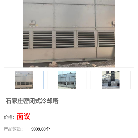
石家庄密闭式冷却塔
面议
价格：
产品数量：
9999.00个