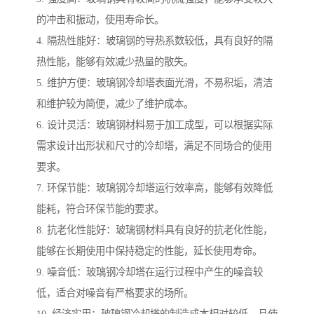
的冲击和振动，使用寿命长。
4. 隔热性能好：玻璃钢的导热系数较低，具有良好的隔
热性能，能够有效减少热量的散失。
5. 维护方便：玻璃钢冷却塔表面光滑，不易积垢，清洁
和维护较为简便，减少了维护成本。
6. 设计灵活：玻璃钢材料易于加工成型，可以根据实际
需求设计出形状和尺寸的冷却塔，满足不同场合的使用
要求。
7. 环保节能：玻璃钢冷却塔运行效率高，能够有效降低
能耗，符合环保节能的要求。
8. 抗老化性能好：玻璃钢材料具有良好的抗老化性能，
能够在长期使用中保持稳定的性能，延长使用寿命。
9. 噪音低：玻璃钢冷却塔在运行过程中产生的噪音较
低，适合对噪音有严格要求的场所。