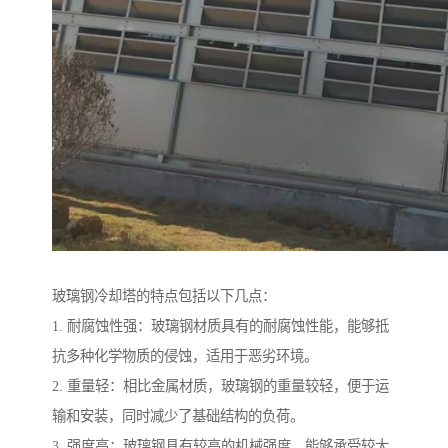
玻璃钢冷却塔的特点包括以下几点：
1. 耐腐蚀性强：玻璃钢材质具有的耐腐蚀性能，能够抵
抗多种化学物质的侵蚀，适用于恶劣环境。
2. 重量轻：相比金属材质，玻璃钢的重量较轻，便于运
输和安装，同时减少了基础结构的负荷。
3. 强度高：玻璃钢具有较高的机械强度，能够承受较大