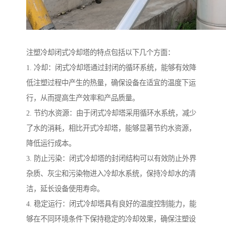
注塑冷却闭式冷却塔的特点包括以下几个方面：
1. 冷却：闭式冷却塔通过封闭的循环系统，能够有效降
低注塑过程中产生的热量，确保设备在适宜的温度下运
行，从而提高生产效率和产品质量。
2. 节约水资源：由于闭式冷却塔采用循环水系统，减少
了水的消耗，相比开式冷却塔，能够显著节约水资源，
降低运行成本。
3. 防止污染：闭式冷却塔的封闭结构可以有效防止外界
杂质、灰尘和污染物进入冷却水系统，保持冷却水的清
洁，延长设备使用寿命。
4. 稳定运行：闭式冷却塔具有良好的温度控制能力，能
够在不同环境条件下保持稳定的冷却效果，确保注塑设