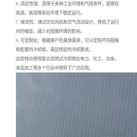
6. 适应性强：适用于多种工业环境和气候条件，能够在
高温、高湿等恶劣环境下稳定运行。
7. 噪音低：通过优化风机和空气流动设计，降低了运行
时的噪音，减少对周围环境的影响。
8. 可定制化：根据客户的具体需求，可以定制不同规格
和配置的冷却塔，满足特定的冷却要求。
这些特点使得复合流闭式冷却塔在电力、化工、冶金、
食品加工等多个行业中得到了广泛应用。