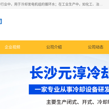
冷却塔广泛应用于工业、电力行业、空调系统等领域。在电力行业中，用于冷却发电机组的循环水；在工业生产中，如化工、冶金等行业，可降低生产过程中产生的热量；在空调系统中，为空调设备提供冷却水源
司
企业视频
公司介绍
公司动态