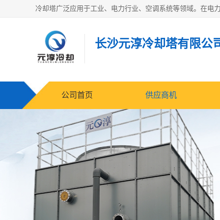
长沙元淳冷却塔有限公
公司首页
供应商机