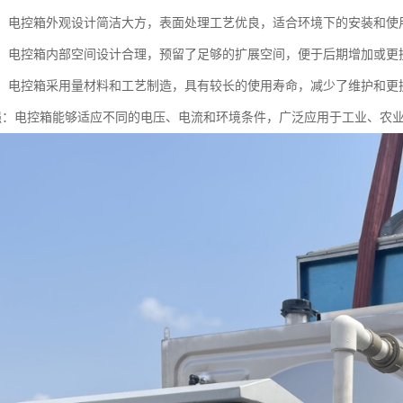
美观：电控箱外观设计简洁大方，表面处理工艺优良，适合环境下的安装和使
性强：电控箱内部空间设计合理，预留了足够的扩展空间，便于后期增加或更
性强：电控箱采用量材料和工艺制造，具有较长的使用寿命，减少了维护和更
应性强：电控箱能够适应不同的电压、电流和环境条件，广泛应用于工业、农