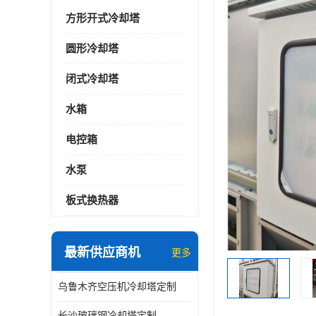
方形开式冷却塔
圆形冷却塔
闭式冷却塔
水箱
电控箱
水泵
板式换热器
最新供应商机
更多
乌鲁木齐空压机冷却塔定制
长沙玻璃钢冷却塔定制