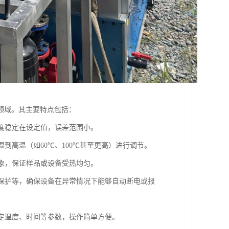
领域。其主要特点包括：
温度稳定在设定值，误差范围小。
到高温（如60℃、100℃甚至更高）进行调节。
现象，保证样品或设备受热均匀。
路保护等，确保设备在异常情况下能够自动断电或报
设定温度、时间等参数，操作简单方便。