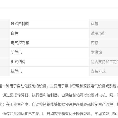
PLC控制箱
优势
白色
适用场所
电气控制箱
库存
防静电
耐腐蚀
柜式结构
是否支持加工定
抗静电
安装方式
是一种用于自动化控制的设备，主要用于集中管理和监控电气设备或系统
控制：通过集成传感器、执行器和控制器，自动控制箱可以实现对电机、泵
自动化：在工业生产中，自动控制箱能够根据预设程序或逻辑控制生产流程，
管理：通过监测和优化电力使用，自动控制箱有助于降低能耗，实现节能目标