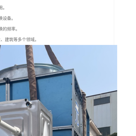
用。
换设备。
换的频率。
业、建筑等多个领域。