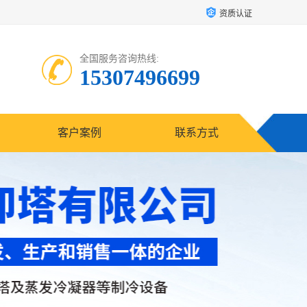
资质认证
全国服务咨询热线:
15307496699
客户案例
联系方式