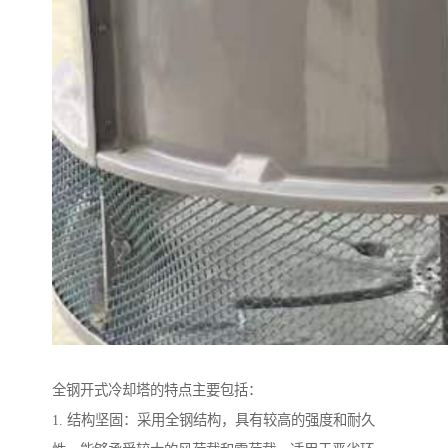
全钢开式冷却塔的特点主要包括：
1. 结构坚固：采用全钢结构，具有较高的强度和耐久