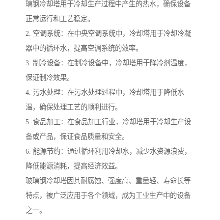
璃钢冷却塔用于冷却生产过程中产生的热水，确保设备
正常运行和工艺稳定。
2. 空调系统：在中央空调系统中，冷却塔用于冷却冷凝
器中的循环水，提高空调系统的效率。
3. 制冷设备：在制冷设备中，冷却塔用于降冷剂温度，
保证制冷效果。
4. 污水处理：在污水处理过程中，冷却塔用于降低水
温，确保处理工艺的顺利进行。
5. 食品加工：在食品加工行业，冷却塔用于冷却生产设
备或产品，保证食品质量和安全。
6. 能源节约：通过循环利用冷却水，减少水资源浪费，
降低能源消耗，提高经济效益。
玻璃钢冷却塔因其耐腐蚀、强度高、重量轻、寿命长等
特点，被广泛应用于各个领域，成为工业生产中的设备
之一。