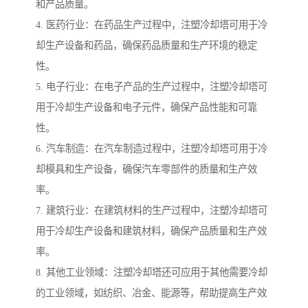
和产品质量。
4. 医药行业：在药品生产过程中，注塑冷却塔可用于冷
却生产设备和药品，确保药品质量和生产环境的稳定
性。
5. 电子行业：在电子产品的生产过程中，注塑冷却塔可
用于冷却生产设备和电子元件，确保产品性能和可靠
性。
6. 汽车制造：在汽车制造过程中，注塑冷却塔可用于冷
却模具和生产设备，确保汽车零部件的质量和生产效
率。
7. 建筑行业：在建筑材料的生产过程中，注塑冷却塔可
用于冷却生产设备和建筑材料，确保产品质量和生产效
率。
8. 其他工业领域：注塑冷却塔还可应用于其他需要冷却
的工业领域，如纺织、冶金、能源等，帮助提高生产效