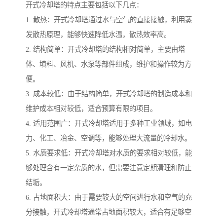
开式冷却塔的特点主要包括以下几点：
1. 散热：开式冷却塔通过水与空气的直接接触，利用蒸
发散热原理，能够快速降低水温，散热效率高。
2. 结构简单：开式冷却塔的结构相对简单，主要由塔
体、填料、风机、水泵等部件组成，维护和操作较为方
便。
3. 成本较低：由于结构简单，开式冷却塔的制造成本和
维护成本相对较低，适合预算有限的项目。
4. 适用范围广：开式冷却塔适用于多种工业领域，如电
力、化工、冶金、空调等，能够处理大流量的冷却水。
5. 水质要求低：开式冷却塔对水质的要求相对较低，能
够处理含有一定杂质的水，但需要注意定期清理和防止
结垢。
6. 占地面积大：由于需要较大的空间进行水和空气的充
分接触，开式冷却塔通常占地面积较大，适合有足够空