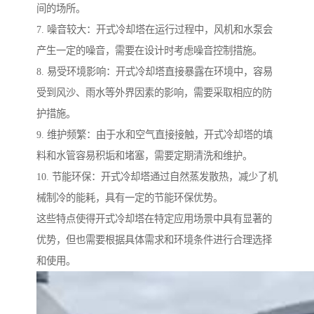
间的场所。
7. 噪音较大：开式冷却塔在运行过程中，风机和水泵会
产生一定的噪音，需要在设计时考虑噪音控制措施。
8. 易受环境影响：开式冷却塔直接暴露在环境中，容易
受到风沙、雨水等外界因素的影响，需要采取相应的防
护措施。
9. 维护频繁：由于水和空气直接接触，开式冷却塔的填
料和水管容易积垢和堵塞，需要定期清洗和维护。
10. 节能环保：开式冷却塔通过自然蒸发散热，减少了机
械制冷的能耗，具有一定的节能环保优势。
这些特点使得开式冷却塔在特定应用场景中具有显著的
优势，但也需要根据具体需求和环境条件进行合理选择
和使用。