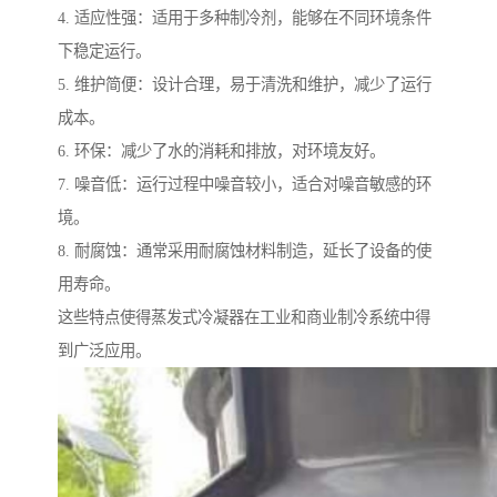
4. 适应性强：适用于多种制冷剂，能够在不同环境条件
下稳定运行。
5. 维护简便：设计合理，易于清洗和维护，减少了运行
成本。
6. 环保：减少了水的消耗和排放，对环境友好。
7. 噪音低：运行过程中噪音较小，适合对噪音敏感的环
境。
8. 耐腐蚀：通常采用耐腐蚀材料制造，延长了设备的使
用寿命。
这些特点使得蒸发式冷凝器在工业和商业制冷系统中得
到广泛应用。