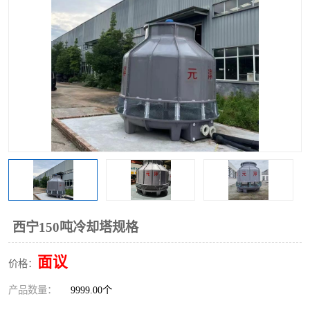
西宁150吨冷却塔规格
面议
价格：
产品数量：
9999.00个