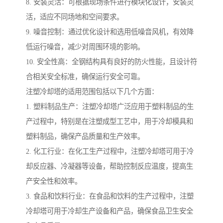
8. 安装灵活：可根据现场条件进行模块化设计，安装灵
活，适应不同场地和空间要求。
9. 噪音控制：通过优化设计和选用低噪音风机，有效降
低运行噪音，减少对周围环境的影响。
10. 安全性高：全钢结构具有良好的防火性能，且设计符
合相关安全标准，确保运行安全可靠。
注塑冷却塔的适用范围包括以下几个方面：
1. 塑料制品生产：注塑冷却塔广泛应用于塑料制品的生
产过程中，特别是在注塑成型工艺中，用于冷却模具和
塑料制品，确保产品质量和生产效率。
2. 化工行业：在化工生产过程中，注塑冷却塔可用于冷
却反应器、冷凝器等设备，帮助控制反应温度，提高生
产安全性和效率。
3. 食品和饮料行业：在食品和饮料的生产过程中，注塑
冷却塔可用于冷却生产设备和产品，确保食品卫生安全