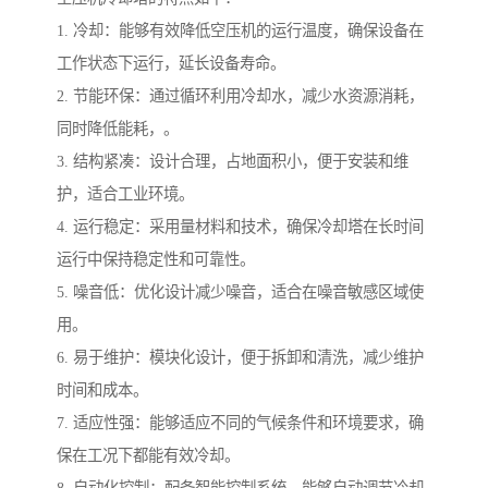
1. 冷却：能够有效降低空压机的运行温度，确保设备在
工作状态下运行，延长设备寿命。
2. 节能环保：通过循环利用冷却水，减少水资源消耗，
同时降低能耗，。
3. 结构紧凑：设计合理，占地面积小，便于安装和维
护，适合工业环境。
4. 运行稳定：采用量材料和技术，确保冷却塔在长时间
运行中保持稳定性和可靠性。
5. 噪音低：优化设计减少噪音，适合在噪音敏感区域使
用。
6. 易于维护：模块化设计，便于拆卸和清洗，减少维护
时间和成本。
7. 适应性强：能够适应不同的气候条件和环境要求，确
保在工况下都能有效冷却。