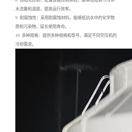
8. 自动化控制：配备智能控制系统，能够自动调节冷却
水流量和温度，提高运行效率。
9. 耐腐蚀性：采用耐腐蚀材料，能够抵抗水中的化学物
质和污染物，延长使用寿命。
10. 多种规格：提供多种规格和型号，满足不同空压机的
冷却需求。