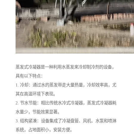
蒸发式冷凝器是一种利用水蒸发来冷却制冷剂的设备，
具有以下特点：
1. 冷却：通过水的蒸发带走大量热量，冷却效率高，尤
其在高温环境下表现。
2. 节水节能：相比传统水冷式冷凝器，蒸发式冷凝器耗
水量少，节能效果显著。
3. 结构紧凑：设备集成了冷凝盘管、风机、水泵和喷淋
系统，占地面积小，安装方便。