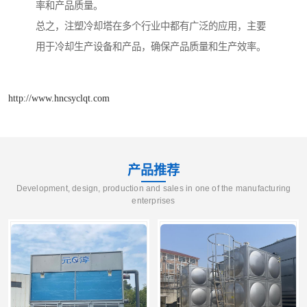
率和产品质量。
总之，注塑冷却塔在多个行业中都有广泛的应用，主要
用于冷却生产设备和产品，确保产品质量和生产效率。
http://www.hncsyclqt.com
产品推荐
Development, design, production and sales in one of the manufacturing
enterprises