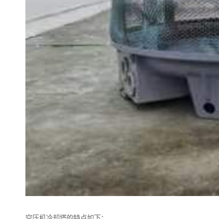
空压机冷却塔的特点如下：