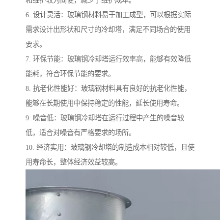
和维护较为简便，减少了维护成本。
6. 设计灵活：玻璃钢材料易于加工成型，可以根据实际
需求设计出形状和尺寸的冷却塔，满足不同场合的使用
要求。
7. 环保节能：玻璃钢冷却塔运行效率高，能够有效降低
能耗，符合环保节能的要求。
8. 抗老化性能好：玻璃钢材料具有良好的抗老化性能，
能够在长期使用中保持稳定的性能，延长使用寿命。
9. 噪音低：玻璃钢冷却塔在运行过程中产生的噪音较
低，适合对噪音有严格要求的场所。
10. 经济实用：玻璃钢冷却塔的制造成本相对较低，且使
用寿命长，整体经济效益较高。