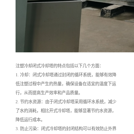
注塑冷却闭式冷却塔的特点包括以下几个方面：
1. 冷却：闭式冷却塔通过封闭的循环系统，能够有效降
低注塑过程中产生的热量，确保设备在适宜的温度下运
行，从而提高生产效率和产品质量。
2. 节约水资源：由于闭式冷却塔采用循环水系统，减少
了水的消耗，相比开式冷却塔，能够显著节约水资源，
降低运行成本。
3. 防止污染：闭式冷却塔的封闭结构可以有效防止外界