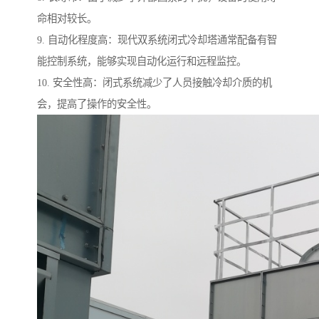
命相对较长。
9. 自动化程度高：现代双系统闭式冷却塔通常配备有智
能控制系统，能够实现自动化运行和远程监控。
10. 安全性高：闭式系统减少了人员接触冷却介质的机
会，提高了操作的安全性。