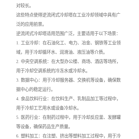
对较长。
这些特点使得逆流闭式冷却塔在工业冷却领域中具有广
泛的应用前景。
逆流闭式冷却塔适用范围广泛，主要适用于以下场景：
1. 工业冷却：在石油化工、电力、冶金、钢铁等工业领
域，用于冷却循环水、润滑油、液压油等介质。
2. 中央空调系统：在大型办公楼、商场、酒店等场所，
用于冷却空调系统的冷冻水或冷却水。
3. 数据中心：用于冷却服务器、交换机等设备，确保数
据中心的稳定运行。
4. 食品饮料行业：在饮料生产、乳制品加工等过程中，
用于冷却工艺用水或设备冷却水。
5. 医药行业：在制药过程中，用于冷却反应釜、发酵罐
等设备，确保药品生产质量。
6. 塑料加工：在注塑、挤出等塑料加工过程中，用于冷