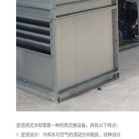
逆流闭式冷却塔是一种的热交换设备，具有以下特点：
1. 逆流设计：冷却水与空气的流动方向相反，这种设计