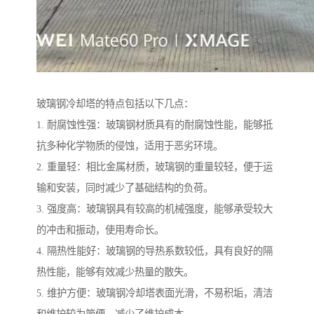
玻璃钢冷却塔的特点包括以下几点：
1. 耐腐蚀性强：玻璃钢材质具有的耐腐蚀性能，能够抵
抗多种化学物质的侵蚀，适用于恶劣环境。
2. 重量轻：相比金属材质，玻璃钢的重量较轻，便于运
输和安装，同时减少了基础结构的负荷。
3. 强度高：玻璃钢具有较高的机械强度，能够承受较大
的冲击和振动，使用寿命长。
4. 隔热性能好：玻璃钢的导热系数较低，具有良好的隔
热性能，能够有效减少热量的散失。
5. 维护方便：玻璃钢冷却塔表面光滑，不易积垢，清洁