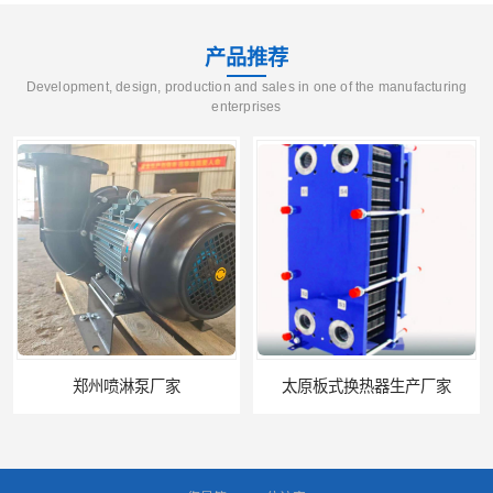
产品推荐
Development, design, production and sales in one of the manufacturing
enterprises
太原板式换热器生产厂家
石家庄恒温电控