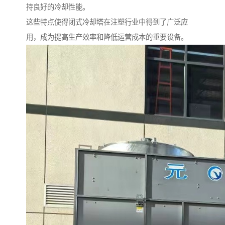
持良好的冷却性能。
这些特点使得闭式冷却塔在注塑行业中得到了广泛应
用，成为提高生产效率和降低运营成本的重要设备。