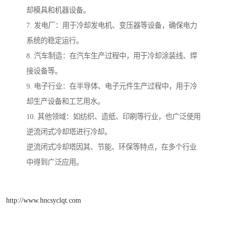
却模具和机器设备。
7. 发电厂：用于冷却发电机、变压器等设备，确保电力
系统的稳定运行。
8. 汽车制造：在汽车生产过程中，用于冷却涂装线、焊
接设备等。
9. 电子行业：在半导体、电子元件生产过程中，用于冷
却生产设备和工艺用水。
10. 其他领域：如纺织、造纸、印刷等行业，也广泛使用
逆流闭式冷却塔进行冷却。
逆流闭式冷却塔因其、节能、环保等特点，在多个行业
中得到广泛应用。
http://www.hncsyclqt.com