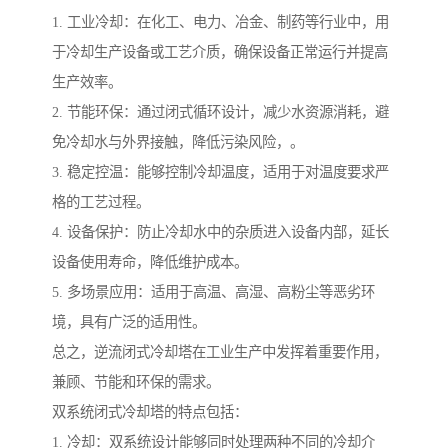
1. 工业冷却：在化工、电力、冶金、制药等行业中，用
于冷却生产设备或工艺介质，确保设备正常运行并提高
生产效率。
2. 节能环保：通过闭式循环设计，减少水资源消耗，避
免冷却水与外界接触，降低污染风险，。
3. 稳定控温：能够控制冷却温度，适用于对温度要求严
格的工艺过程。
4. 设备保护：防止冷却水中的杂质进入设备内部，延长
设备使用寿命，降低维护成本。
5. 多场景应用：适用于高温、高湿、高粉尘等恶劣环
境，具有广泛的适用性。
总之，逆流闭式冷却塔在工业生产中发挥着重要作用，
兼顾、节能和环保的需求。
双系统闭式冷却塔的特点包括：
1. 冷却：双系统设计能够同时处理两种不同的冷却介