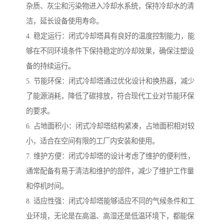
杂质、灰尘和污染物进入冷却水系统，保持冷却水的清
洁，延长设备使用寿命。
4. 稳定运行：闭式冷却塔具有良好的温度控制能力，能
够在不同环境条件下保持稳定的冷却效果，确保注塑设
备的持续运行。
5. 节能环保：闭式冷却塔通过优化设计和换热器，减少
了能源消耗，降低了碳排放，符合现代工业对节能环保
的要求。
6. 占地面积小：闭式冷却塔结构紧凑，占地面积相对较
小，适合在空间有限的工厂内安装和使用。
7. 维护方便：闭式冷却塔的设计考虑了维护的便利性，
通常配备有易于清洁和维护的部件，减少了维护工作量
和停机时间。
8. 适应性强：闭式冷却塔能够适应不同的气候条件和工
业环境，无论是在高温、高湿还是低温环境下，都能保