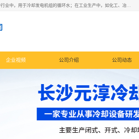
冷却塔广泛应用于工业、电力行业、空调系统等领域。在电力行业中，用于冷却发电机组的循环水；在工业生产中，如化工、冶金等行业，可降低生产过程中产生的热量；在空调系统中，为空调设备提供冷却水源
司
企业视频
公司介绍
公司动态