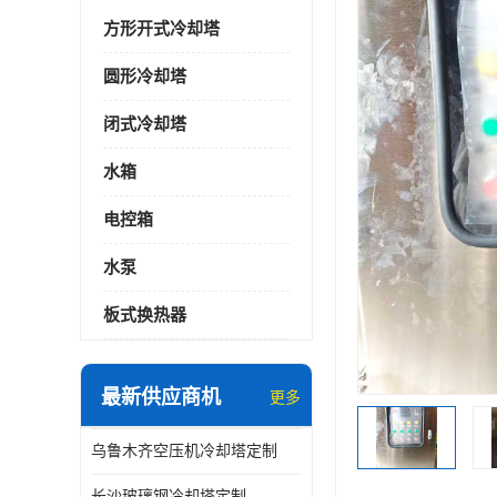
方形开式冷却塔
圆形冷却塔
闭式冷却塔
水箱
电控箱
水泵
板式换热器
最新供应商机
更多
乌鲁木齐空压机冷却塔定制
长沙玻璃钢冷却塔定制