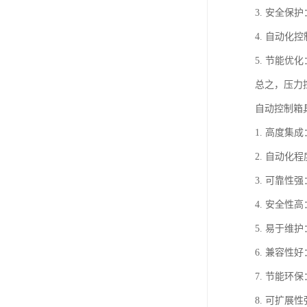
3. 安全
4. 自动
5. 节能
总之，压力
自动控制箱
1. 高度
2. 自动
3. 可靠
4. 安全
5. 易于
6. 兼容
7. 节能
8. 可扩