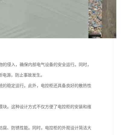
异物的侵入，确保内部电气设备的安全运行。同时，
断电源，防止事故发生。
系统的稳定运行。此外，电控柜还具备良好的散热性
能模块。这种设计方式不仅方便了电控柜的安装和维
的防腐、防锈性能。同时，电控柜的外观设计简洁大