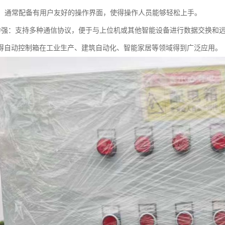
简便：通常配备有用户友好的操作界面，使得操作人员能够轻松上手。
信能力强：支持多种通信协议，便于与上位机或其他智能设备进行数据交换和
得自动控制箱在工业生产、建筑自动化、智能家居等领域得到广泛应用。