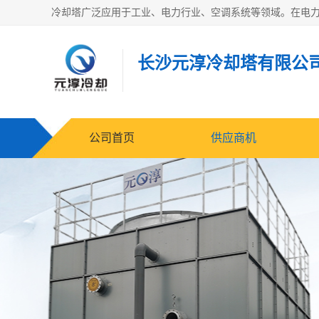
长沙元淳冷却塔有限公
公司首页
供应商机