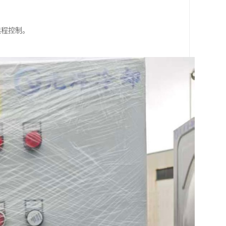
远程控制。