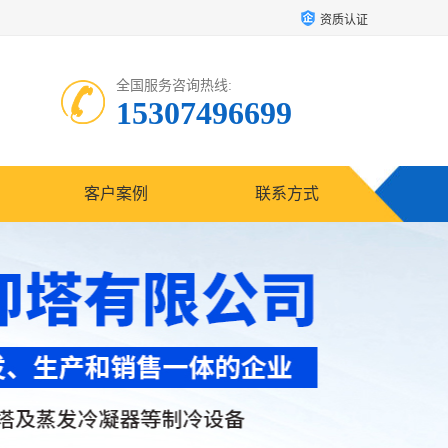
资质认证
全国服务咨询热线:
15307496699
客户案例
联系方式