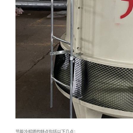
节能冷却塔的特点包括以下几点：