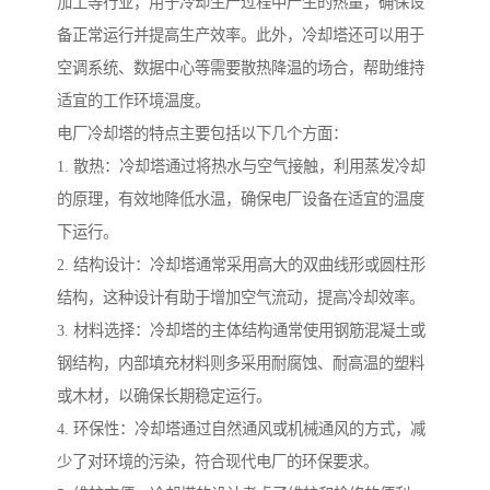
加工等行业，用于冷却生产过程中产生的热量，确保设
备正常运行并提高生产效率。此外，冷却塔还可以用于
空调系统、数据中心等需要散热降温的场合，帮助维持
适宜的工作环境温度。
电厂冷却塔的特点主要包括以下几个方面：
1. 散热：冷却塔通过将热水与空气接触，利用蒸发冷却
的原理，有效地降低水温，确保电厂设备在适宜的温度
下运行。
2. 结构设计：冷却塔通常采用高大的双曲线形或圆柱形
结构，这种设计有助于增加空气流动，提高冷却效率。
3. 材料选择：冷却塔的主体结构通常使用钢筋混凝土或
钢结构，内部填充材料则多采用耐腐蚀、耐高温的塑料
或木材，以确保长期稳定运行。
4. 环保性：冷却塔通过自然通风或机械通风的方式，减
少了对环境的污染，符合现代电厂的环保要求。