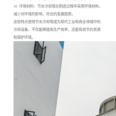
10. 环保材料：节水冷却塔在制造过程中采用环保材料，
减少对环境的影响，符合的发展趋势。
这些特点使得节水冷却塔成为现代工业和商业领域中的
冷却设备，不仅能够提高生产效率，还能有效节约资源
和保护环境。