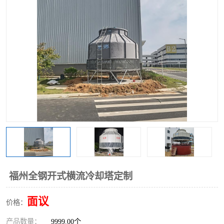
福州全钢开式横流冷却塔定制
面议
价格：
产品数量：
9999.00个