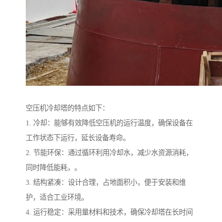
空压机冷却塔的特点如下：
1. 冷却：能够有效降低空压机的运行温度，确保设备在
工作状态下运行，延长设备寿命。
2. 节能环保：通过循环利用冷却水，减少水资源消耗，
同时降低能耗，。
3. 结构紧凑：设计合理，占地面积小，便于安装和维
护，适合工业环境。
4. 运行稳定：采用量材料和技术，确保冷却塔在长时间