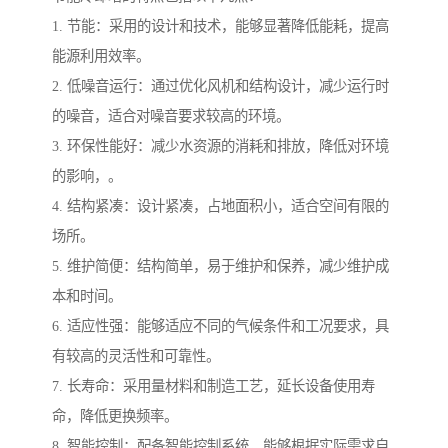
1. 节能：采用的设计和技术，能够显著降低能耗，提高
能源利用效率。
2. 低噪音运行：通过优化风机和结构设计，减少运行时
的噪音，适合对噪音要求较高的环境。
3. 环保性能好：减少水资源的消耗和排放，降低对环境
的影响，。
4. 结构紧凑：设计紧凑，占地面积小，适合空间有限的
场所。
5. 维护简便：结构简单，易于维护和保养，减少维护成
本和时间。
6. 适应性强：能够适应不同的气候条件和工况要求，具
有较高的灵活性和可靠性。
7. 长寿命：采用量材料和制造工艺，延长设备使用寿
命，降低更换频率。
8. 智能控制：配备智能控制系统，能够根据实际需求自