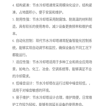
4. 结构紧凑：节水冷却塔通常采用模块化设计，结构紧
凑，占地面积小，便于安装和维护。
5. 耐用性强：节水冷却塔采用耐腐蚀、耐高温的材料制
造，具有较长的使用寿命，减少设备更换频率和维护成
本。
6. 自动化控制：现代节水冷却塔通常配备智能化控制系
统，能够实现自动调节和监控，确保设备在不同工况下
都能运行。
7. 适应性强：节水冷却塔适用于多种工业和商业应用场
景，如电力、化工、冶金、空调系统等，能够满足不业
的冷却需求。
8. 低噪音设计：节水冷却塔在运行过程中噪音较低，，
适用于对噪音敏感的环境。
9. 易于维护：节水冷却塔设计合理，维护简便，日常维
护工作较为轻松，能够有效延长设备的使用寿命。