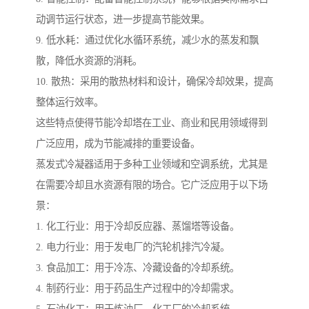
动调节运行状态，进一步提高节能效果。
9. 低水耗：通过优化水循环系统，减少水的蒸发和飘
散，降低水资源的消耗。
10. 散热：采用的散热材料和设计，确保冷却效果，提高
整体运行效率。
这些特点使得节能冷却塔在工业、商业和民用领域得到
广泛应用，成为节能减排的重要设备。
蒸发式冷凝器适用于多种工业领域和空调系统，尤其是
在需要冷却且水资源有限的场合。它广泛应用于以下场
景：
1. 化工行业：用于冷却反应器、蒸馏塔等设备。
2. 电力行业：用于发电厂的汽轮机排汽冷凝。
3. 食品加工：用于冷冻、冷藏设备的冷却系统。
4. 制药行业：用于药品生产过程中的冷却需求。