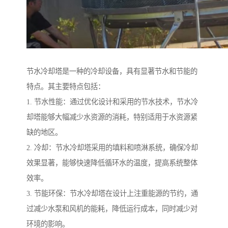
节水冷却塔是一种的冷却设备，具有显著节水和节能的
特点。其主要特点包括：
1. 节水性能：通过优化设计和采用的节水技术，节水冷
却塔能够大幅减少水资源的消耗，特别适用于水资源紧
缺的地区。
2. 冷却：节水冷却塔采用的填料和喷淋系统，确保冷却
效果显著，能够快速降低循环水的温度，提高系统整体
效率。
3. 节能环保：节水冷却塔在设计上注重能源的节约，通
过减少水泵和风机的能耗，降低运行成本，同时减少对
环境的影响。