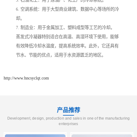
5. 石油化工：用于炼油厂、化工厂的冷却系统。
6. 空调系统：用于大型商业建筑、数据中心等场所的冷
却。
7. 制造业：用于金属加工、塑料成型等工艺的冷却。
蒸发式冷凝器特别适合在高温、高湿环境下使用，能够
有效降低冷却水温度，提高系统效率。此外，它还具有
节水、节能的优点，适用于水资源匮乏的地区。
http://www.hncsyclqt.com
产品推荐
Development, design, production and sales in one of the manufacturing
enterprises