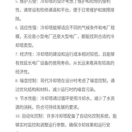
5. 维护方便：冷却塔的设计考虑了维护和检修的便利
性，通常设有检修通道和平台，便于日常维护和故障排
除。
6. 适应性强：冷却塔能够适应不同的气候条件和电厂规
模，无论是小型电厂还是大型电厂，都能找到合适的冷
却塔类型。
7. 经济性：冷却塔的建设和运行成本相对较低，且能够
有效延长电厂设备的使用寿命，从长远来看具有较高的
经济性。
8. 噪音控制：现代冷却塔在设计时考虑了噪音控制，通
过优化结构和材料，减少运行时的噪音污染。
9. 节水性能：冷却塔通过循环使用冷却水，减少了水资
源的消耗，符合可持续发展的要求。
10. 自动化控制：许多冷却塔配备了自动化控制系统，能
够实时监控和调整运行参数，确保冷却效果和运行安