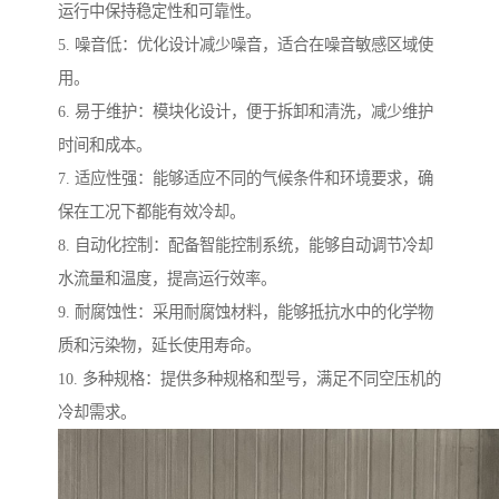
运行中保持稳定性和可靠性。
5. 噪音低：优化设计减少噪音，适合在噪音敏感区域使
用。
6. 易于维护：模块化设计，便于拆卸和清洗，减少维护
时间和成本。
7. 适应性强：能够适应不同的气候条件和环境要求，确
保在工况下都能有效冷却。
8. 自动化控制：配备智能控制系统，能够自动调节冷却
水流量和温度，提高运行效率。
9. 耐腐蚀性：采用耐腐蚀材料，能够抵抗水中的化学物
质和污染物，延长使用寿命。
10. 多种规格：提供多种规格和型号，满足不同空压机的
冷却需求。