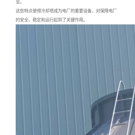
全。
这些特点使得冷却塔成为电厂的重要设备，对保障电厂
的安全、稳定和运行起到了关键作用。