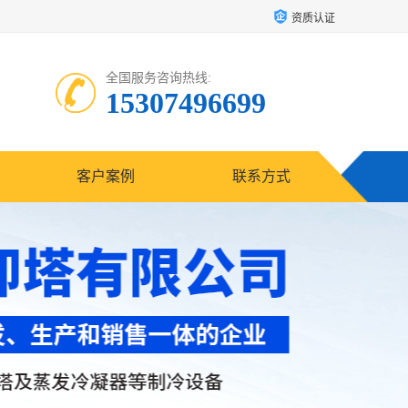
资质认证
全国服务咨询热线:
15307496699
客户案例
联系方式