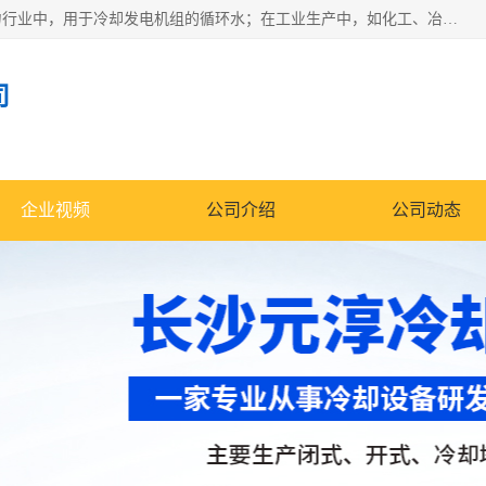
冷却塔广泛应用于工业、电力行业、空调系统等领域。在电力行业中，用于冷却发电机组的循环水；在工业生产中，如化工、冶金等行业，可降低生产过程中产生的热量；在空调系统中，为空调设备提供冷却水源
司
企业视频
公司介绍
公司动态