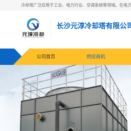
长沙元淳冷却塔有限公
公司首页
供应商机