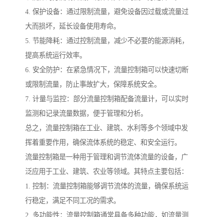
4. 保护设备：通过限制流量，避免设备因过载或流量过
大而损坏，延长设备使用寿命。
5. 节能降耗：通过控制流量，减少不必要的能源消耗，
提高系统运行效率。
6. 安全防护：在紧急情况下，流量控制箱可以快速切断
或限制流量，防止事故扩大，保障系统安全。
7. 计量与监控：部分流量控制箱配备流量计，可以实时
监测和记录流量数据，便于管理和分析。
总之，流量控制箱在工业、建筑、水利等多个领域中发
挥着重要作用，确保流体系统的稳定、和安全运行。
流量控制箱是一种用于管理和调节流体流量的设备，广
泛应用于工业、建筑、农业等领域。其特点主要包括：
1. 控制：流量控制箱能够调节流体的流量，确保系统运
行稳定，满足不同工况的需求。
2. 多功能性：流量控制箱通常具备多种功能，如流量测