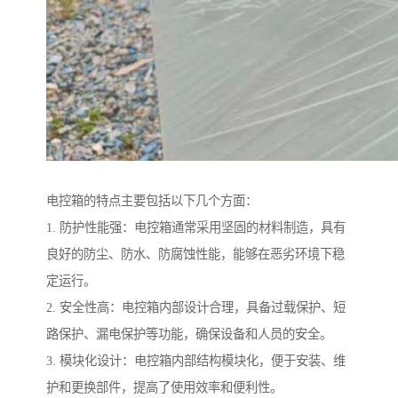
电控箱的特点主要包括以下几个方面：
1. 防护性能强：电控箱通常采用坚固的材料制造，具有
良好的防尘、防水、防腐蚀性能，能够在恶劣环境下稳
定运行。
2. 安全性高：电控箱内部设计合理，具备过载保护、短
路保护、漏电保护等功能，确保设备和人员的安全。
3. 模块化设计：电控箱内部结构模块化，便于安装、维
护和更换部件，提高了使用效率和便利性。