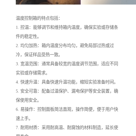
温度控制箱的特点包括：
1. 控温：能够调节和维持箱内温度，确保实验或存储条
件的稳定性。
2. 均匀加热：箱内温度分布均匀，避免局部过热或过
冷，保证样品受热一致。
3. 宽温范围：通常具备较宽的温度调节范围，适应不同
实验或存储需求。
4. 快速升温：具备快速升温功能，缩短实验准备时间。
5. 安全可靠：配备过温保护、漏电保护等安全装置，确
保使用安全。
6. 易操作：控制面板简洁直观，操作简便，便于用户快
速上手。
7. 耐用材质：采用耐高温、耐腐蚀的材料制造，延长使