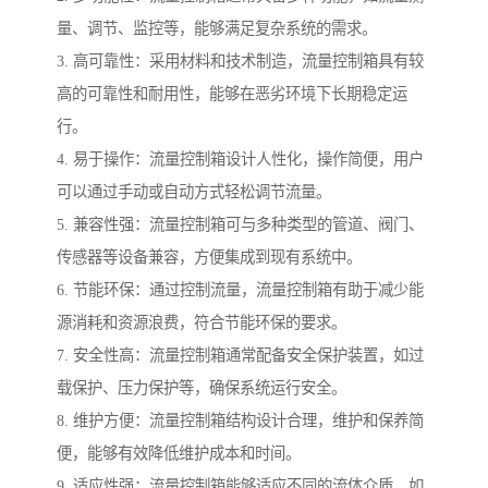
量、调节、监控等，能够满足复杂系统的需求。
3. 高可靠性：采用材料和技术制造，流量控制箱具有较
高的可靠性和耐用性，能够在恶劣环境下长期稳定运
行。
4. 易于操作：流量控制箱设计人性化，操作简便，用户
可以通过手动或自动方式轻松调节流量。
5. 兼容性强：流量控制箱可与多种类型的管道、阀门、
传感器等设备兼容，方便集成到现有系统中。
6. 节能环保：通过控制流量，流量控制箱有助于减少能
源消耗和资源浪费，符合节能环保的要求。
7. 安全性高：流量控制箱通常配备安全保护装置，如过
载保护、压力保护等，确保系统运行安全。
8. 维护方便：流量控制箱结构设计合理，维护和保养简
便，能够有效降低维护成本和时间。
9. 适应性强：流量控制箱能够适应不同的流体介质，如