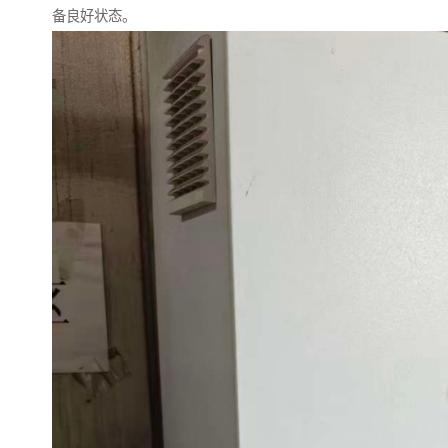
备良好状态。