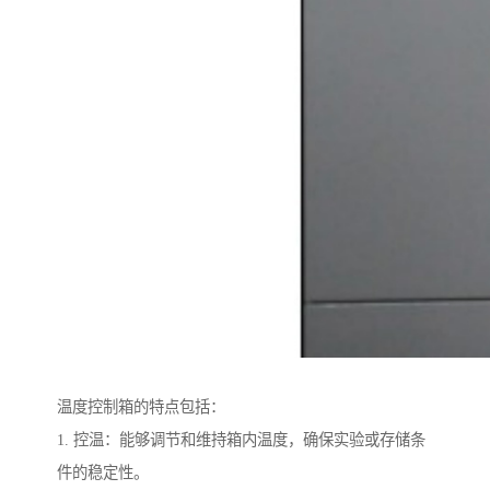
温度控制箱的特点包括：
1. 控温：能够调节和维持箱内温度，确保实验或存储条
件的稳定性。