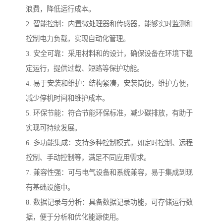
浪费，降低运行成本。
2. 智能控制：内置微处理器和传感器，能够实时监测和
控制电力负载，实现自动化管理。
3. 安全可靠：采用材料和的设计，确保设备在环境下稳
定运行，提供过载、短路等保护功能。
4. 易于安装和维护：结构紧凑，安装简便，维护方便，
减少停机时间和维护成本。
5. 环保节能：符合节能环保标准，减少碳排放，有助于
实现可持续发展。
6. 多功能集成：支持多种控制模式，如定时控制、远程
控制、手动控制等，满足不同应用需求。
7. 兼容性强：可与电气设备和系统兼容，易于集成到现
有基础设施中。
8. 数据记录与分析：具备数据记录功能，可存储运行数
据，便于分析和优化能源使用。