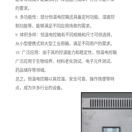
的要求。
8. 多功能性：部分恒温电控箱还具备定时功能、湿度控
制功能等，能够满足不同应用场景的需求。
9. 体积多样：恒温电控箱有不同规格和尺寸可供选择，
从小型便携式到大型工业用箱，满足不同用户的需求。
10. 广泛应用：由于其的控温能力和稳定性，恒温电控箱
广泛应用于生物培养、材料老化测试、电子元件测试、
药品储存等领域。
总之，恒温电控箱以其控温、安全可靠、操作简便等特
点，成为许多行业的设备。