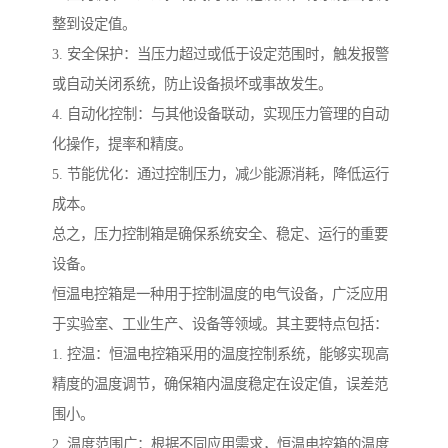
整到设定值。
3. 安全保护：当压力超过或低于设定范围时，触发报警
或自动关闭系统，防止设备损坏或事故发生。
4. 自动化控制：与其他设备联动，实现压力管理的自动
化操作，提率和精度。
5. 节能优化：通过控制压力，减少能源消耗，降低运行
成本。
总之，压力控制箱是确保系统安全、稳定、运行的重要
设备。
恒温电控箱是一种用于控制温度的电气设备，广泛应用
于实验室、工业生产、设备等领域。其主要特点包括：
1. 控温：恒温电控箱采用的温度控制系统，能够实现高
精度的温度调节，确保箱内温度稳定在设定值，误差范
围小。
2. 温度范围广：根据不同应用需求，恒温电控箱的温度