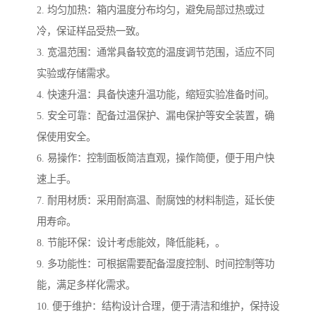
2. 均匀加热：箱内温度分布均匀，避免局部过热或过
冷，保证样品受热一致。
3. 宽温范围：通常具备较宽的温度调节范围，适应不同
实验或存储需求。
4. 快速升温：具备快速升温功能，缩短实验准备时间。
5. 安全可靠：配备过温保护、漏电保护等安全装置，确
保使用安全。
6. 易操作：控制面板简洁直观，操作简便，便于用户快
速上手。
7. 耐用材质：采用耐高温、耐腐蚀的材料制造，延长使
用寿命。
8. 节能环保：设计考虑能效，降低能耗，。
9. 多功能性：可根据需要配备湿度控制、时间控制等功
能，满足多样化需求。
10. 便于维护：结构设计合理，便于清洁和维护，保持设