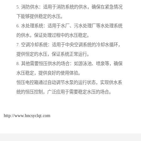
5. 消防供水：适用于消防系统的供水，确保在紧急情况
下能够提供稳定的水压。
6. 水处理系统：适用于水厂、污水处理厂等水处理系统
的供水，保证处理过程中的水压稳定。
7. 空调冷却系统：适用于中央空调系统的冷却水循环，
提供恒定的水压，保证系统正常运行。
8. 其他需要恒压供水的场合：如游泳池、喷泉等，确保
水压稳定，提供良好的使用体验。
恒压电控箱通过自动调节水泵的运行状态，实现供水系
统的恒压控制，广泛应用于需要稳定水压的场合。
http://www.hncsyclqt.com