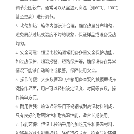
调节范围较广，通常可以从室温到高温（如60℃、100℃
甚至更高）进行调节。
3. 均匀加热：箱体内部设计合理，确保热量分布均匀，
避免局部过热或温度不均的现象，保证样品或设备受热
均匀。
4. 安全可靠：恒温电控箱通常配备多重安全保护功能，
如过热保护、超温报警、短路保护等，确保设备在异常
情况下能够自动断电或报警，保障使用安全。
5. 操作简便：大多数恒温电控箱配备直观的触摸屏或按
键操作界面，用户可以轻松设定温度、时间等参数，操
作简单方便。
6. 耐用性强：箱体通常采用不锈钢或耐高温材料制成，
具有良好的耐腐蚀性和耐高温性能，适合长期使用。
7. 节能环保：恒温电控箱采用的加热元件和保温材料，
能够有效减少能量损耗，降低运行成本，符合节能环保