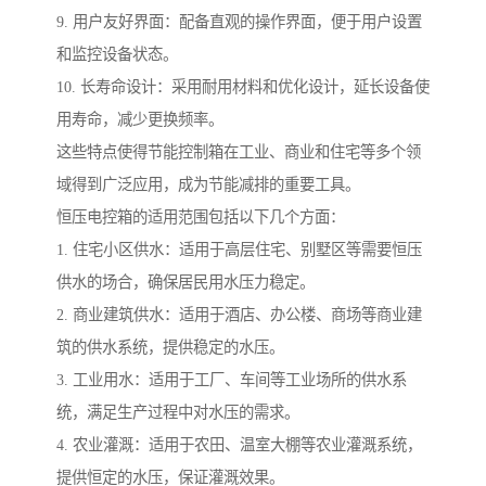
9. 用户友好界面：配备直观的操作界面，便于用户设置
和监控设备状态。
10. 长寿命设计：采用耐用材料和优化设计，延长设备使
用寿命，减少更换频率。
这些特点使得节能控制箱在工业、商业和住宅等多个领
域得到广泛应用，成为节能减排的重要工具。
恒压电控箱的适用范围包括以下几个方面：
1. 住宅小区供水：适用于高层住宅、别墅区等需要恒压
供水的场合，确保居民用水压力稳定。
2. 商业建筑供水：适用于酒店、办公楼、商场等商业建
筑的供水系统，提供稳定的水压。
3. 工业用水：适用于工厂、车间等工业场所的供水系
统，满足生产过程中对水压的需求。
4. 农业灌溉：适用于农田、温室大棚等农业灌溉系统，
提供恒定的水压，保证灌溉效果。