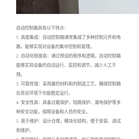
自动控制箱具有以下特点：
1. 高度集成：自动控制箱通常集成了多种控制元件和电
路，能够实现对设备的集中控制和管理。
2. 自动化程度高：通过预设的程序和逻辑，自动控制箱
能够实现设备的自动运行、监控和调节，减少人工干
预。
3. 可靠性强：采用量的材料和的制造工艺，确保控制箱
在恶劣环境下也能稳定运行。
4. 安全性高：具备过载保护、短路保护、漏电保护等多
种安全功能，保障设备和人员的安全。
5. 易于维护：设计合理，模块化结构，便于安装、调试
和维护。