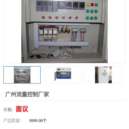
广州流量控制厂家
面议
价格：
产品数量：
9999.00个