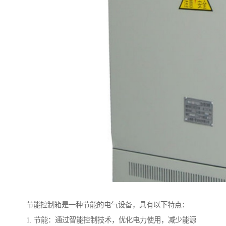
节能控制箱是一种节能的电气设备，具有以下特点：
1. 节能：通过智能控制技术，优化电力使用，减少能源