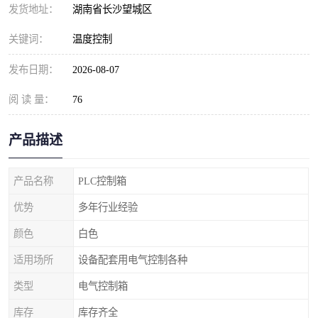
发货地址：
湖南省长沙望城区
关键词：
温度控制
发布日期：
2026-08-07
阅 读 量：
76
产品描述
产品名称
PLC控制箱
优势
多年行业经验
颜色
白色
适用场所
设备配套用电气控制各种
类型
电气控制箱
库存
库存齐全