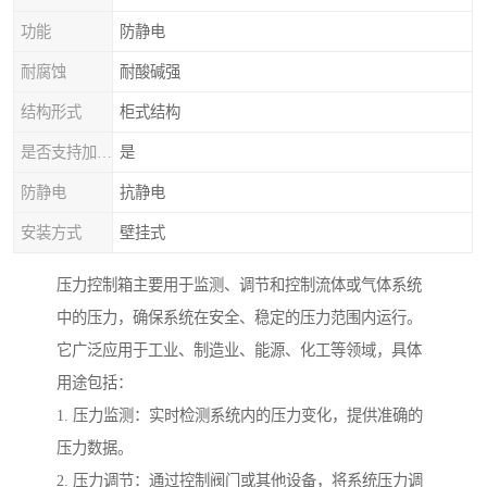
功能
防静电
耐腐蚀
耐酸碱强
结构形式
柜式结构
是否支持加工定制
是
防静电
抗静电
安装方式
壁挂式
压力控制箱主要用于监测、调节和控制流体或气体系统
中的压力，确保系统在安全、稳定的压力范围内运行。
它广泛应用于工业、制造业、能源、化工等领域，具体
用途包括：
1. 压力监测：实时检测系统内的压力变化，提供准确的
压力数据。
2. 压力调节：通过控制阀门或其他设备，将系统压力调