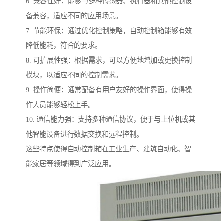
6. 兼容性好：能够与多种传感器、执行器和其他控制设
备兼容，适应不同的应用场景。
7. 节能环保：通过优化控制策略，自动控制箱能够有效
降低能耗，符合的要求。
8. 可扩展性强：根据需求，可以方便地增加或更换控制
模块，以适应不同的控制需求。
9. 操作简便：通常配备有用户友好的操作界面，使得操
作人员能够轻松上手。
10. 通信能力强：支持多种通信协议，便于与上位机或其
他智能设备进行数据交换和远程控制。
这些特点使得自动控制箱在工业生产、建筑自动化、智
能家居等领域得到广泛应用。