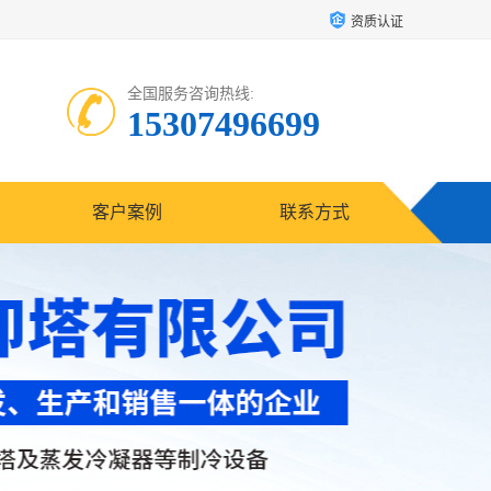
资质认证
全国服务咨询热线:
15307496699
客户案例
联系方式