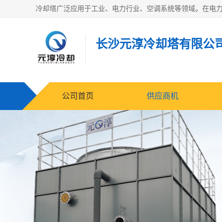
长沙元淳冷却塔有限公
公司首页
供应商机