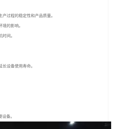
保生产过程的稳定性和产品质量。
环境的影响。
机时间。
。
，延长设备使用寿命。
要设备。