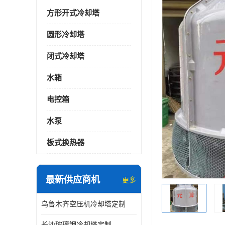
方形开式冷却塔
圆形冷却塔
闭式冷却塔
水箱
电控箱
水泵
板式换热器
最新供应商机
更多
乌鲁木齐空压机冷却塔定制
长沙玻璃钢冷却塔定制