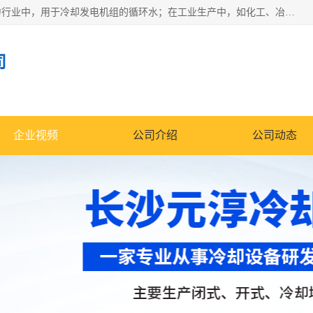
冷却塔广泛应用于工业、电力行业、空调系统等领域。在电力行业中，用于冷却发电机组的循环水；在工业生产中，如化工、冶金等行业，可降低生产过程中产生的热量；在空调系统中，为空调设备提供冷却水源
司
企业视频
公司介绍
公司动态