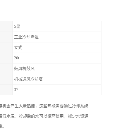
5星
工业冷却降温
立式
20t
鼓风机鼓风
机械通风冷却塔
37
电机会产生大量热能，这些热能需要通过冷却系统
降低水温。冷却后的水可以循环使用，减少水资源
率。