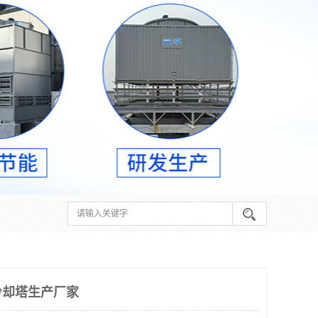
冷却塔生产厂家