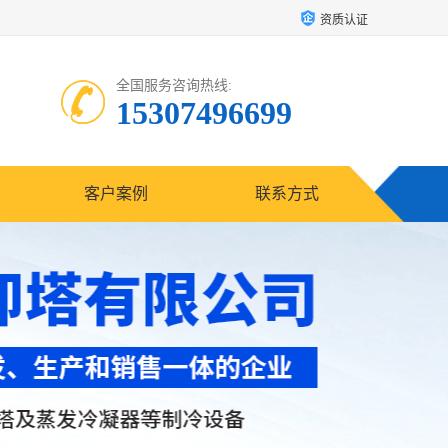
资质认证
全国服务咨询热线:
15307496699
客户案例
联系方式