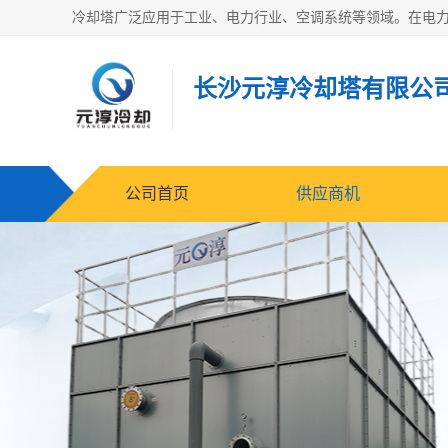
长沙元淳冷却塔有限公
公司首页
供应商机