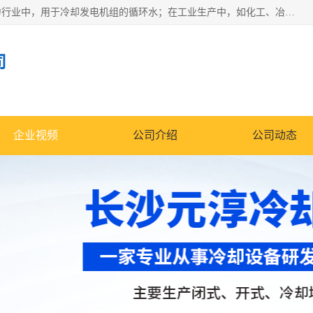
冷却塔广泛应用于工业、电力行业、空调系统等领域。在电力行业中，用于冷却发电机组的循环水；在工业生产中，如化工、冶金等行业，可降低生产过程中产生的热量；在空调系统中，为空调设备提供冷却水源
司
企业视频
公司介绍
公司动态