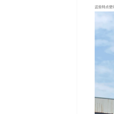
这些特点使