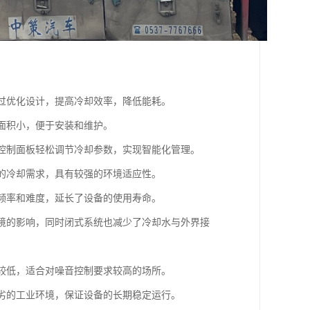
通过优化设计，提高冷却效率，降低能耗。
地面积小，便于安装和维护。
过控制面板轻松调节冷却参数，实现智能化管理。
量的冷却需求，具有较强的环境适应性。
的频率和难度，延长了设备的使用寿命。
环境的影响，同时闭式系统也减少了冷却水与外界接
音较低，适合对噪音控制要求较高的场所。
恶劣的工业环境，保证设备的长期稳定运行。