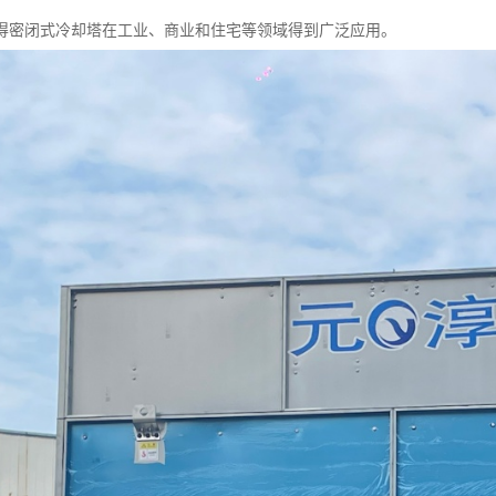
得密闭式冷却塔在工业、商业和住宅等领域得到广泛应用。