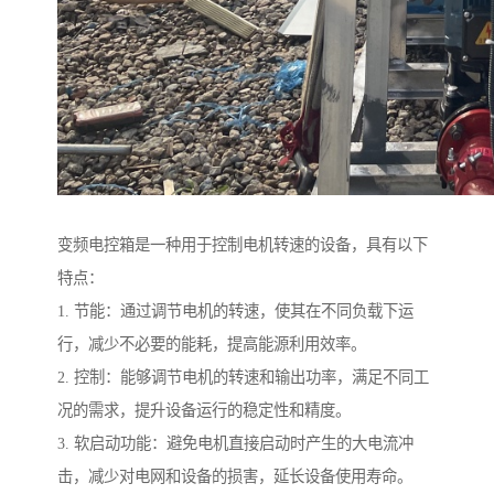
变频电控箱是一种用于控制电机转速的设备，具有以下
特点：
1. 节能：通过调节电机的转速，使其在不同负载下运
行，减少不必要的能耗，提高能源利用效率。
2. 控制：能够调节电机的转速和输出功率，满足不同工
况的需求，提升设备运行的稳定性和精度。
3. 软启动功能：避免电机直接启动时产生的大电流冲
击，减少对电网和设备的损害，延长设备使用寿命。