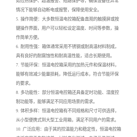
如过热保护、超温报警、短路保护等，确保设备在异常
情况下能够自动断电或报警，保障使用安全。
5. 操作简便：大多数恒温电控箱配备直观的触摸屏或按
键操作界面，用户可以轻松设定温度、时间等参数，操
作简单方便。
6. 耐用性强：箱体通常采用不锈钢或耐高温材料制成，
具有良好的耐腐蚀性和耐高温性能，适合长期使用。
7. 节能环保：恒温电控箱采用的加热元件和保温材料，
能够有效减少能量损耗，降低运行成本，符合节能环保
的要求。
8. 多功能性：部分恒温电控箱还具备定时功能、湿度控
制功能等，能够满足不同应用场景的需求。
9. 体积多样：恒温电控箱有不同规格和尺寸可供选择，
从小型便携式到大型工业用箱，满足不同用户的需求。
10. 广泛应用：由于其的控温能力和稳定性，恒温电控箱