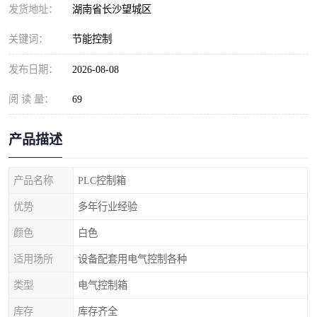
发货地址：
湖南省长沙望城区
关键词：
节能控制
发布日期：
2026-08-08
阅 读 量：
69
产品描述
产品名称
PLC控制箱
优势
多年行业经验
颜色
白色
适用场所
设备配套用电气控制各种
类型
电气控制箱
库存
库存齐全