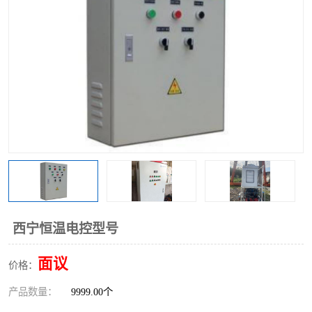
西宁恒温电控型号
面议
价格：
产品数量：
9999.00个