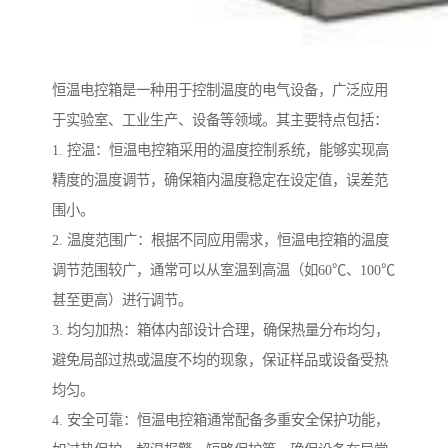
恒温电控箱是一种用于控制温度的电气设备，广泛应用
于实验室、工业生产、设备等领域。其主要特点包括：
1. 控温：恒温电控箱采用的温度控制系统，能够实现高
精度的温度调节，确保箱内温度稳定在设定值，误差范
围小。
2. 温度范围广：根据不同应用需求，恒温电控箱的温度
调节范围较广，通常可以从室温到高温（如60℃、100℃
甚至更高）进行调节。
3. 均匀加热：箱体内部设计合理，确保热量分布均匀，
避免局部过热或温度不均的现象，保证样品或设备受热
均匀。
4. 安全可靠：恒温电控箱通常配备多重安全保护功能，