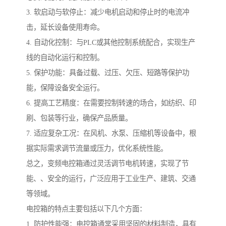
3. 软启动与软停止：减少电机启动和停止时的电流冲
击，延长设备使用寿命。
4. 自动化控制：与PLC或其他控制系统配合，实现生产
线的自动化运行和控制。
5. 保护功能：具备过载、过压、欠压、短路等保护功
能，保障设备安全运行。
6. 提高工艺精度：在需要控制转速的场合，如纺织、印
刷、包装等行业，确保产品质量。
7. 适应复杂工况：在风机、水泵、压缩机等设备中，根
据实际需求调节流量或压力，优化系统性能。
总之，变频电控箱通过灵活调节电机转速，实现了节
能、、安全的运行，广泛应用于工业生产、建筑、交通
等领域。
电控箱的特点主要包括以下几个方面：
1. 防护性能强：电控箱通常采用坚固的材料制造，具有