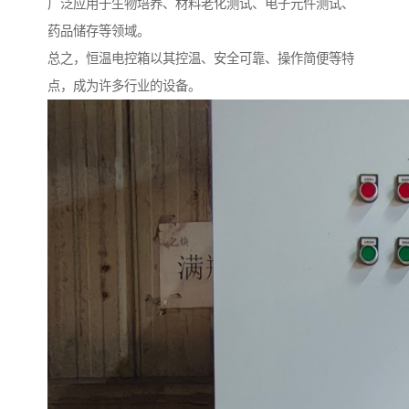
广泛应用于生物培养、材料老化测试、电子元件测试、
药品储存等领域。
总之，恒温电控箱以其控温、安全可靠、操作简便等特
点，成为许多行业的设备。