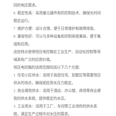
同的电压需求。
6. 稳定性高：采用量元器件和的控制技术，确保长时间
稳定运行。
7. 维护方便：设计合理，便于日常维护和故障排查。
8. 兼容性好：可以与多种设备和控制系统兼容，便于集
成和应用。
这些特点使得恒压电控箱在工业生产、自动化控制等领
域具有广泛的应用价值。
恒压电控箱的适用范围包括以下几个方面：
1. 住宅小区供水：适用于高层住宅、别墅区等需要恒压
供水的场合，确保居民用水压力稳定。
2. 商业建筑供水：适用于酒店、办公楼、商场等商业建
筑的供水系统，提供稳定的水压。
3. 工业用水：适用于工厂、车间等工业场所的供水系
统，满足生产过程中对水压的需求。