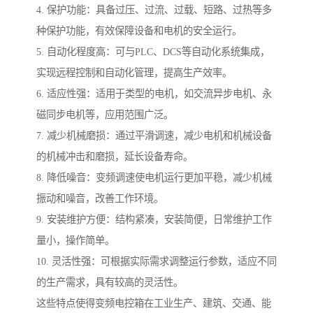
4. 保护功能：具备过压、过流、过载、短路、过热等多
种保护功能，有效保障设备和电机的安全运行。
5. 自动化程度高：可与PLC、DCS等自动化系统集成，
实现远程控制和自动化管理，提高生产效率。
6. 适应性强：适用于类型的电机，如交流异步电机、永
磁同步电机等，应用范围广泛。
7. 减少机械磨损：通过平滑调速，减少电机和机械设备
的机械冲击和磨损，延长设备寿命。
8. 降低噪音：变频调速使电机运行更加平稳，减少机械
振动和噪音，改善工作环境。
9. 安装维护方便：结构紧凑，安装简便，日常维护工作
量小，操作简单。
10. 灵活性强：可根据实际需求调整运行参数，适应不同
的生产需求，具有较高的灵活性。
这些特点使得变频电控箱在工业生产、建筑、交通、能