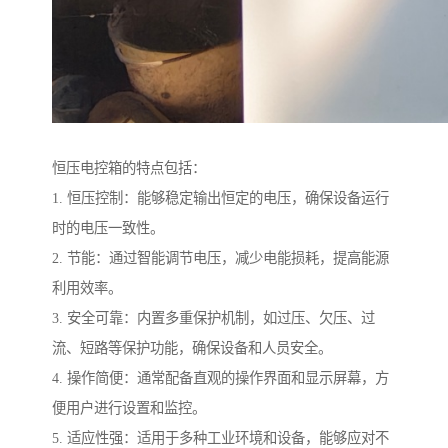
恒压电控箱的特点包括：
1. 恒压控制：能够稳定输出恒定的电压，确保设备运行
时的电压一致性。
2. 节能：通过智能调节电压，减少电能损耗，提高能源
利用效率。
3. 安全可靠：内置多重保护机制，如过压、欠压、过
流、短路等保护功能，确保设备和人员安全。
4. 操作简便：通常配备直观的操作界面和显示屏幕，方
便用户进行设置和监控。
5. 适应性强：适用于多种工业环境和设备，能够应对不