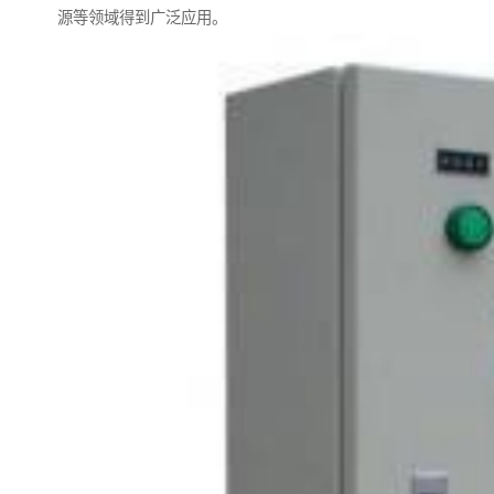
源等领域得到广泛应用。