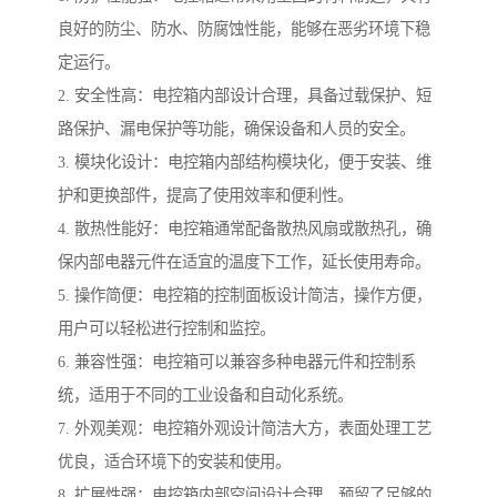
良好的防尘、防水、防腐蚀性能，能够在恶劣环境下稳
定运行。
2. 安全性高：电控箱内部设计合理，具备过载保护、短
路保护、漏电保护等功能，确保设备和人员的安全。
3. 模块化设计：电控箱内部结构模块化，便于安装、维
护和更换部件，提高了使用效率和便利性。
4. 散热性能好：电控箱通常配备散热风扇或散热孔，确
保内部电器元件在适宜的温度下工作，延长使用寿命。
5. 操作简便：电控箱的控制面板设计简洁，操作方便，
用户可以轻松进行控制和监控。
6. 兼容性强：电控箱可以兼容多种电器元件和控制系
统，适用于不同的工业设备和自动化系统。
7. 外观美观：电控箱外观设计简洁大方，表面处理工艺
优良，适合环境下的安装和使用。
8. 扩展性强：电控箱内部空间设计合理，预留了足够的