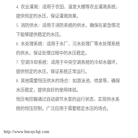
4. 农业灌溉：适用于农田、温室大棚等农业灌溉系统，
提供恒定的水压，保证灌溉效果。
5. 消防供水：适用于消防系统的供水，确保在紧急情况
下能够提供稳定的水压。
6. 水处理系统：适用于水厂、污水处理厂等水处理系统
的供水，保证处理过程中的水压稳定。
7. 空调冷却系统：适用于中央空调系统的冷却水循环，
提供恒定的水压，保证系统正常运行。
8. 其他需要恒压供水的场合：如游泳池、喷泉等，确保
水压稳定，提供良好的使用体验。
恒压电控箱通过自动调节水泵的运行状态，实现供水系
统的恒压控制，广泛应用于需要稳定水压的场合。
http://www.hncsyclqt.com