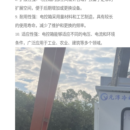
扩展空间，便于后期增加或更换设备。
9. 耐用性强：电控箱采用量材料和工艺制造，具有较长
的使用寿命，减少了维护和更换的频率。
10. 适应性强：电控箱能够适应不同的电压、电流和环境
条件，广泛应用于工业、农业、建筑等多个领域。