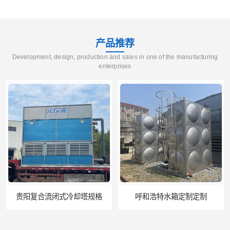
产品推荐
Development, design, production and sales in one of the manufacturing
enterprises
呼和浩特水箱定制定制
电厂冷却塔