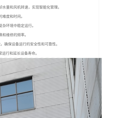
冷却水量和风机转速，实现智能化管理。
的难度和时间。
等复杂环境中稳定运行。
换和维修的频率。
能，确保设备运行的安全性和可靠性。
常运行和延长设备寿命。