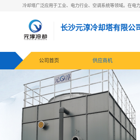
长沙元淳冷却塔有限公
公司首页
供应商机