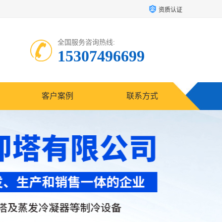
资质认证
全国服务咨询热线:
15307496699
客户案例
联系方式