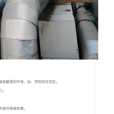
对噪音敏感的环境，如、学校和住宅区。
行。
步提升降噪效果。