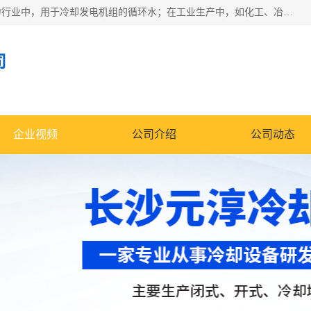
冷却塔广泛应用于工业、电力行业、空调系统等领域。在电力行业中，用于冷却发电机组的循环水；在工业生产中，如化工、冶金等行业，可降低生产过程中产生的热量；在空调系统中，为空调设备提供冷却水源
司
企业视频
公司介绍
公司动态