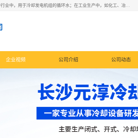
冷却塔广泛应用于工业、电力行业、空调系统等领域。在电力行业中，用于冷却发电机组的循环水；在工业生产中，如化工、冶金等行业，可降低生产过程中产生的热量；在空调系统中，为空调设备提供冷却水源
司
企业视频
公司介绍
公司动态