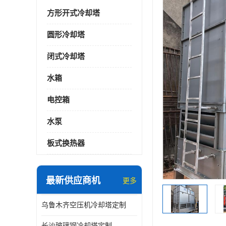
方形开式冷却塔
圆形冷却塔
闭式冷却塔
水箱
电控箱
水泵
板式换热器
最新供应商机
更多
乌鲁木齐空压机冷却塔定制
长沙玻璃钢冷却塔定制