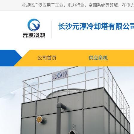
长沙元淳冷却塔有限公
公司首页
供应商机