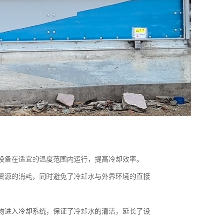
炉设备在适宜的温度范围内运行，提高冷却效率。
水资源的消耗，同时避免了冷却水与外界环境的直接
染物进入冷却系统，保证了冷却水的清洁，延长了设