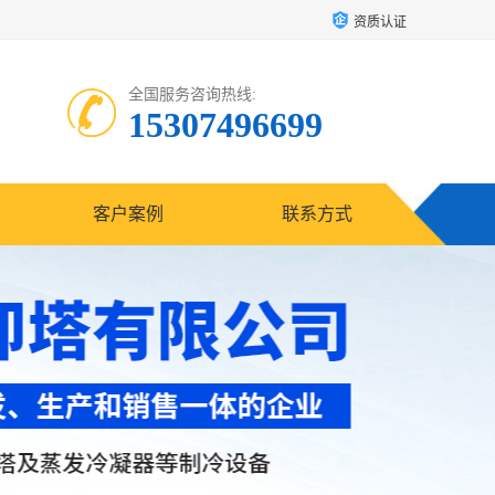
资质认证
全国服务咨询热线:
15307496699
客户案例
联系方式