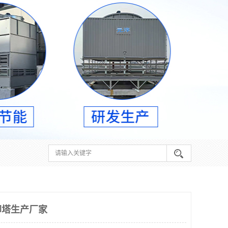
却塔生产厂家