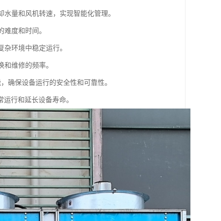
冷却水量和风机转速，实现智能化管理。
的难度和时间。
等复杂环境中稳定运行。
换和维修的频率。
能，确保设备运行的安全性和可靠性。
常运行和延长设备寿命。