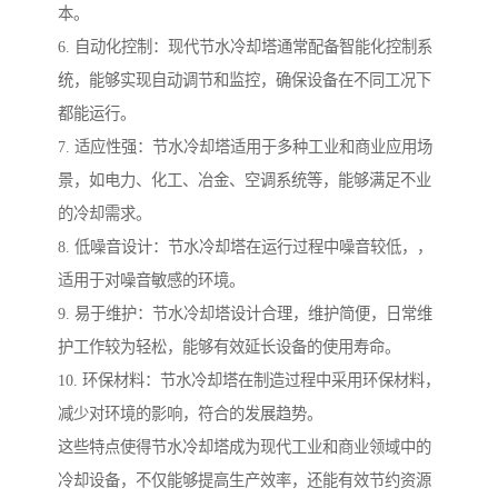
本。
6. 自动化控制：现代节水冷却塔通常配备智能化控制系
统，能够实现自动调节和监控，确保设备在不同工况下
都能运行。
7. 适应性强：节水冷却塔适用于多种工业和商业应用场
景，如电力、化工、冶金、空调系统等，能够满足不业
的冷却需求。
8. 低噪音设计：节水冷却塔在运行过程中噪音较低，，
适用于对噪音敏感的环境。
9. 易于维护：节水冷却塔设计合理，维护简便，日常维
护工作较为轻松，能够有效延长设备的使用寿命。
10. 环保材料：节水冷却塔在制造过程中采用环保材料，
减少对环境的影响，符合的发展趋势。
这些特点使得节水冷却塔成为现代工业和商业领域中的
冷却设备，不仅能够提高生产效率，还能有效节约资源