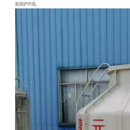
和保护环境。