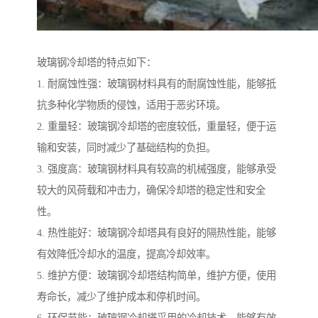
玻璃钢冷却塔的特点如下：
1. 耐腐蚀性强：玻璃钢材料具有的耐腐蚀性能，能够抵
抗多种化学物质的侵蚀，适用于恶劣环境。
2. 重量轻：玻璃钢冷却塔的密度较低，重量轻，便于运
输和安装，同时减少了基础结构的负担。
3. 强度高：玻璃钢材料具有较高的机械强度，能够承受
较大的风荷载和冲击力，确保冷却塔的稳定性和安全
性。
4. 热性能好：玻璃钢冷却塔具有良好的隔热性能，能够
有效降低冷却水的温度，提高冷却效率。
5. 维护方便：玻璃钢冷却塔结构简单，维护方便，使用
寿命长，减少了维护成本和停机时间。