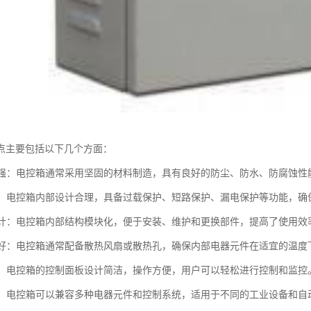
点主要包括以下几个方面：
性能强：电控箱通常采用坚固的材料制造，具有良好的防尘、防水、防腐蚀
性高：电控箱内部设计合理，具备过载保护、短路保护、漏电保护等功能，
化设计：电控箱内部结构模块化，便于安装、维护和更换部件，提高了使用效
性能好：电控箱通常配备散热风扇或散热孔，确保内部电器元件在适宜的温
简便：电控箱的控制面板设计简洁，操作方便，用户可以轻松进行控制和监控
性强：电控箱可以兼容多种电器元件和控制系统，适用于不同的工业设备和自