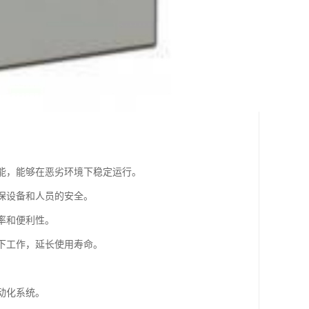
性能，能够在恶劣环境下稳定运行。
确保设备和人员的安全。
率和便利性。
度下工作，延长使用寿命。
。
动化系统。