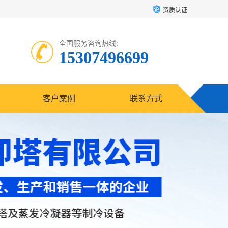
资质认证
全国服务咨询热线:
15307496699
客户案例
联系方式