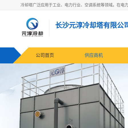
长沙元淳冷却塔有限公
公司首页
供应商机