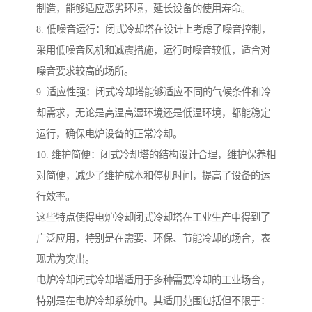
制造，能够适应恶劣环境，延长设备的使用寿命。
8. 低噪音运行：闭式冷却塔在设计上考虑了噪音控制，
采用低噪音风机和减震措施，运行时噪音较低，适合对
噪音要求较高的场所。
9. 适应性强：闭式冷却塔能够适应不同的气候条件和冷
却需求，无论是高温高湿环境还是低温环境，都能稳定
运行，确保电炉设备的正常冷却。
10. 维护简便：闭式冷却塔的结构设计合理，维护保养相
对简便，减少了维护成本和停机时间，提高了设备的运
行效率。
这些特点使得电炉冷却闭式冷却塔在工业生产中得到了
广泛应用，特别是在需要、环保、节能冷却的场合，表
现尤为突出。
电炉冷却闭式冷却塔适用于多种需要冷却的工业场合，
特别是在电炉冷却系统中。其适用范围包括但不限于：