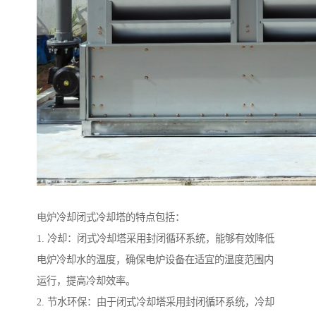
电炉冷却闭式冷却塔的特点包括：
1. 冷却：闭式冷却塔采用封闭循环系统，能够有效降低
电炉冷却水的温度，确保电炉设备在适宜的温度范围内
运行，提高冷却效率。
2. 节水环保：由于闭式冷却塔采用封闭循环系统，冷却