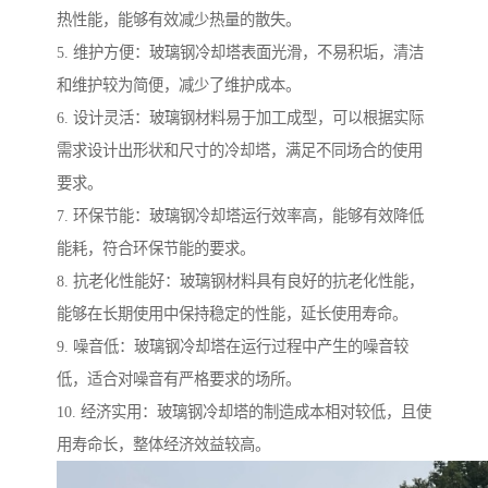
热性能，能够有效减少热量的散失。
5. 维护方便：玻璃钢冷却塔表面光滑，不易积垢，清洁
和维护较为简便，减少了维护成本。
6. 设计灵活：玻璃钢材料易于加工成型，可以根据实际
需求设计出形状和尺寸的冷却塔，满足不同场合的使用
要求。
7. 环保节能：玻璃钢冷却塔运行效率高，能够有效降低
能耗，符合环保节能的要求。
8. 抗老化性能好：玻璃钢材料具有良好的抗老化性能，
能够在长期使用中保持稳定的性能，延长使用寿命。
9. 噪音低：玻璃钢冷却塔在运行过程中产生的噪音较
低，适合对噪音有严格要求的场所。
10. 经济实用：玻璃钢冷却塔的制造成本相对较低，且使
用寿命长，整体经济效益较高。