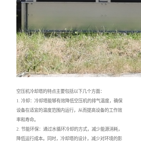
空压机冷却塔的特点主要包括以下几个方面：
1. 冷却：冷却塔能够有效降低空压机的排气温度，确保
设备在适宜的温度范围内运行，从而提高设备的工作效
率和寿命。
2. 节能环保：通过水循环冷却的方式，减少能源消耗，
降低运行成本。同时，冷却塔的设计，减少对环境的影