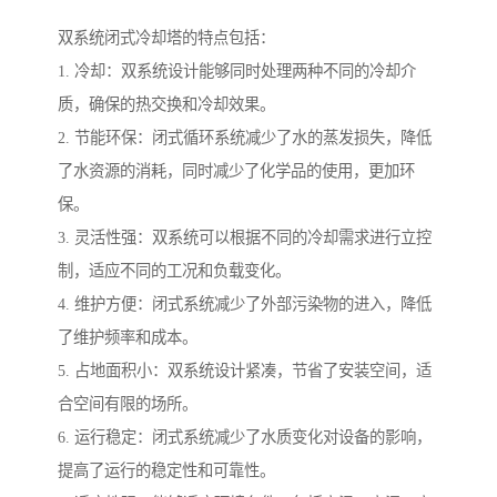
双系统闭式冷却塔的特点包括：
1. 冷却：双系统设计能够同时处理两种不同的冷却介
质，确保的热交换和冷却效果。
2. 节能环保：闭式循环系统减少了水的蒸发损失，降低
了水资源的消耗，同时减少了化学品的使用，更加环
保。
3. 灵活性强：双系统可以根据不同的冷却需求进行立控
制，适应不同的工况和负载变化。
4. 维护方便：闭式系统减少了外部污染物的进入，降低
了维护频率和成本。
5. 占地面积小：双系统设计紧凑，节省了安装空间，适
合空间有限的场所。
6. 运行稳定：闭式系统减少了水质变化对设备的影响，
提高了运行的稳定性和可靠性。