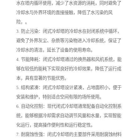
水在塔内循环使用，减少了水资源的消耗，同时避免了
冷却水与外界环境的直接接触，降低了水污染的风
险，。
3. 防止污染：闭式冷却塔的冷却水在封闭系统中循环，
避免了外界灰尘、杂质等污染物进入冷却系统，保证了
冷却水的清洁，延长了设备的使用寿命。
4. 节能降耗：闭式冷却塔通过的换热器和风机系统，能
够在较低的能耗下实现良好的冷却效果，降低了运行成
本，具有显著的节能优势。
5. 结构紧凑：闭式冷却塔设计紧凑，占地面积小，便于
安装和维护，特别适合空间有限的场所使用。
6. 自动化控制：现代闭式冷却塔通常配备自动化控制系
统，能够根据冷却需求自动调节风量和水量，实现智能
化运行，提高操作便利性和运行稳定性。
7. 耐腐蚀性强：闭式冷却塔的主要部件采用耐腐蚀材料