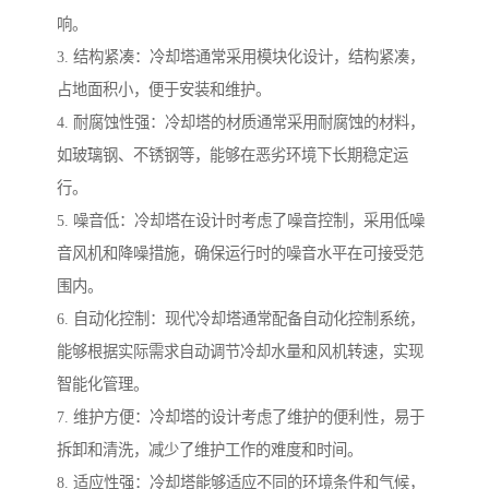
响。
3. 结构紧凑：冷却塔通常采用模块化设计，结构紧凑，
占地面积小，便于安装和维护。
4. 耐腐蚀性强：冷却塔的材质通常采用耐腐蚀的材料，
如玻璃钢、不锈钢等，能够在恶劣环境下长期稳定运
行。
5. 噪音低：冷却塔在设计时考虑了噪音控制，采用低噪
音风机和降噪措施，确保运行时的噪音水平在可接受范
围内。
6. 自动化控制：现代冷却塔通常配备自动化控制系统，
能够根据实际需求自动调节冷却水量和风机转速，实现
智能化管理。
7. 维护方便：冷却塔的设计考虑了维护的便利性，易于
拆卸和清洗，减少了维护工作的难度和时间。
8. 适应性强：冷却塔能够适应不同的环境条件和气候，