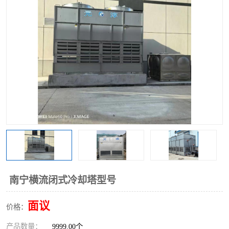
南宁横流闭式冷却塔型号
面议
价格：
产品数量：
9999.00个