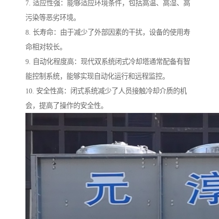
7. 适应性强：能够适应环境条件，包括高温、高湿、高
污染等恶劣环境。
8. 长寿命：由于减少了外部因素的干扰，设备的使用寿
命相对较长。
9. 自动化程度高：现代双系统闭式冷却塔通常配备有智
能控制系统，能够实现自动化运行和远程监控。
10. 安全性高：闭式系统减少了人员接触冷却介质的机
会，提高了操作的安全性。