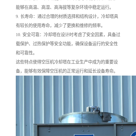
能够在高温、高湿、高海拔等复杂环境中稳定运行。
9. 长寿命：通过合理的材质选择和结构设计，冷却塔具
有较长的使用寿命，减少了更换和维修的频率。
10. 安全可靠：冷却塔在设计时考虑了安全因素，具备过
载保护、过热保护等安全功能，确保设备运行的安全性
和可靠性。
这些特点使得空压机冷却塔在工业生产中成为的重要设
备，能够有效保障空压机的正常运行和延长设备寿命。