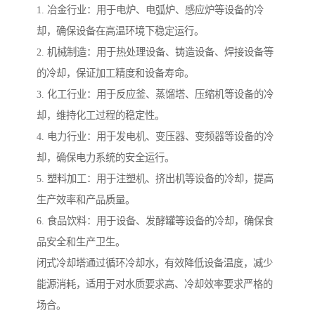
1. 冶金行业：用于电炉、电弧炉、感应炉等设备的冷
却，确保设备在高温环境下稳定运行。
2. 机械制造：用于热处理设备、铸造设备、焊接设备等
的冷却，保证加工精度和设备寿命。
3. 化工行业：用于反应釜、蒸馏塔、压缩机等设备的冷
却，维持化工过程的稳定性。
4. 电力行业：用于发电机、变压器、变频器等设备的冷
却，确保电力系统的安全运行。
5. 塑料加工：用于注塑机、挤出机等设备的冷却，提高
生产效率和产品质量。
6. 食品饮料：用于设备、发酵罐等设备的冷却，确保食
品安全和生产卫生。
闭式冷却塔通过循环冷却水，有效降低设备温度，减少
能源消耗，适用于对水质要求高、冷却效率要求严格的
场合。