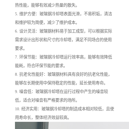
热性能，能够有效减少热量的散失。
5. 维护方便：玻璃钢冷却塔表面光滑，不易积垢，清洁
和维护较为简便，减少了维护成本。
6. 设计灵活：玻璃钢材料易于加工成型，可以根据实际
需求设计出形状和尺寸的冷却塔，满足不同场合的使用
要求。
7. 环保节能：玻璃钢冷却塔运行效率高，能够有效降低
能耗，符合环保节能的要求。
8. 抗老化性能好：玻璃钢材料具有良好的抗老化性能，
能够在长期使用中保持稳定的性能，延长使用寿命。
9. 噪音低：玻璃钢冷却塔在运行过程中产生的噪音较
低，适合对噪音有严格要求的场所。
10. 经济实用：玻璃钢冷却塔的制造成本相对较低，且使
用寿命长，整体经济效益较高。