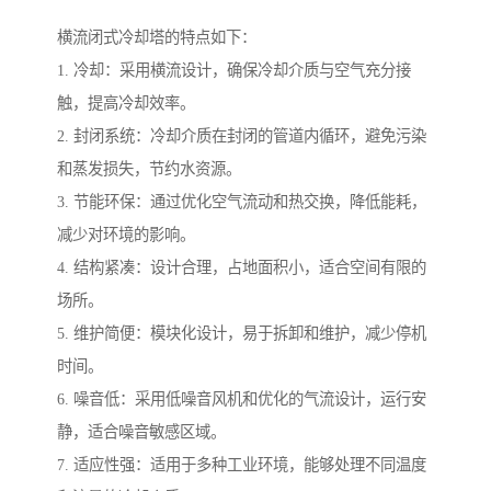
横流闭式冷却塔的特点如下：
1. 冷却：采用横流设计，确保冷却介质与空气充分接
触，提高冷却效率。
2. 封闭系统：冷却介质在封闭的管道内循环，避免污染
和蒸发损失，节约水资源。
3. 节能环保：通过优化空气流动和热交换，降低能耗，
减少对环境的影响。
4. 结构紧凑：设计合理，占地面积小，适合空间有限的
场所。
5. 维护简便：模块化设计，易于拆卸和维护，减少停机
时间。
6. 噪音低：采用低噪音风机和优化的气流设计，运行安
静，适合噪音敏感区域。
7. 适应性强：适用于多种工业环境，能够处理不同温度