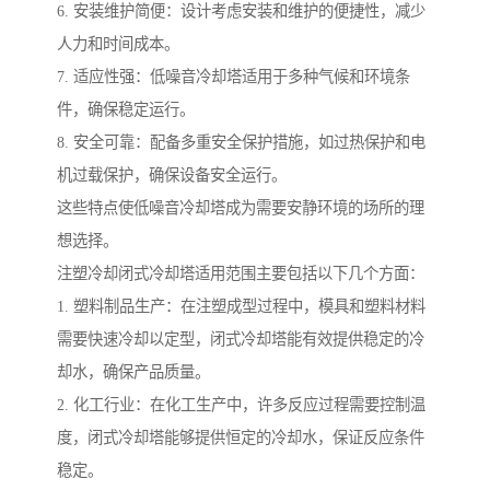
6. 安装维护简便：设计考虑安装和维护的便捷性，减少
人力和时间成本。
7. 适应性强：低噪音冷却塔适用于多种气候和环境条
件，确保稳定运行。
8. 安全可靠：配备多重安全保护措施，如过热保护和电
机过载保护，确保设备安全运行。
这些特点使低噪音冷却塔成为需要安静环境的场所的理
想选择。
注塑冷却闭式冷却塔适用范围主要包括以下几个方面：
1. 塑料制品生产：在注塑成型过程中，模具和塑料材料
需要快速冷却以定型，闭式冷却塔能有效提供稳定的冷
却水，确保产品质量。
2. 化工行业：在化工生产中，许多反应过程需要控制温
度，闭式冷却塔能够提供恒定的冷却水，保证反应条件
稳定。