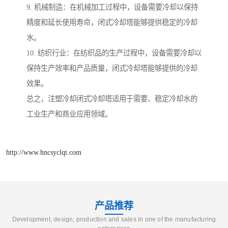
9. 机械制造：在机械加工过程中，设备需要冷却以保持
精度和延长使用寿命，闭式冷却塔能够提供稳定的冷却
水。
10. 纺织行业：在纺织品的生产过程中，设备需要冷却以
保持生产效率和产品质量，闭式冷却塔能够提供的冷却
效果。
总之，注塑冷却闭式冷却塔适用于需要、稳定冷却水的
工业生产和商业应用领域。
http://www.hncsyclqt.com
产品推荐
Development, design, production and sales in one of the manufacturing