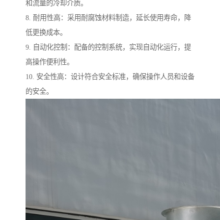
和流量的冷却介质。
8. 耐用性高：采用耐腐蚀材料制造，延长使用寿命，降
低更换成本。
9. 自动化控制：配备的控制系统，实现自动化运行，提
高操作便利性。
10. 安全性高：设计符合安全标准，确保操作人员和设备
的安全。