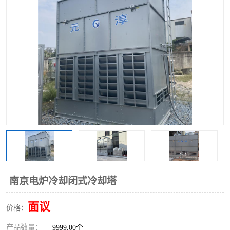
南京电炉冷却闭式冷却塔
面议
价格：
产品数量：
9999.00个