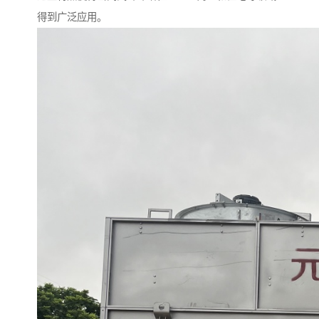
得到广泛应用。