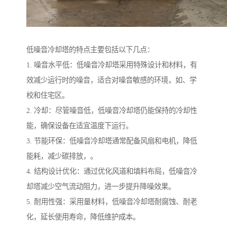
低噪音冷却塔的特点主要包括以下几点：
1. 噪音水平低：低噪音冷却塔采用特殊设计和材料，有
效减少运行时的噪音，适合对噪音敏感的环境，如、学
校和住宅区。
2. 冷却：尽管噪音低，低噪音冷却塔仍能保持的冷却性
能，确保设备在适宜温度下运行。
3. 节能环保：低噪音冷却塔通常配备风扇和电机，降低
能耗，减少碳排放，。
4. 结构设计优化：通过优化风道和填料布局，低噪音冷
却塔减少空气流动阻力，进一步提升降噪效果。
5. 耐用性强：采用量材料，低噪音冷却塔耐腐蚀、耐老
化，延长使用寿命，降低维护成本。