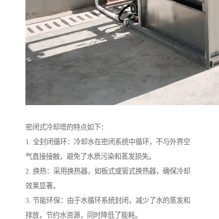
密闭式冷却塔的特点如下：
1. 全封闭循环：冷却水在密闭系统中循环，不与外界空
气直接接触，避免了水质污染和蒸发损失。
2. 换热：采用换热器，如板式或管式换热器，确保冷却
效果显著。
3. 节能环保：由于水循环系统封闭，减少了水的蒸发和
排放，节约水资源，同时降低了能耗。