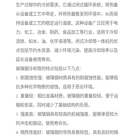
生产过程中的冷却需求。它通过闭式循环系统，将热量
从设备或工艺中带走，并将热量散发到环境中，从而保
持设备或工艺的稳定运行温度。这种设备广泛应用于电
力、化工、冶金、制药、食品加工等行业，适用于冷却
流体，如水、油、化学溶液等。闭式冷却塔一体机的优
点包括节约水资源、减少环境污染、提高冷却效率以及
延长设备使用寿命。
玻璃钢冷却塔的特点包括以下几点：
1. 耐腐蚀性强：玻璃钢材质具有的耐腐蚀性能，能够抵
抗多种化学物质的侵蚀，适用于恶劣环境。
2. 重量轻：相比金属材质，玻璃钢的重量较轻，便于运
输和安装，同时减少了基础结构的负荷。
3. 强度高：玻璃钢具有较高的机械强度，能够承受较大
的冲击和振动，使用寿命长。
4. 隔热性能好：玻璃钢的导热系数较低，具有良好的隔