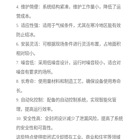
4. 维护简便：系统结构紧凑，维护工作量小，降低了运
营成本。
5. 适应性强：适用于气候条件，尤其在寒冷地区能有效
防止结冰。
6. 安装灵活：可根据现场条件进行灵活布置，占地面积
相对较小。
7. 噪音低：采用低噪音设计，运行时噪音较小，适合对
噪音有要求的场所。
8. 长寿命：使用量材料和制造工艺，确保设备使用寿命
长。
9. 自动化控制：配备的自动控制系统，实现智能化管
理，提高运行效率。
10. 安全性高：全封闭设计减少了泄漏风险，提高了系统
的安全性和可靠性。
这些特点使得密闭式冷却塔在工业、商业和住宅等领域