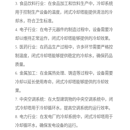
3. 食品饮料行业：在食品加工和饮料生产中，冷却系统
用于控制生产设备的温度，闭式冷却塔能提供清洁的冷
却水，符合卫生标准。
4. 电子行业：在电子元器件的制造过程中，设备需要冷
却以维持正常运作，闭式冷却塔能够提供的冷却效果。
5. 医药行业：在药品生产过程中，许多环节需要严格控
制温度，闭式冷却塔能够提供稳定的冷却水，确保药品
质量。
6. 金属加工：在金属热处理、铸造等过程中，设备需要
冷却以延长使用寿命，闭式冷却塔能够提供的冷却效
果。
7. 中央空调系统：在大型建筑物的中央空调系统中，闭
式冷却塔用于冷却循环水，提高空调系统的运行效率。
8. 电力行业：在发电厂的冷却系统中，闭式冷却塔用于
冷却循环水，确保发电设备的运行。