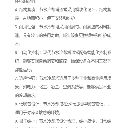
环境的影响。
4. 结构紧凑：节水冷却塔通常采用模块化设计，结构紧
凑，占地面积小，便于安装和维护。
5. 耐用性强：节水冷却塔采用耐腐蚀、耐高温的材料制
造，具有较长的使用寿命，减少设备更换频率和维护成
本。
6. 自动化控制：现代节水冷却塔通常配备智能化控制系
统，能够实现自动调节和监控，确保设备在不同工况下
都能运行。
7. 适应性强：节水冷却塔适用于多种工业和商业应用场
景，如电力、化工、冶金、空调系统等，能够满足不业
的冷却需求。
8. 低噪音设计：节水冷却塔在运行过程中噪音较低，，
适用于对噪音敏感的环境。
9. 易于维护：节水冷却塔设计合理，维护简便，日常维