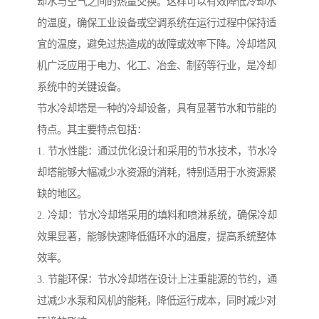
却水与空气之间的热量交换。这样可以有效降低冷却水
的温度，确保工业设备或空调系统在运行过程中保持适
宜的温度，避免过热造成的故障或效率下降。冷却塔风
机广泛应用于电力、化工、冶金、制药等行业，是冷却
系统中的关键设备。
节水冷却塔是一种的冷却设备，具有显著节水和节能的
特点。其主要特点包括：
1. 节水性能：通过优化设计和采用的节水技术，节水冷
却塔能够大幅减少水资源的消耗，特别适用于水资源紧
缺的地区。
2. 冷却：节水冷却塔采用的填料和喷淋系统，确保冷却
效果显著，能够快速降低循环水的温度，提高系统整体
效率。
3. 节能环保：节水冷却塔在设计上注重能源的节约，通
过减少水泵和风机的能耗，降低运行成本，同时减少对