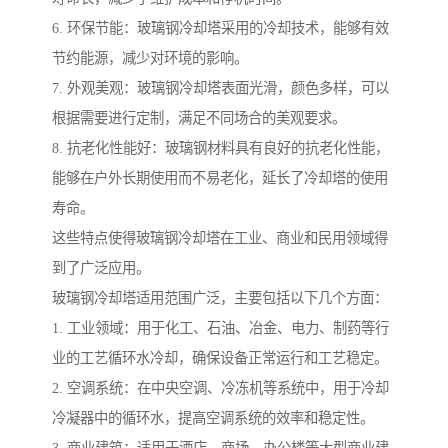
6. 环保节能：玻璃钢冷却塔采用的冷却技术，能够有效
节约能源，减少对环境的影响。
7. 外观美观：玻璃钢冷却塔表面光滑，颜色多样，可以
根据需要进行定制，满足不同场合的美观要求。
8. 抗老化性能好：玻璃钢材料具有良好的抗老化性能，
能够在户外长期使用而不易老化，延长了冷却塔的使用
寿命。
这些特点使得玻璃钢冷却塔在工业、商业和民用领域得
到了广泛应用。
玻璃钢冷却塔适用范围广泛，主要包括以下几个方面：
1. 工业领域：用于化工、石油、冶金、电力、制药等行
业的工艺循环水冷却，确保设备正常运行和工艺稳定。
2. 空调系统：在中央空调、冷冻机等系统中，用于冷却
冷凝器中的循环水，提高空调系统的效率和稳定性。