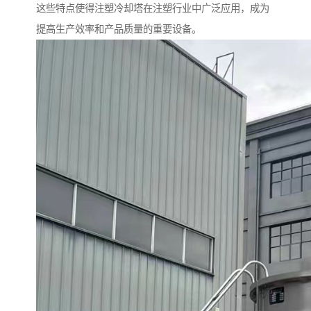
这些特点使得注塑冷却塔在注塑行业中广泛应用，成为
提高生产效率和产品质量的重要设备。