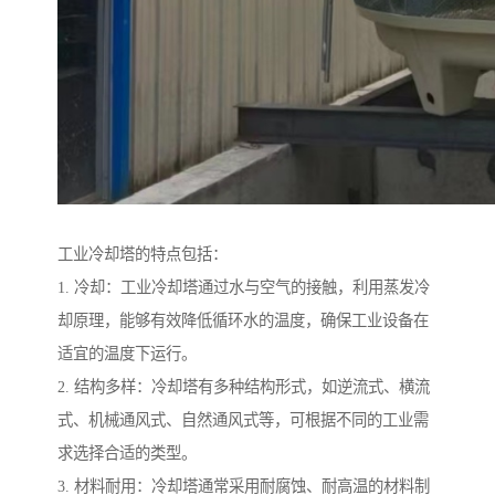
工业冷却塔的特点包括：
1. 冷却：工业冷却塔通过水与空气的接触，利用蒸发冷
却原理，能够有效降低循环水的温度，确保工业设备在
适宜的温度下运行。
2. 结构多样：冷却塔有多种结构形式，如逆流式、横流
式、机械通风式、自然通风式等，可根据不同的工业需
求选择合适的类型。
3. 材料耐用：冷却塔通常采用耐腐蚀、耐高温的材料制