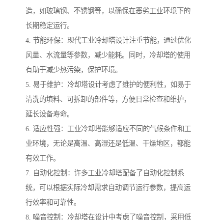
造，如玻璃钢、不锈钢等，以确保在恶劣工业环境下的
长期稳定运行。
4. 节能环保：现代工业冷却塔设计注重节能，通过优化
风量、水流量等参数，减少能耗。同时，冷却塔的使用
有助于减少热污染，保护环境。
5. 易于维护：冷却塔设计考虑了维护的便利性，如易于
清洗的填料、可拆卸的部件等，方便日常检查和维护，
延长设备寿命。
6. 适应性强：工业冷却塔能够适应不同的气候条件和工
业环境，无论是高温、高湿还是低温、干燥地区，都能
有效工作。
7. 自动化控制：许多工业冷却塔配备了自动化控制系
统，可以根据实际冷却需求自动调节运行参数，提高运
行效率和可靠性。
8. 噪音控制：冷却塔在设计中考虑了噪音控制，采用低