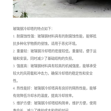
玻璃钢冷却塔的特点如下：
1. 耐腐蚀性强：玻璃钢材料具有的耐腐蚀性能，能够抵
抗多种化学物质的侵蚀，适用于恶劣环境。
2. 重量轻：玻璃钢冷却塔的密度较低，重量轻，便于运
输和安装，同时减少了基础结构的负担。
3. 强度高：玻璃钢材料具有较高的机械强度，能够承受
较大的风荷载和冲击力，确保冷却塔的稳定性和安全
性。
4. 热性能好：玻璃钢冷却塔具有良好的隔热性能，能够
有效降低冷却水的温度，提高冷却效率。
5. 维护方便：玻璃钢冷却塔结构简单，维护方便，使用
寿命长，减少了维护成本和停机时间。