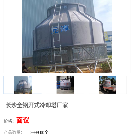
长沙全钢开式冷却塔厂家
面议
价格：
产品数量：
9999.00个