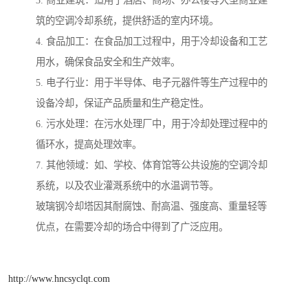
3. 商业建筑：适用于酒店、商场、办公楼等大型商业建
筑的空调冷却系统，提供舒适的室内环境。
4. 食品加工：在食品加工过程中，用于冷却设备和工艺
用水，确保食品安全和生产效率。
5. 电子行业：用于半导体、电子元器件等生产过程中的
设备冷却，保证产品质量和生产稳定性。
6. 污水处理：在污水处理厂中，用于冷却处理过程中的
循环水，提高处理效率。
7. 其他领域：如、学校、体育馆等公共设施的空调冷却
系统，以及农业灌溉系统中的水温调节等。
玻璃钢冷却塔因其耐腐蚀、耐高温、强度高、重量轻等
优点，在需要冷却的场合中得到了广泛应用。
http://www.hncsyclqt.com