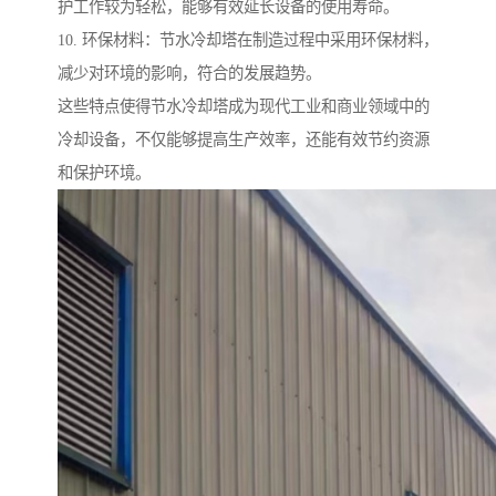
护工作较为轻松，能够有效延长设备的使用寿命。
10. 环保材料：节水冷却塔在制造过程中采用环保材料，
减少对环境的影响，符合的发展趋势。
这些特点使得节水冷却塔成为现代工业和商业领域中的
冷却设备，不仅能够提高生产效率，还能有效节约资源
和保护环境。