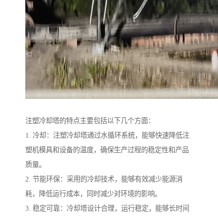
注塑冷却塔的特点主要包括以下几个方面：
1. 冷却：注塑冷却塔通过水循环系统，能够快速降低注
塑机模具和设备的温度，确保生产过程的稳定性和产品
质量。
2. 节能环保：采用的冷却技术，能够有效减少能源消
耗，降低运行成本，同时减少对环境的影响。
3. 稳定可靠：冷却塔设计合理，运行稳定，能够长时间