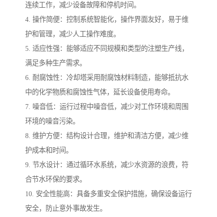
连续工作，减少设备故障和停机时间。
4. 操作简便：控制系统智能化，操作界面友好，易于维
护和管理，减少人工操作难度。
5. 适应性强：能够适应不同规模和类型的注塑生产线，
满足多种生产需求。
6. 耐腐蚀性：冷却塔采用耐腐蚀材料制造，能够抵抗水
中的化学物质和腐蚀性气体，延长设备使用寿命。
7. 噪音低：运行过程中噪音低，减少对工作环境和周围
环境的噪音污染。
8. 维护方便：结构设计合理，维护和清洁方便，减少维
护成本和时间。
9. 节水设计：通过循环水系统，减少水资源的浪费，符
合节水环保的要求。
10. 安全性能高：具备多重安全保护措施，确保设备运行
安全，防止意外事故发生。