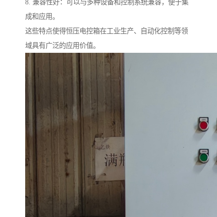
8. 兼容性好：可以与多种设备和控制系统兼容，便于集
成和应用。
这些特点使得恒压电控箱在工业生产、自动化控制等领
域具有广泛的应用价值。