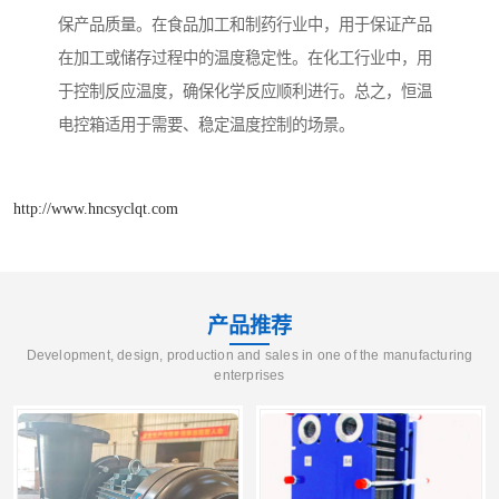
保产品质量。在食品加工和制药行业中，用于保证产品
在加工或储存过程中的温度稳定性。在化工行业中，用
于控制反应温度，确保化学反应顺利进行。总之，恒温
电控箱适用于需要、稳定温度控制的场景。
http://www.hncsyclqt.com
产品推荐
Development, design, production and sales in one of the manufacturing
enterprises