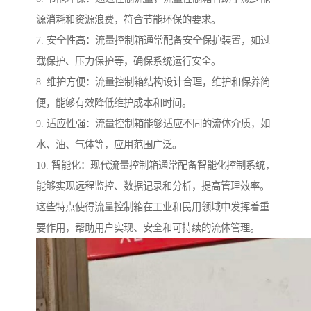
源消耗和资源浪费，符合节能环保的要求。
7. 安全性高：流量控制箱通常配备安全保护装置，如过
载保护、压力保护等，确保系统运行安全。
8. 维护方便：流量控制箱结构设计合理，维护和保养简
便，能够有效降低维护成本和时间。
9. 适应性强：流量控制箱能够适应不同的流体介质，如
水、油、气体等，应用范围广泛。
10. 智能化：现代流量控制箱通常配备智能化控制系统，
能够实现远程监控、数据记录和分析，提高管理效率。
这些特点使得流量控制箱在工业和民用领域中发挥着重
要作用，帮助用户实现、安全和可持续的流体管理。