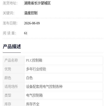
发货地址：
湖南省长沙望城区
关键词：
温度控制
发布日期：
2026-08-09
阅 读 量：
61
产品描述
产品名称
PLC控制箱
优势
多年行业经验
颜色
白色
适用场所
设备配套用电气控制各种
类型
电气控制箱
库存
库存齐全