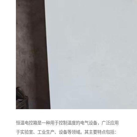
恒温电控箱是一种用于控制温度的电气设备，广泛应用
于实验室、工业生产、设备等领域。其主要特点包括：