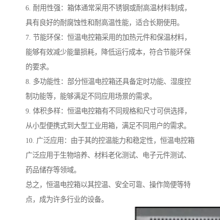
6. 耐用性强：箱体通常采用不锈钢或耐高温材料制成，
具有良好的耐腐蚀性和耐高温性能，适合长期使用。
7. 节能环保：恒温电控箱采用的加热元件和保温材料，
能够有效减少能量损耗，降低运行成本，符合节能环保
的要求。
8. 多功能性：部分恒温电控箱还具备定时功能、湿度控
制功能等，能够满足不同应用场景的需求。
9. 体积多样：恒温电控箱有不同规格和尺寸可供选择，
从小型便携式到大型工业用箱，满足不同用户的需求。
10. 广泛应用：由于其的控温能力和稳定性，恒温电控箱
广泛应用于生物培养、材料老化测试、电子元件测试、
药品储存等领域。
总之，恒温电控箱以其控温、安全可靠、操作简便等特
点，成为许多行业的设备。