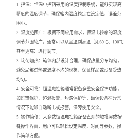
1. 控温：恒温电控箱采用的温度控制系统，能够实现高
精度的温度调节，确保箱内温度稳定在设定值，误差范
围小。
2. 温度范围广：根据不同应用需求，恒温电控箱的温度
调节范围较广，通常可以从室温到高温（如60℃、100℃
甚至更高）进行调节。
3. 均匀加热：箱体内部设计合理，确保热量分布均匀，
避免局部过热或温度不均的现象，保证样品或设备受热
均匀。
4. 安全可靠：恒温电控箱通常配备多重安全保护功能，
如过热保护、超温报警、短路保护等，确保设备在异常
情况下能够自动断电或报警，保障使用安全。
5. 操作简便：大多数恒温电控箱配备直观的触摸屏或按
键操作界面，用户可以轻松设定温度、时间等参数，操
作简单方便。