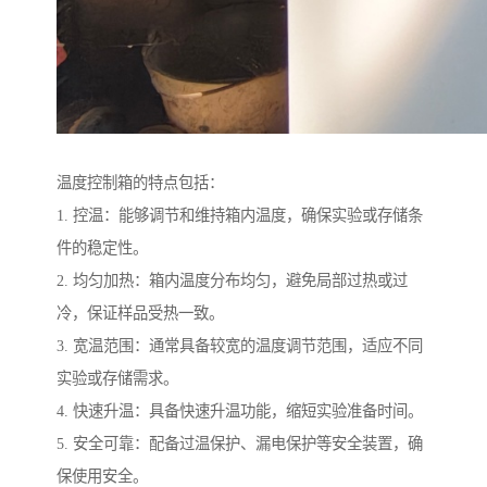
温度控制箱的特点包括：
1. 控温：能够调节和维持箱内温度，确保实验或存储条
件的稳定性。
2. 均匀加热：箱内温度分布均匀，避免局部过热或过
冷，保证样品受热一致。
3. 宽温范围：通常具备较宽的温度调节范围，适应不同
实验或存储需求。
4. 快速升温：具备快速升温功能，缩短实验准备时间。
5. 安全可靠：配备过温保护、漏电保护等安全装置，确
保使用安全。