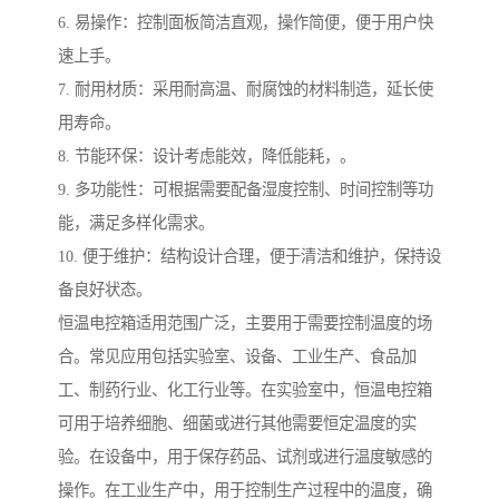
6. 易操作：控制面板简洁直观，操作简便，便于用户快
速上手。
7. 耐用材质：采用耐高温、耐腐蚀的材料制造，延长使
用寿命。
8. 节能环保：设计考虑能效，降低能耗，。
9. 多功能性：可根据需要配备湿度控制、时间控制等功
能，满足多样化需求。
10. 便于维护：结构设计合理，便于清洁和维护，保持设
备良好状态。
恒温电控箱适用范围广泛，主要用于需要控制温度的场
合。常见应用包括实验室、设备、工业生产、食品加
工、制药行业、化工行业等。在实验室中，恒温电控箱
可用于培养细胞、细菌或进行其他需要恒定温度的实
验。在设备中，用于保存药品、试剂或进行温度敏感的
操作。在工业生产中，用于控制生产过程中的温度，确