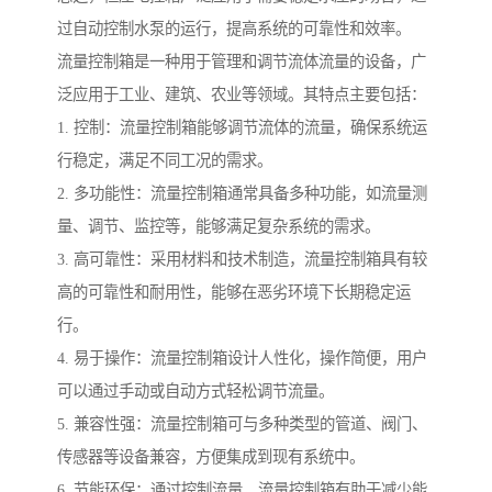
过自动控制水泵的运行，提高系统的可靠性和效率。
流量控制箱是一种用于管理和调节流体流量的设备，广
泛应用于工业、建筑、农业等领域。其特点主要包括：
1. 控制：流量控制箱能够调节流体的流量，确保系统运
行稳定，满足不同工况的需求。
2. 多功能性：流量控制箱通常具备多种功能，如流量测
量、调节、监控等，能够满足复杂系统的需求。
3. 高可靠性：采用材料和技术制造，流量控制箱具有较
高的可靠性和耐用性，能够在恶劣环境下长期稳定运
行。
4. 易于操作：流量控制箱设计人性化，操作简便，用户
可以通过手动或自动方式轻松调节流量。
5. 兼容性强：流量控制箱可与多种类型的管道、阀门、
传感器等设备兼容，方便集成到现有系统中。
6. 节能环保：通过控制流量，流量控制箱有助于减少能