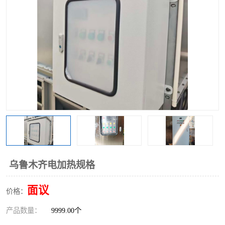
乌鲁木齐电加热规格
面议
价格：
产品数量：
9999.00个