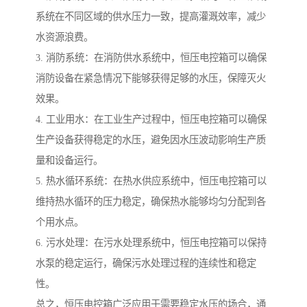
系统在不同区域的供水压力一致，提高灌溉效率，减少
水资源浪费。
3. 消防系统：在消防供水系统中，恒压电控箱可以确保
消防设备在紧急情况下能够获得足够的水压，保障灭火
效果。
4. 工业用水：在工业生产过程中，恒压电控箱可以确保
生产设备获得稳定的水压，避免因水压波动影响生产质
量和设备运行。
5. 热水循环系统：在热水供应系统中，恒压电控箱可以
维持热水循环的压力稳定，确保热水能够均匀分配到各
个用水点。
6. 污水处理：在污水处理系统中，恒压电控箱可以保持
水泵的稳定运行，确保污水处理过程的连续性和稳定
性。
总之，恒压电控箱广泛应用于需要稳定水压的场合，通