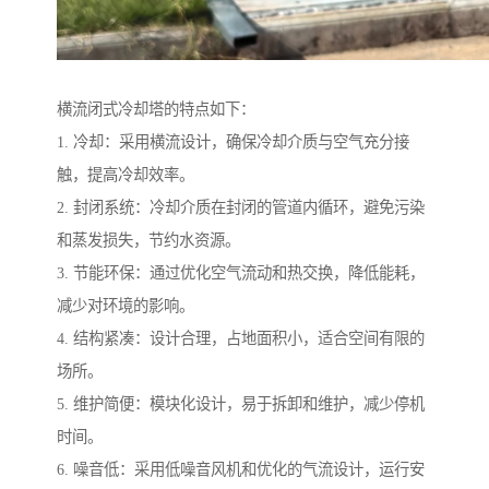
横流闭式冷却塔的特点如下：
1. 冷却：采用横流设计，确保冷却介质与空气充分接
触，提高冷却效率。
2. 封闭系统：冷却介质在封闭的管道内循环，避免污染
和蒸发损失，节约水资源。
3. 节能环保：通过优化空气流动和热交换，降低能耗，
减少对环境的影响。
4. 结构紧凑：设计合理，占地面积小，适合空间有限的
场所。
5. 维护简便：模块化设计，易于拆卸和维护，减少停机
时间。
6. 噪音低：采用低噪音风机和优化的气流设计，运行安