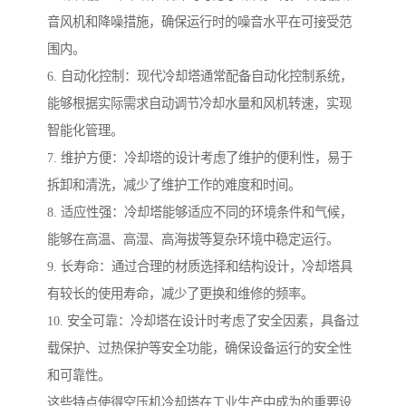
音风机和降噪措施，确保运行时的噪音水平在可接受范
围内。
6. 自动化控制：现代冷却塔通常配备自动化控制系统，
能够根据实际需求自动调节冷却水量和风机转速，实现
智能化管理。
7. 维护方便：冷却塔的设计考虑了维护的便利性，易于
拆卸和清洗，减少了维护工作的难度和时间。
8. 适应性强：冷却塔能够适应不同的环境条件和气候，
能够在高温、高湿、高海拔等复杂环境中稳定运行。
9. 长寿命：通过合理的材质选择和结构设计，冷却塔具
有较长的使用寿命，减少了更换和维修的频率。
10. 安全可靠：冷却塔在设计时考虑了安全因素，具备过
载保护、过热保护等安全功能，确保设备运行的安全性
和可靠性。
这些特点使得空压机冷却塔在工业生产中成为的重要设