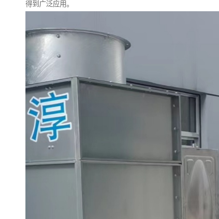
得到广泛应用。