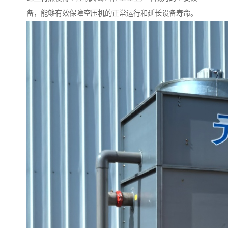
备，能够有效保障空压机的正常运行和延长设备寿命。