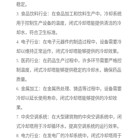
稳定。
3. 食品饮料行业：在食品加工和饮料生产中，冷却系统
用于控制生产设备的温度，闭式冷却塔能提供清洁的冷
却水，符合卫生标准。
4. 电子行业：在电子元器件的制造过程中，设备需要冷
却以维持正常运作，闭式冷却塔能够提供的冷却效果。
5. 医药行业：在药品生产过程中，许多环节需要严格控
制温度，闭式冷却塔能够提供稳定的冷却水，确保药品
质量。
6. 金属加工：在金属热处理、铸造等过程中，设备需要
冷却以延长使用寿命，闭式冷却塔能够提供的冷却效
果。
7. 中央空调系统：在大型建筑物的中央空调系统中，闭
式冷却塔用于冷却循环水，提高空调系统的运行效率。
8. 电力行业：在发电厂的冷却系统中，闭式冷却塔用于