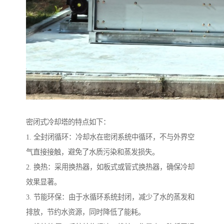
密闭式冷却塔的特点如下：
1. 全封闭循环：冷却水在密闭系统中循环，不与外界空
气直接接触，避免了水质污染和蒸发损失。
2. 换热：采用换热器，如板式或管式换热器，确保冷却
效果显著。
3. 节能环保：由于水循环系统封闭，减少了水的蒸发和
排放，节约水资源，同时降低了能耗。