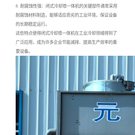
8. 耐腐蚀性强：闭式冷却塔一体机的关键部件通常采用
耐腐蚀材料制造，能够适应恶劣的工业环境，保证设备
的长期稳定运行。
这些特点使得闭式冷却塔一体机在工业冷却领域得到了
广泛应用，成为许多企业节能减排、提高生产效率的重
要设备。