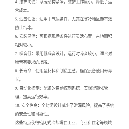
4. 维护简便：系统结构紧凑，维护工作量小，降低了运
营成本。
5. 适应性强：适用于气候条件，尤其在寒冷地区能有效
防止结冰。
6. 安装灵活：可根据现场条件进行灵活布置，占地面积
相对较小。
7. 噪音低：采用低噪音设计，运行时噪音较小，适合对
噪音有要求的场所。
8. 长寿命：使用量材料和制造工艺，确保设备使用寿命
长。
9. 自动化控制：配备的自动控制系统，实现智能化管
理，提高运行效率。
10. 安全性高：全封闭设计减少了泄漏风险，提高了系统
的安全性和可靠性。
这些特点使得密闭式冷却塔在工业、商业和住宅等领域