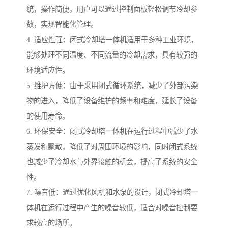
统，操作简便，用户可以通过控制面板轻松调节冷却参
数，实现智能化管理。
4. 适应性强：闭式冷却塔一体机适用于多种工业环境，
能够处理不同温度、不同流量的冷却需求，具有较强的
环境适应性。
5. 维护方便：由于采用闭式循环系统，减少了外部污染
物的进入，降低了设备维护的频率和难度，延长了设备
的使用寿命。
6. 环保安全：闭式冷却塔一体机在运行过程中减少了水
蒸发和飘散，降低了对周围环境的影响，同时闭式系统
也减少了冷却水与外界接触的机会，提高了系统的安全
性。
7. 噪音低：通过优化风机和水泵的设计，闭式冷却塔一
体机在运行过程中产生的噪音较低，适合对噪音控制要
求较高的场所。