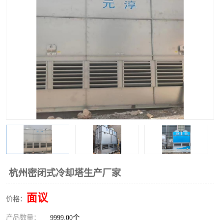
杭州密闭式冷却塔生产厂家
面议
价格：
产品数量：
9999.00个