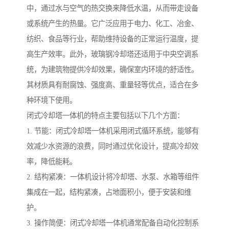
中，通过水与空气的热交换来降低水温，从而带走设备
或系统产生的热量。它广泛应用于电力、化工、冶金、
纺织、食品等行业，帮助维持设备的正常运行温度，提
高生产效率。此外，玻璃钢冷却塔还适用于中央空调系
统，为建筑物提供冷却效果，确保室内环境的舒适性。
其材质具有耐腐蚀、强度高、重量轻等优点，适合在多
种环境下使用。
闭式冷却塔一体机的特点主要包括以下几个方面：
1. 节能：闭式冷却塔一体机采用闭式循环系统，能够有
效减少水资源的浪费，同时通过优化设计，提高冷却效
率，降低能耗。
2. 结构紧凑：一体机设计将冷却塔、水泵、水箱等组件
集成在一起，结构紧凑，占地面积小，便于安装和维
护。
3. 操作简便：闭式冷却塔一体机通常配备自动化控制系