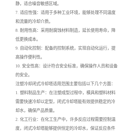
静，适合噪音敏感区域。
7. 适应性强：适用于多种工业环境，能够处理不同温度
和流量的冷却介质。
8. 耐用性高：采用耐腐蚀材料制造，延长使用寿命，降
低更换成本。
9. 自动化控制：配备的控制系统，实现自动化运行，提
高操作便利性。
10. 安全性高：设计符合安全标准，确保操作人员和设备
的安全。
注塑冷却闭式冷却塔适用范围主要包括以下几个方面：
1. 塑料制品生产：在注塑成型过程中，模具和塑料材料
需要快速冷却以定型，闭式冷却塔能有效提供稳定的冷
却水，确保产品质量。
2. 化工行业：在化工生产中，许多反应过程需要控制温
度，闭式冷却塔能够提供恒定的冷却水，保证反应条件