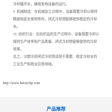
冷却循环水，确保发电设备的运行。
9. 机械制造：在机械加工过程中，设备需要冷却以保持
精度和延长使用寿命，闭式冷却塔能够提供稳定的冷却
水。
10. 纺织行业：在纺织品的生产过程中，设备需要冷却以
保持生产效率和产品质量，闭式冷却塔能够提供的冷却
效果。
总之，注塑冷却闭式冷却塔适用于需要、稳定冷却水的
工业生产和商业应用领域。
http://www.hncsyclqt.com
产品推荐