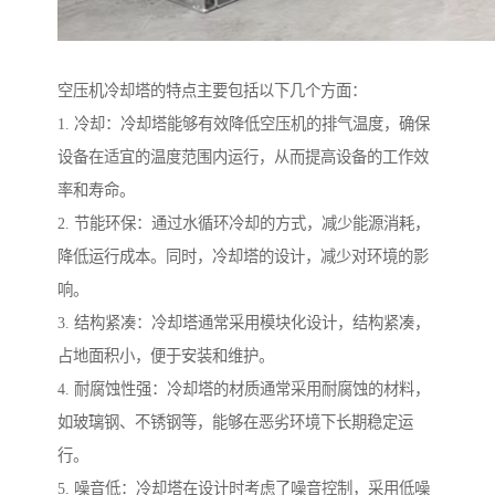
空压机冷却塔的特点主要包括以下几个方面：
1. 冷却：冷却塔能够有效降低空压机的排气温度，确保
设备在适宜的温度范围内运行，从而提高设备的工作效
率和寿命。
2. 节能环保：通过水循环冷却的方式，减少能源消耗，
降低运行成本。同时，冷却塔的设计，减少对环境的影
响。
3. 结构紧凑：冷却塔通常采用模块化设计，结构紧凑，
占地面积小，便于安装和维护。
4. 耐腐蚀性强：冷却塔的材质通常采用耐腐蚀的材料，
如玻璃钢、不锈钢等，能够在恶劣环境下长期稳定运
行。
5. 噪音低：冷却塔在设计时考虑了噪音控制，采用低噪